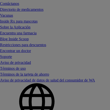
Contáctanos
Directorio de medicamentos
Vacunas
Inside Rx para mascotas
Sobre la Aplicación
Encuentra una farmacia
Blog Inside Scoop
Restricciones para descuentos
Encontrar un doctor
Soporte
Aviso de privacidad
Términos de uso
Términos de la tarjeta de ahorro
Aviso de privacidad de datos de salud del consumidor de WA