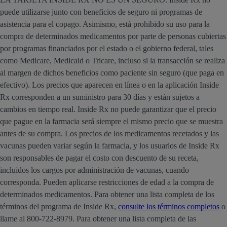
puede utilizarse junto con beneficios de seguro ni programas de
asistencia para el copago. Asimismo, está prohibido su uso para la
compra de determinados medicamentos por parte de personas cubiertas
por programas financiados por el estado o el gobierno federal, tales
como Medicare, Medicaid o Tricare, incluso si la transacción se realiza
al margen de dichos beneficios como paciente sin seguro (que paga en
efectivo). Los precios que aparecen en línea o en la aplicación Inside
Rx corresponden a un suministro para 30 días y están sujetos a
cambios en tiempo real. Inside Rx no puede garantizar que el precio
que pague en la farmacia será siempre el mismo precio que se muestra
antes de su compra. Los precios de los medicamentos recetados y las
vacunas pueden variar según la farmacia, y los usuarios de Inside Rx
son responsables de pagar el costo con descuento de su receta,
incluidos los cargos por administración de vacunas, cuando
corresponda. Pueden aplicarse restricciones de edad a la compra de
determinados medicamentos. Para obtener una lista completa de los
términos del programa de Inside Rx,
consulte los términos completos
o
llame al 800-722-8979. Para obtener una lista completa de las