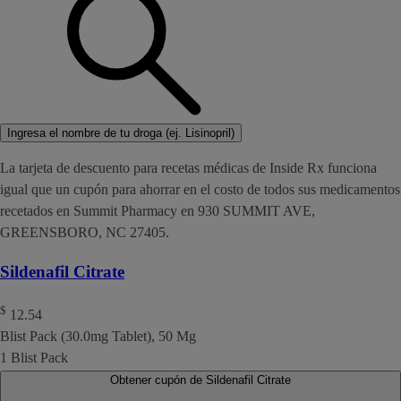
Ingresa el nombre de tu droga (ej. Lisinopril)
La tarjeta de descuento para recetas médicas de Inside Rx funciona
igual que un cupón para ahorrar en el costo de todos sus medicamentos
recetados en Summit Pharmacy en 930 SUMMIT AVE,
GREENSBORO, NC 27405.
Sildenafil Citrate
$
12.54
Blist Pack (30.0mg Tablet), 50 Mg
1 Blist Pack
Obtener cupón de Sildenafil Citrate