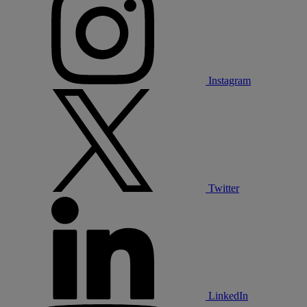
Instagram
Twitter
LinkedIn