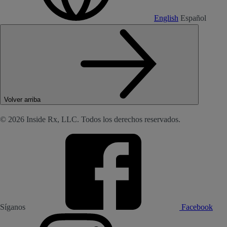
English
Español
Volver arriba
© 2026 Inside Rx, LLC. Todos los derechos reservados.
Síganos
Facebook