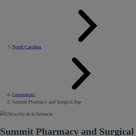
North Carolina
Greensboro
Summit Pharmacy and Surgical Sup
Summit Pharmacy and Surgical