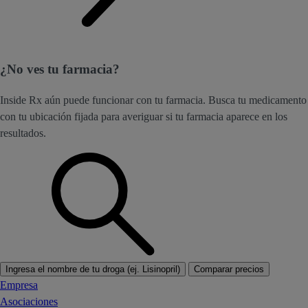
¿No ves tu farmacia?
Inside Rx aún puede funcionar con tu farmacia. Busca tu medicamento
con tu ubicación fijada para averiguar si tu farmacia aparece en los
resultados.
Ingresa el nombre de tu droga (ej. Lisinopril)
Comparar precios
Empresa
Asociaciones