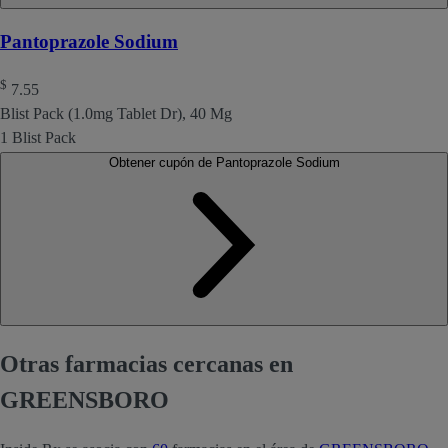
Pantoprazole Sodium
$
7.55
Blist Pack (1.0mg Tablet Dr), 40 Mg
1 Blist Pack
Obtener cupón de Pantoprazole Sodium
Otras farmacias cercanas en
GREENSBORO