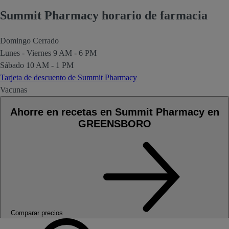
Summit Pharmacy horario de farmacia
Domingo
Cerrado
Lunes - Viernes
9 AM - 6 PM
Sábado
10 AM - 1 PM
Tarjeta de descuento de Summit Pharmacy
Vacunas
Ahorre en recetas en Summit Pharmacy en
GREENSBORO
Comparar precios