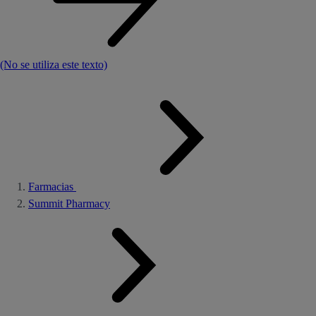
(No se utiliza este texto)
Farmacias
Summit Pharmacy