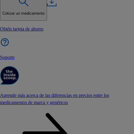
Cotizar un medicamento
Obtén tarjeta de ahorro
Soporte
Aprende más acerca de las diferencias en precios entre los
medicamentos de marca y genéricos