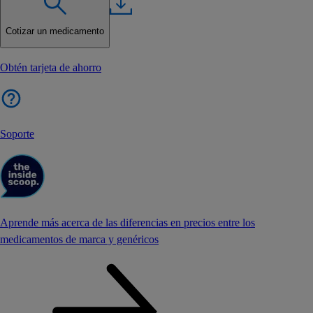
Cotizar un medicamento
Obtén tarjeta de ahorro
Soporte
Aprende más acerca de las diferencias en precios entre los
medicamentos de marca y genéricos