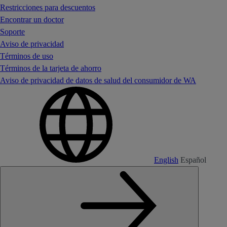
Restricciones para descuentos
Encontrar un doctor
Soporte
Aviso de privacidad
Términos de uso
Términos de la tarjeta de ahorro
Aviso de privacidad de datos de salud del consumidor de WA
English
Español