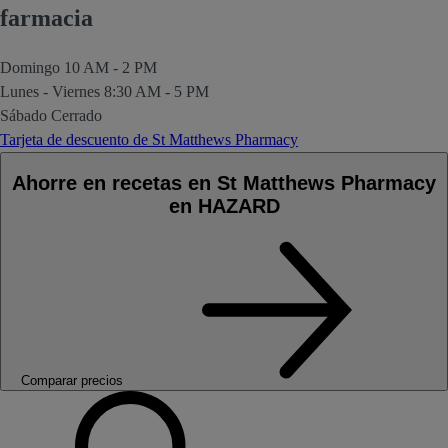
farmacia
Domingo
10 AM - 2 PM
Lunes - Viernes
8:30 AM - 5 PM
Sábado
Cerrado
Tarjeta de descuento de St Matthews Pharmacy
Ahorre en recetas en St Matthews Pharmacy
en HAZARD
Comparar precios