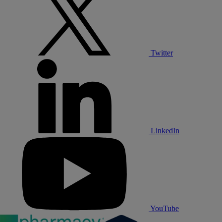
Twitter
LinkedIn
YouTube