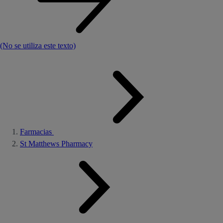
(No se utiliza este texto)
Farmacias
St Matthews Pharmacy