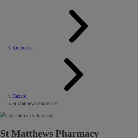
Kentucky
Hazard
St Matthews Pharmacy
St Matthews Pharmacy