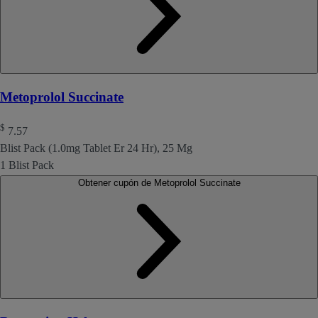
Metoprolol Succinate
$
7.57
Blist Pack (1.0mg Tablet Er 24 Hr), 25 Mg
1 Blist Pack
Obtener cupón de Metoprolol Succinate