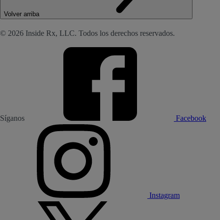
Volver arriba
© 2026 Inside Rx, LLC. Todos los derechos reservados.
Síganos
Facebook
Instagram