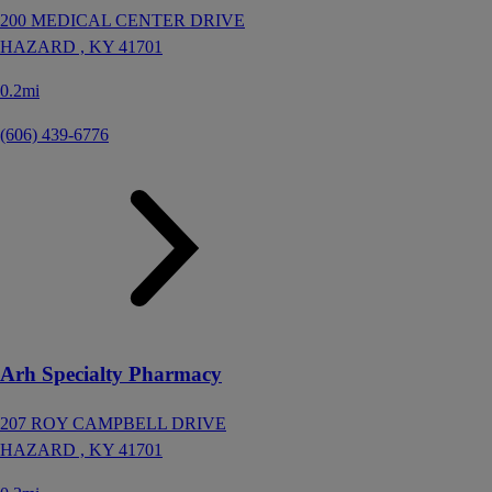
200 MEDICAL CENTER DRIVE
HAZARD ,
KY
41701
0.2mi
(606) 439-6776
Arh Specialty Pharmacy
207 ROY CAMPBELL DRIVE
HAZARD ,
KY
41701