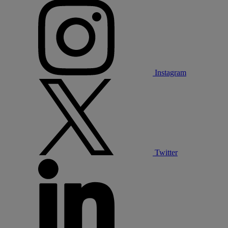
Instagram
Twitter