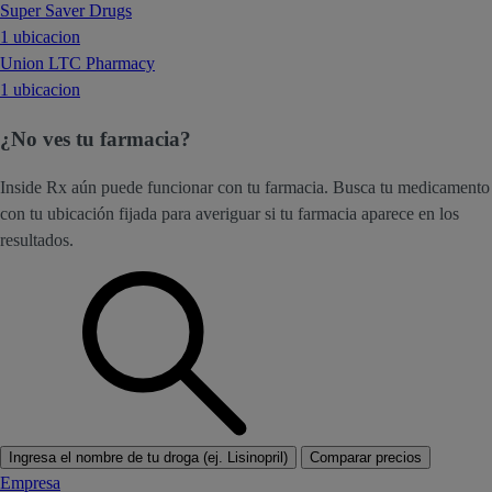
Super Saver Drugs
1 ubicacion
Union LTC Pharmacy
1 ubicacion
¿No ves tu farmacia?
Inside Rx aún puede funcionar con tu farmacia. Busca tu medicamento
con tu ubicación fijada para averiguar si tu farmacia aparece en los
resultados.
Ingresa el nombre de tu droga (ej. Lisinopril)
Comparar precios
Empresa