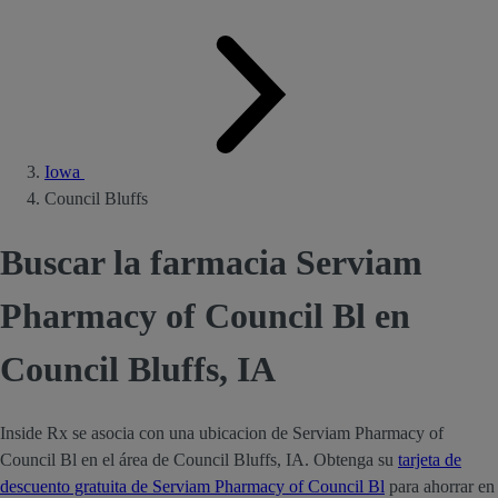
Iowa
Council Bluffs
Buscar la farmacia Serviam
Pharmacy of Council Bl en
Council Bluffs, IA
Inside Rx se asocia con una ubicacion de Serviam Pharmacy of
Council Bl en el área de Council Bluffs, IA. Obtenga su
tarjeta de
descuento gratuita de Serviam Pharmacy of Council Bl
para ahorrar en