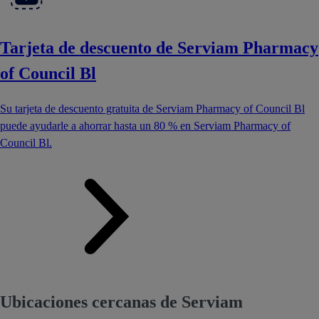
Tarjeta de descuento de Serviam Pharmacy
of Council Bl
Su tarjeta de descuento gratuita de Serviam Pharmacy of Council Bl
puede ayudarle a ahorrar hasta un 80 % en Serviam Pharmacy of
Council Bl.
Ubicaciones cercanas de Serviam