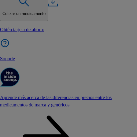
Cotizar un medicamento
Obtén tarjeta de ahorro
Soporte
Aprende más acerca de las diferencias en precios entre los
medicamentos de marca y genéricos