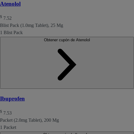
Atenolol
$
7.52
Blist Pack (1.0mg Tablet), 25 Mg
1 Blist Pack
Obtener cupón de Atenolol
Ibuprofen
$
7.53
Packet (2.0mg Tablet), 200 Mg
1 Packet