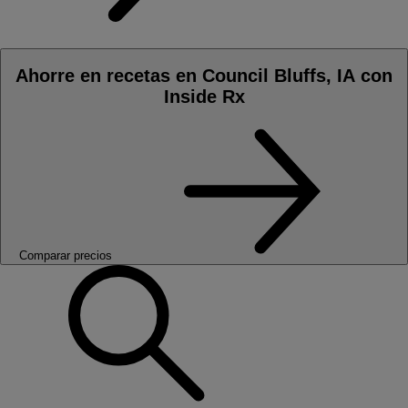
Ahorre en recetas en Council Bluffs, IA con
Inside Rx
Comparar precios