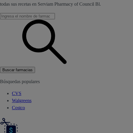
todas sus recetas en Serviam Pharmacy of Council Bl.
Buscar farmacias
Búsquedas populares
CVS
Walgreens
Costco