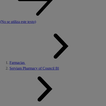
(No se utiliza este texto)
Farmacias
Serviam Pharmacy of Council Bl