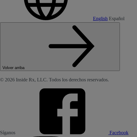
English
Español
Volver arriba
© 2026 Inside Rx, LLC. Todos los derechos reservados.
Síganos
Facebook