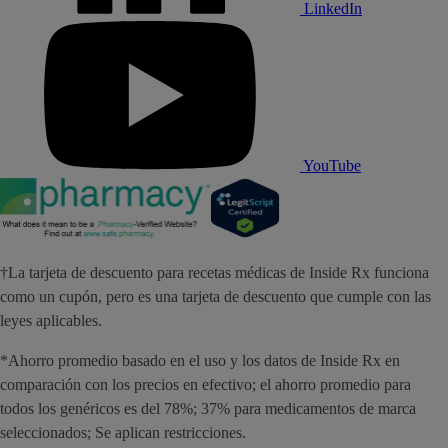
LinkedIn
YouTube
†La tarjeta de descuento para recetas médicas de Inside Rx funciona
como un cupón, pero es una tarjeta de descuento que cumple con las
leyes aplicables.
*Ahorro promedio basado en el uso y los datos de Inside Rx en
comparación con los precios en efectivo; el ahorro promedio para
todos los genéricos es del 78%; 37% para medicamentos de marca
seleccionados; Se aplican restricciones.