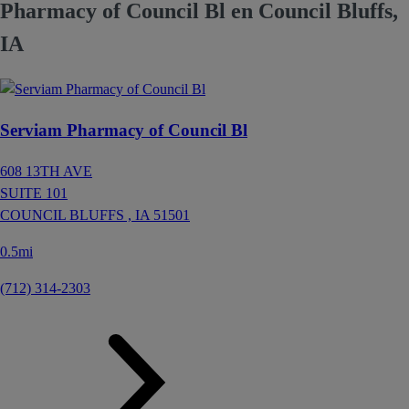
Pharmacy of Council Bl en Council Bluffs,
IA
Serviam Pharmacy of Council Bl
608 13TH AVE
SUITE 101
COUNCIL BLUFFS ,
IA
51501
0.5mi
(712) 314-2303