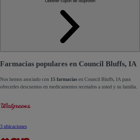
Obtener cupón de Ibuprofen
Farmacias populares en Council Bluffs, IA
Nos hemos asociado con
15 farmacias
en Council Bluffs, IA para
ofrecerles descuentos en medicamentos recetados a usted y su familia.
3 ubicaciones