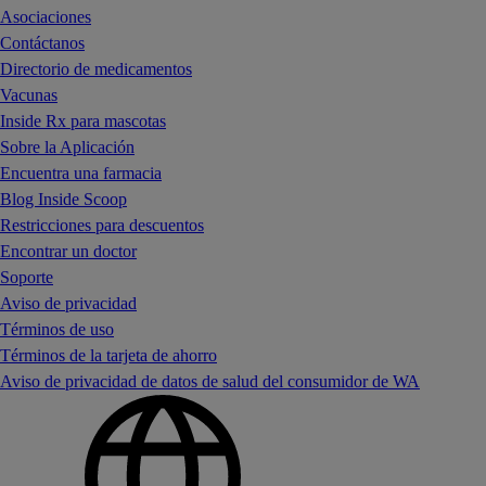
Asociaciones
Contáctanos
Directorio de medicamentos
Vacunas
Inside Rx para mascotas
Sobre la Aplicación
Encuentra una farmacia
Blog Inside Scoop
Restricciones para descuentos
Encontrar un doctor
Soporte
Aviso de privacidad
Términos de uso
Términos de la tarjeta de ahorro
Aviso de privacidad de datos de salud del consumidor de WA