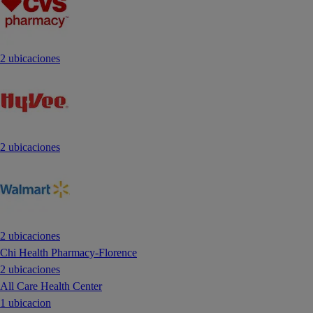
2 ubicaciones
2 ubicaciones
2 ubicaciones
Chi Health Pharmacy-Florence
2 ubicaciones
All Care Health Center
1 ubicacion