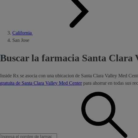
California
San Jose
Buscar la farmacia Santa Clara 
Inside Rx se asocia con una ubicacion de Santa Clara Valley Med Cent
gratuita de Santa Clara Valley Med Center
para ahorrar en todas sus re