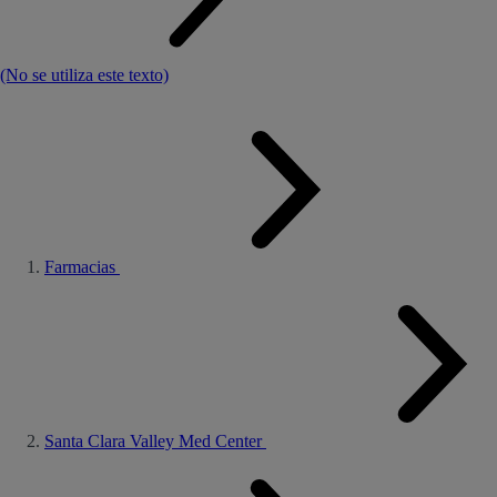
(No se utiliza este texto)
Farmacias
Santa Clara Valley Med Center