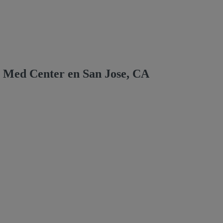
y Med Center en San Jose, CA