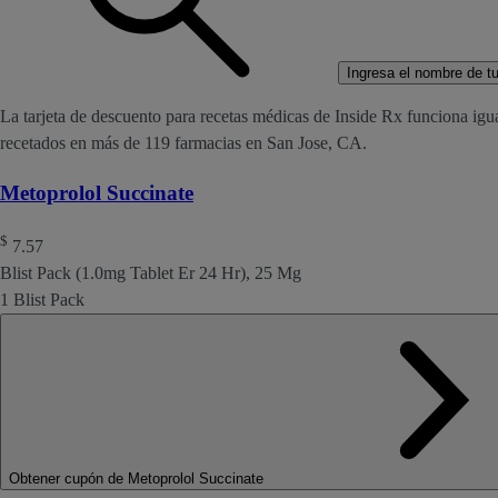
Ingresa el nombre de tu 
La tarjeta de descuento para recetas médicas de Inside Rx funciona igu
recetados en más de 119 farmacias en San Jose, CA.
Metoprolol Succinate
$
7.57
Blist Pack (1.0mg Tablet Er 24 Hr), 25 Mg
1 Blist Pack
Obtener cupón de Metoprolol Succinate