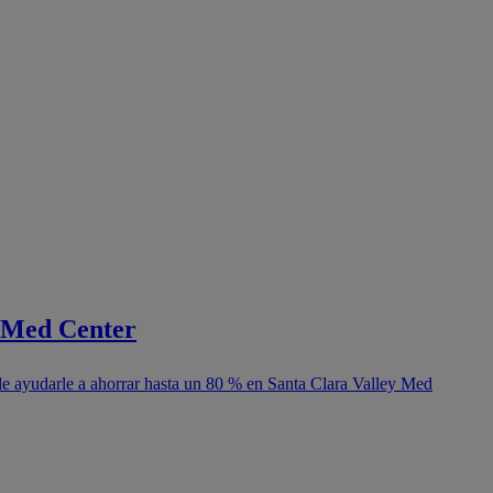
y Med Center
de ayudarle a ahorrar hasta un 80 % en Santa Clara Valley Med