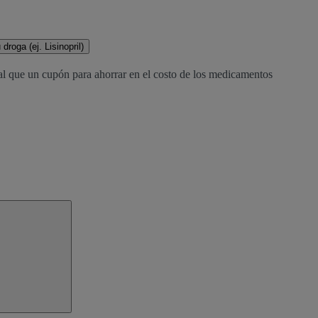
droga (ej. Lisinopril)
al que un cupón para ahorrar en el costo de los medicamentos