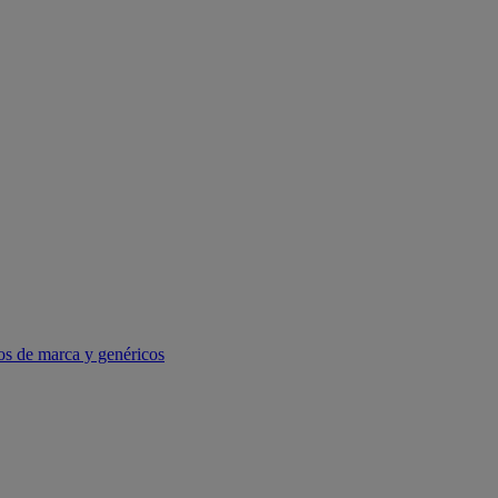
os de marca y genéricos