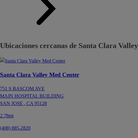
Ubicaciones cercanas de Santa Clara Valle
Santa Clara Valley Med Center
751 S BASCOM AVE
MAIN HOSPITAL BUILDING
SAN JOSE ,
CA
95128
2.78mi
(408) 885-2820