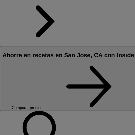
Ahorre en recetas en San Jose, CA con Inside
Comparar precios