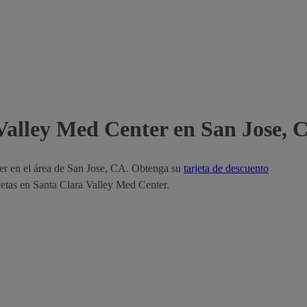
Valley Med Center en San Jose, 
er en el área de San Jose, CA. Obtenga su
tarjeta de descuento
cetas en Santa Clara Valley Med Center.