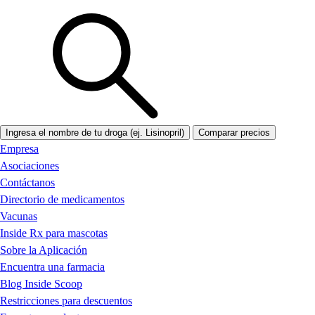
Ingresa el nombre de tu droga (ej. Lisinopril)
Comparar precios
Empresa
Asociaciones
Contáctanos
Directorio de medicamentos
Vacunas
Inside Rx para mascotas
Sobre la Aplicación
Encuentra una farmacia
Blog Inside Scoop
Restricciones para descuentos