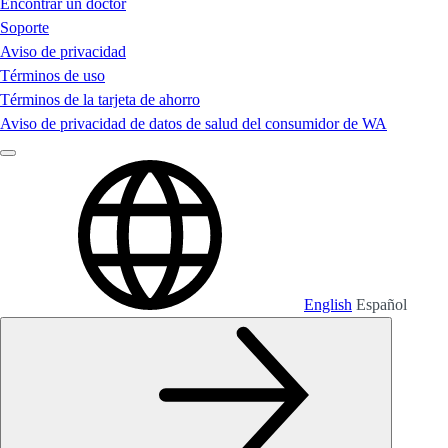
Encontrar un doctor
Soporte
Aviso de privacidad
Términos de uso
Términos de la tarjeta de ahorro
Aviso de privacidad de datos de salud del consumidor de WA
English
Español