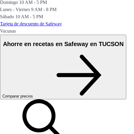
Domingo
10 AM - 5 PM
Lunes - Viernes
9 AM - 8 PM
Sábado
10 AM - 5 PM
Tarjeta de descuento de Safeway
Vacunas
Ahorre en recetas en Safeway en TUCSON
Comparar precios