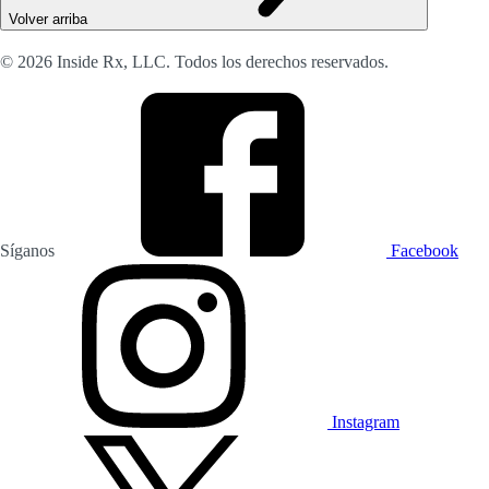
Volver arriba
© 2026 Inside Rx, LLC. Todos los derechos reservados.
Síganos
Facebook
Instagram