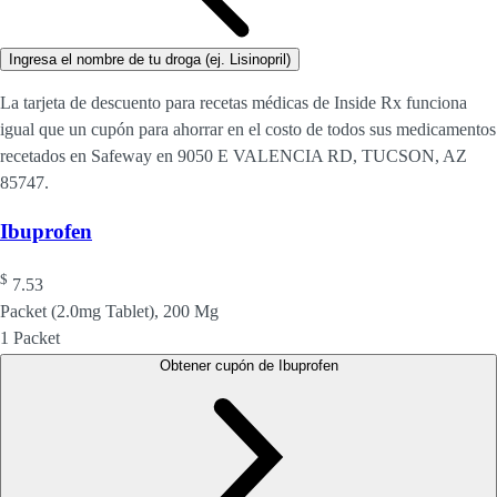
Ingresa el nombre de tu droga (ej. Lisinopril)
La tarjeta de descuento para recetas médicas de Inside Rx funciona
igual que un cupón para ahorrar en el costo de todos sus medicamentos
recetados en Safeway en 9050 E VALENCIA RD, TUCSON, AZ
85747.
Ibuprofen
$
7.53
Packet (2.0mg Tablet), 200 Mg
1 Packet
Obtener cupón de Ibuprofen