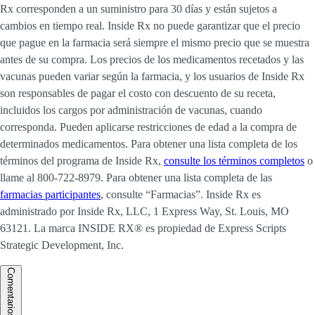
Rx corresponden a un suministro para 30 días y están sujetos a
cambios en tiempo real. Inside Rx no puede garantizar que el precio
que pague en la farmacia será siempre el mismo precio que se muestra
antes de su compra. Los precios de los medicamentos recetados y las
vacunas pueden variar según la farmacia, y los usuarios de Inside Rx
son responsables de pagar el costo con descuento de su receta,
incluidos los cargos por administración de vacunas, cuando
corresponda. Pueden aplicarse restricciones de edad a la compra de
determinados medicamentos. Para obtener una lista completa de los
términos del programa de Inside Rx,
consulte los términos completos
o
llame al 800-722-8979. Para obtener una lista completa de las
farmacias participantes
, consulte “Farmacias”. Inside Rx es
administrado por Inside Rx, LLC, 1 Express Way, St. Louis, MO
63121. La marca INSIDE RX® es propiedad de Express Scripts
Strategic Development, Inc.
Comentarios