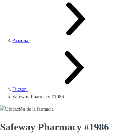
Arizona
Tucson
Safeway Pharmacy #1986
Safeway Pharmacy #1986