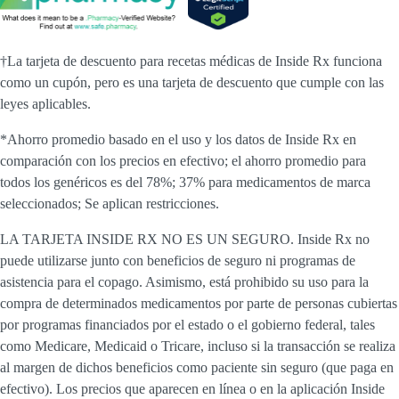
†La tarjeta de descuento para recetas médicas de Inside Rx funciona
como un cupón, pero es una tarjeta de descuento que cumple con las
leyes aplicables.
*Ahorro promedio basado en el uso y los datos de Inside Rx en
comparación con los precios en efectivo; el ahorro promedio para
todos los genéricos es del 78%; 37% para medicamentos de marca
seleccionados; Se aplican restricciones.
LA TARJETA INSIDE RX NO ES UN SEGURO. Inside Rx no
puede utilizarse junto con beneficios de seguro ni programas de
asistencia para el copago. Asimismo, está prohibido su uso para la
compra de determinados medicamentos por parte de personas cubiertas
por programas financiados por el estado o el gobierno federal, tales
como Medicare, Medicaid o Tricare, incluso si la transacción se realiza
al margen de dichos beneficios como paciente sin seguro (que paga en
efectivo). Los precios que aparecen en línea o en la aplicación Inside