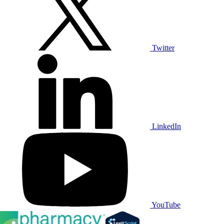
Twitter
LinkedIn
YouTube