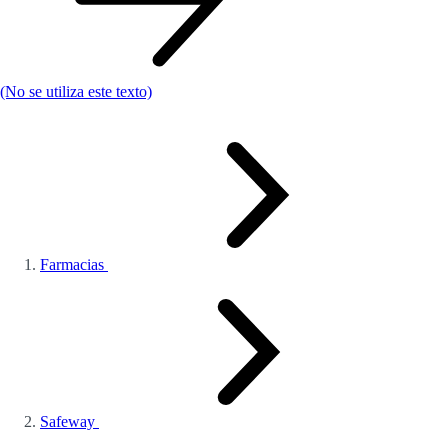
(No se utiliza este texto)
Farmacias
Safeway