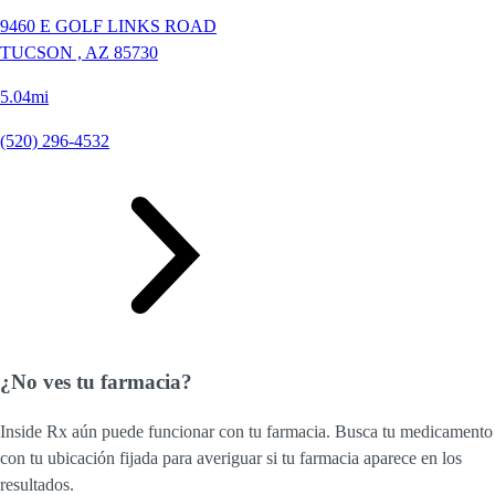
9460 E GOLF LINKS ROAD
TUCSON ,
AZ
85730
5.04mi
(520) 296-4532
¿No ves tu farmacia?
Inside Rx aún puede funcionar con tu farmacia. Busca tu medicamento
con tu ubicación fijada para averiguar si tu farmacia aparece en los
resultados.