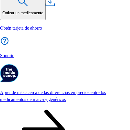
Cotizar un medicamento
Obtén tarjeta de ahorro
Soporte
Aprende más acerca de las diferencias en precios entre los
medicamentos de marca y genéricos