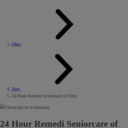
Ohio
Troy
24 Hour Remedi Seniorcare of Ohio
24 Hour Remedi Seniorcare of