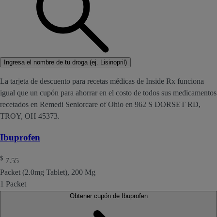
Ingresa el nombre de tu droga (ej. Lisinopril)
La tarjeta de descuento para recetas médicas de Inside Rx funciona
igual que un cupón para ahorrar en el costo de todos sus medicamentos
recetados en Remedi Seniorcare of Ohio en 962 S DORSET RD,
TROY, OH 45373.
Ibuprofen
$
7.55
Packet (2.0mg Tablet), 200 Mg
1 Packet
Obtener cupón de Ibuprofen