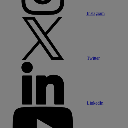
Instagram
Twitter
LinkedIn