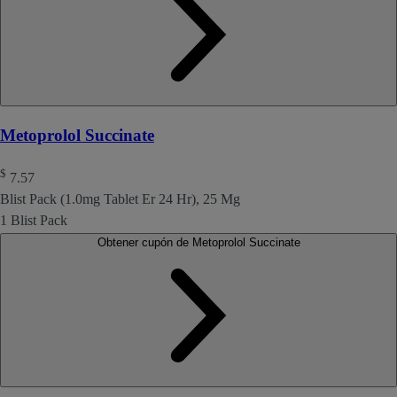
Metoprolol Succinate
$
7.57
Blist Pack (1.0mg Tablet Er 24 Hr), 25 Mg
1 Blist Pack
Obtener cupón de Metoprolol Succinate