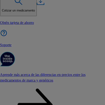
Cotizar un medicamento
Obtén tarjeta de ahorro
Soporte
Aprende más acerca de las diferencias en precios entre los
medicamentos de marca y genéricos