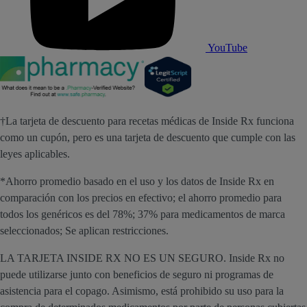
YouTube
†La tarjeta de descuento para recetas médicas de Inside Rx funciona
como un cupón, pero es una tarjeta de descuento que cumple con las
leyes aplicables.
*Ahorro promedio basado en el uso y los datos de Inside Rx en
comparación con los precios en efectivo; el ahorro promedio para
todos los genéricos es del 78%; 37% para medicamentos de marca
seleccionados; Se aplican restricciones.
LA TARJETA INSIDE RX NO ES UN SEGURO. Inside Rx no
puede utilizarse junto con beneficios de seguro ni programas de
asistencia para el copago. Asimismo, está prohibido su uso para la