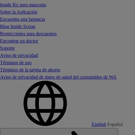
Inside Rx para mascotas
Sobre la Aplicación
Encuentra una farmacia
Blog Inside Scoop
Restricciones para descuentos
Encontrar un doctor
Soporte
Aviso de privacidad
Términos de uso
Términos de la tarjeta de ahorro
Aviso de privacidad de datos de salud del consumidor de WA
English
Español