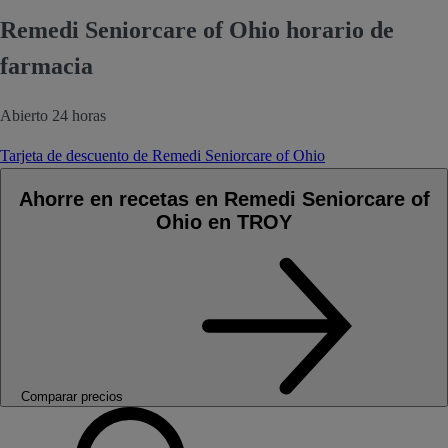
Remedi Seniorcare of Ohio horario de
farmacia
Abierto 24 horas
Tarjeta de descuento de Remedi Seniorcare of Ohio
Ahorre en recetas en Remedi Seniorcare of
Ohio en TROY
Comparar precios