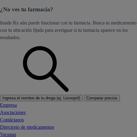
¿No ves tu farmacia?
Inside Rx aún puede funcionar con tu farmacia. Busca tu medicamento
con tu ubicación fijada para averiguar si tu farmacia aparece en los
resultados.
Ingresa el nombre de tu droga (ej. Lisinopril)
Comparar precios
Empresa
Asociaciones
Contáctanos
Directorio de medicamentos
Vacunas