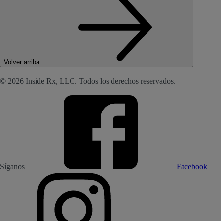
Volver arriba
© 2026 Inside Rx, LLC. Todos los derechos reservados.
Síganos
Facebook