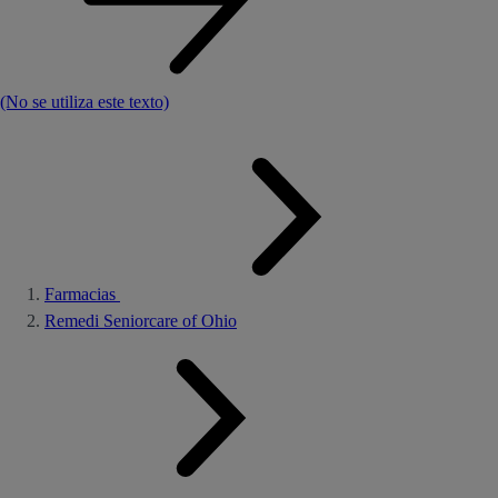
(No se utiliza este texto)
Farmacias
Remedi Seniorcare of Ohio