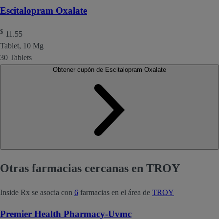
Escitalopram Oxalate
$
11.55
Tablet, 10 Mg
30 Tablets
Obtener cupón de Escitalopram Oxalate
Otras farmacias cercanas en TROY
Inside Rx se asocia con
6
farmacias en el área de
TROY
Premier Health Pharmacy-Uvmc