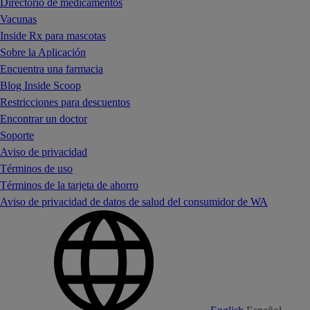
Directorio de medicamentos
Vacunas
Inside Rx para mascotas
Sobre la Aplicación
Encuentra una farmacia
Blog Inside Scoop
Restricciones para descuentos
Encontrar un doctor
Soporte
Aviso de privacidad
Términos de uso
Términos de la tarjeta de ahorro
Aviso de privacidad de datos de salud del consumidor de WA