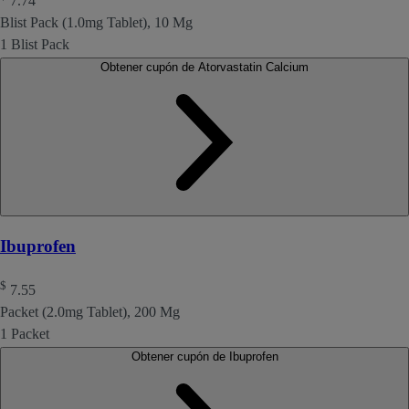
7.74
Blist Pack (1.0mg Tablet), 10 Mg
1 Blist Pack
Obtener cupón de Atorvastatin Calcium
Ibuprofen
$
7.55
Packet (2.0mg Tablet), 200 Mg
1 Packet
Obtener cupón de Ibuprofen