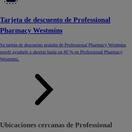
Tarjeta de descuento de Professional
Pharmacy Westmins
Su tarjeta de descuento gratuita de Professional Pharmacy Westmins
puede ayudarle a ahorrar hasta un 80 % en Professional Pharmacy
Westmins.
Ubicaciones cercanas de Professional