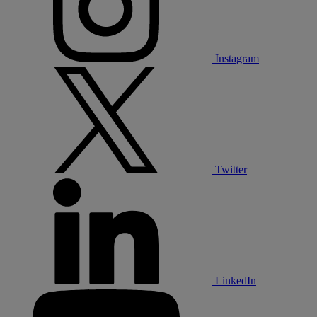
Instagram
Twitter
LinkedIn