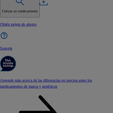
Cotizar un medicamento
Obtén tarjeta de ahorro
Soporte
Aprende más acerca de las diferencias en precios entre los
medicamentos de marca y genéricos