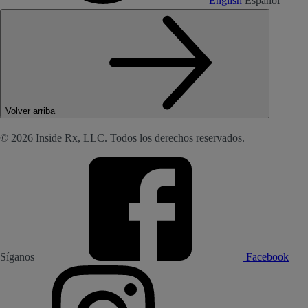
English
Español
Volver arriba
© 2026 Inside Rx, LLC. Todos los derechos reservados.
Síganos
Facebook