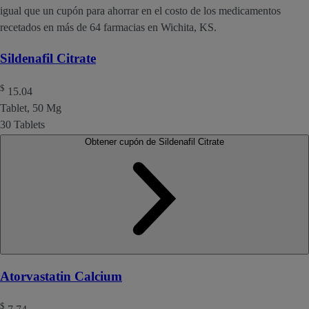
igual que un cupón para ahorrar en el costo de los medicamentos
recetados en más de 64 farmacias en Wichita, KS.
Sildenafil Citrate
$
15.04
Tablet, 50 Mg
30 Tablets
Obtener cupón de Sildenafil Citrate
Atorvastatin Calcium
$