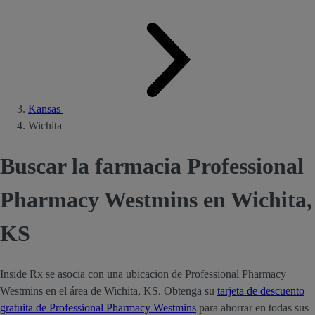
Kansas
Wichita
Buscar la farmacia Professional
Pharmacy Westmins en Wichita,
KS
Inside Rx se asocia con una ubicacion de Professional Pharmacy
Westmins en el área de Wichita, KS. Obtenga su
tarjeta de descuento
gratuita de Professional Pharmacy Westmins
para ahorrar en todas sus