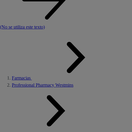
(No se utiliza este texto)
Farmacias
Professional Pharmacy Westmins