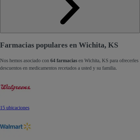
Farmacias populares en Wichita, KS
Nos hemos asociado con
64 farmacias
en Wichita, KS para ofrecerles
descuentos en medicamentos recetados a usted y su familia.
15 ubicaciones