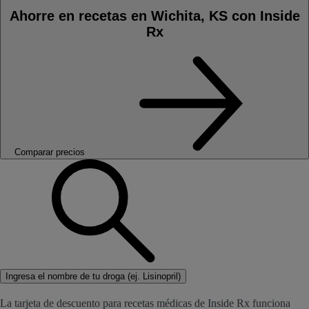
Ahorre en recetas en Wichita, KS con Inside
Rx
Comparar precios
Ingresa el nombre de tu droga (ej. Lisinopril)
La tarjeta de descuento para recetas médicas de Inside Rx funciona