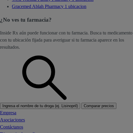
Gracemed Ablah Pharmacy
1 ubicacion
¿No ves tu farmacia?
Inside Rx aún puede funcionar con tu farmacia. Busca tu medicamento
con tu ubicación fijada para averiguar si tu farmacia aparece en los
resultados.
Ingresa el nombre de tu droga (ej. Lisinopril)
Comparar precios
Empresa
Asociaciones
Contáctanos