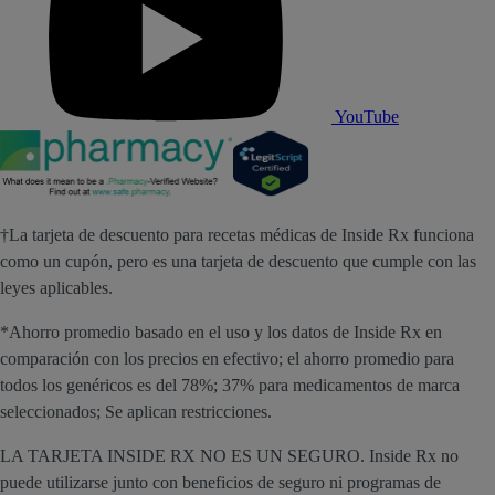
YouTube
†La tarjeta de descuento para recetas médicas de Inside Rx funciona
como un cupón, pero es una tarjeta de descuento que cumple con las
leyes aplicables.
*Ahorro promedio basado en el uso y los datos de Inside Rx en
comparación con los precios en efectivo; el ahorro promedio para
todos los genéricos es del 78%; 37% para medicamentos de marca
seleccionados; Se aplican restricciones.
LA TARJETA INSIDE RX NO ES UN SEGURO. Inside Rx no
puede utilizarse junto con beneficios de seguro ni programas de