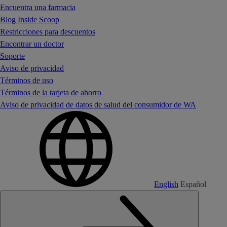
Encuentra una farmacia
Blog Inside Scoop
Restricciones para descuentos
Encontrar un doctor
Soporte
Aviso de privacidad
Términos de uso
Términos de la tarjeta de ahorro
Aviso de privacidad de datos de salud del consumidor de WA
English
Español