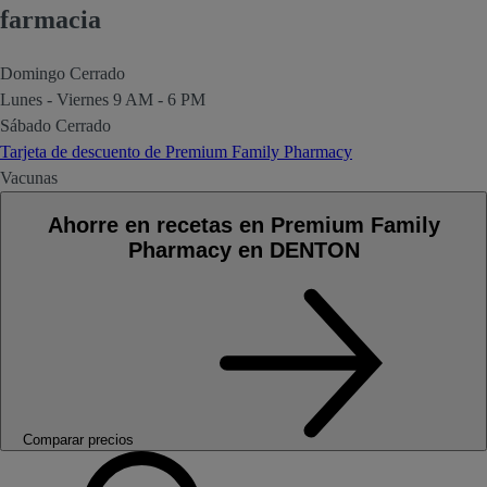
farmacia
Domingo
Cerrado
Lunes - Viernes
9 AM - 6 PM
Sábado
Cerrado
Tarjeta de descuento de Premium Family Pharmacy
Vacunas
Ahorre en recetas en Premium Family
Pharmacy en DENTON
Comparar precios