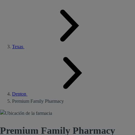
Texas
Denton
Premium Family Pharmacy
Premium Family Pharmacy