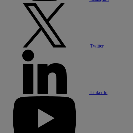
Twitter
LinkedIn