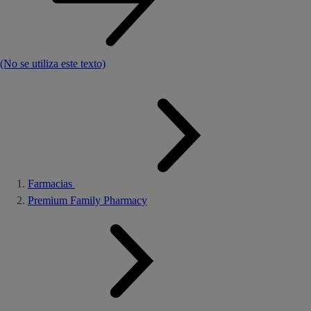
(No se utiliza este texto)
Farmacias
Premium Family Pharmacy