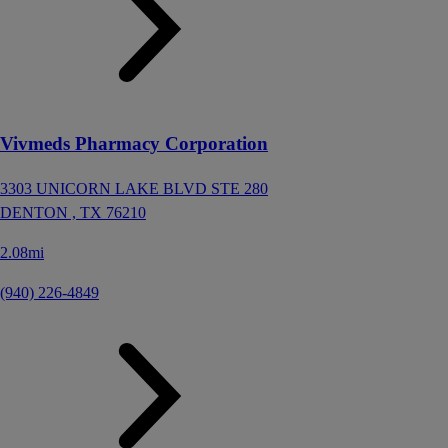
Vivmeds Pharmacy Corporation
3303 UNICORN LAKE BLVD STE 280
DENTON ,
TX
76210
2.08mi
(940) 226-4849