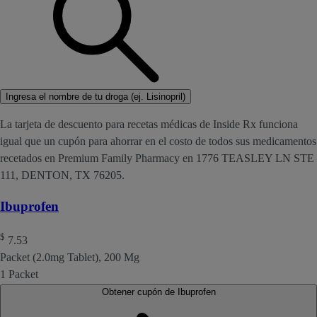
Ingresa el nombre de tu droga (ej. Lisinopril)
La tarjeta de descuento para recetas médicas de Inside Rx funciona
igual que un cupón para ahorrar en el costo de todos sus medicamentos
recetados en Premium Family Pharmacy en 1776 TEASLEY LN STE
111, DENTON, TX 76205.
Ibuprofen
$
7.53
Packet (2.0mg Tablet), 200 Mg
1 Packet
Obtener cupón de Ibuprofen