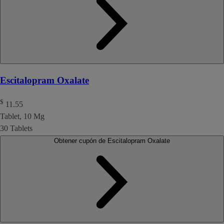
Escitalopram Oxalate
$
11.55
Tablet, 10 Mg
30 Tablets
Obtener cupón de Escitalopram Oxalate