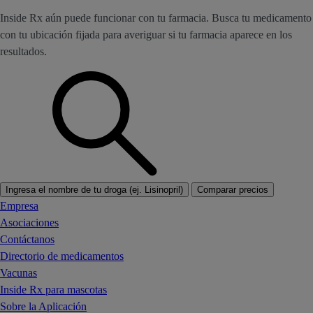
Inside Rx aún puede funcionar con tu farmacia. Busca tu medicamento
con tu ubicación fijada para averiguar si tu farmacia aparece en los
resultados.
Ingresa el nombre de tu droga (ej. Lisinopril)
Comparar precios
Empresa
Asociaciones
Contáctanos
Directorio de medicamentos
Vacunas
Inside Rx para mascotas
Sobre la Aplicación