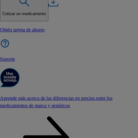
Cotizar un medicamento
Obtén tarjeta de ahorro
Soporte
Aprende más acerca de las diferencias en precios entre los
medicamentos de marca y genéricos