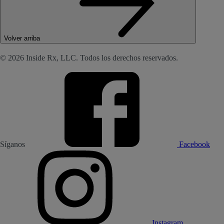
Volver arriba
© 2026 Inside Rx, LLC. Todos los derechos reservados.
Síganos
Facebook
Instagram