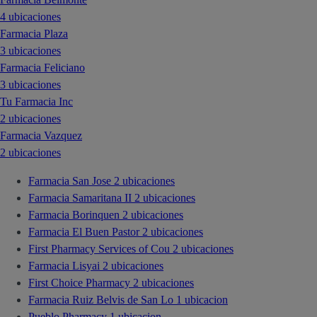
4 ubicaciones
Farmacia Plaza
3 ubicaciones
Farmacia Feliciano
3 ubicaciones
Tu Farmacia Inc
2 ubicaciones
Farmacia Vazquez
2 ubicaciones
Farmacia San Jose
2 ubicaciones
Farmacia Samaritana II
2 ubicaciones
Farmacia Borinquen
2 ubicaciones
Farmacia El Buen Pastor
2 ubicaciones
First Pharmacy Services of Cou
2 ubicaciones
Farmacia Lisyai
2 ubicaciones
First Choice Pharmacy
2 ubicaciones
Farmacia Ruiz Belvis de San Lo
1 ubicacion
Pueblo Pharmacy
1 ubicacion