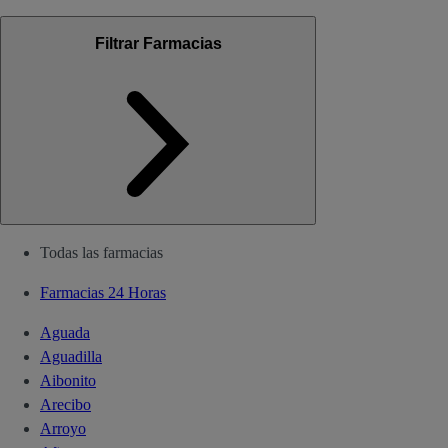
Filtrar Farmacias
Todas las farmacias
Farmacias 24 Horas
Aguada
Aguadilla
Aibonito
Arecibo
Arroyo