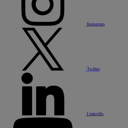
Instagram
Twitter
LinkedIn