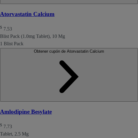
Atorvastatin Calcium
$
7.53
Blist Pack (1.0mg Tablet), 10 Mg
1 Blist Pack
Obtener cupón de Atorvastatin Calcium
Amlodipine Besylate
$
7.73
Tablet, 2.5 Mg