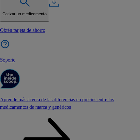
Cotizar un medicamento
Obtén tarjeta de ahorro
Soporte
Aprende más acerca de las diferencias en precios entre los
medicamentos de marca y genéricos