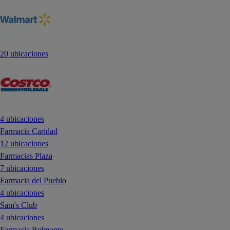
20 ubicaciones
4 ubicaciones
Farmacia Caridad
12 ubicaciones
Farmacias Plaza
7 ubicaciones
Farmacia del Pueblo
4 ubicaciones
Sam's Club
4 ubicaciones
Farmacia Belmonte