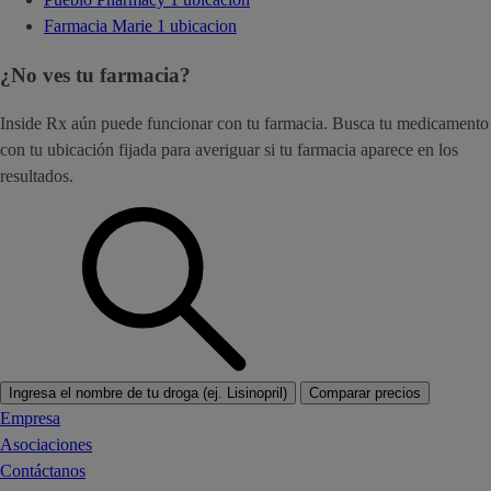
Farmacia Marie
1 ubicacion
¿No ves tu farmacia?
Inside Rx aún puede funcionar con tu farmacia. Busca tu medicamento
con tu ubicación fijada para averiguar si tu farmacia aparece en los
resultados.
Ingresa el nombre de tu droga (ej. Lisinopril)
Comparar precios
Empresa
Asociaciones
Contáctanos