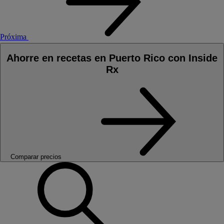
Próxima
Ahorre en recetas en Puerto Rico con Inside
Rx
Comparar precios