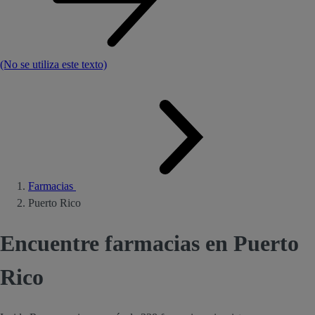
(No se utiliza este texto)
Farmacias
Puerto Rico
Encuentre farmacias en Puerto
Rico