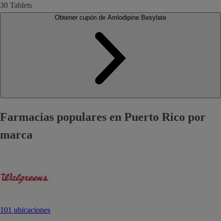
30 Tablets
Obtener cupón de Amlodipine Besylate
Farmacias populares en Puerto Rico por
marca
101 ubicaciones