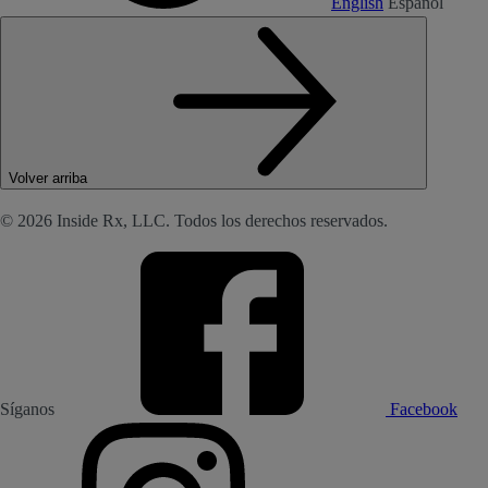
English
Español
Volver arriba
© 2026 Inside Rx, LLC. Todos los derechos reservados.
Síganos
Facebook