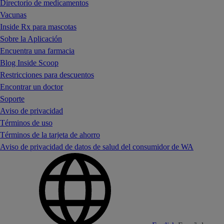
Directorio de medicamentos
Vacunas
Inside Rx para mascotas
Sobre la Aplicación
Encuentra una farmacia
Blog Inside Scoop
Restricciones para descuentos
Encontrar un doctor
Soporte
Aviso de privacidad
Términos de uso
Términos de la tarjeta de ahorro
Aviso de privacidad de datos de salud del consumidor de WA