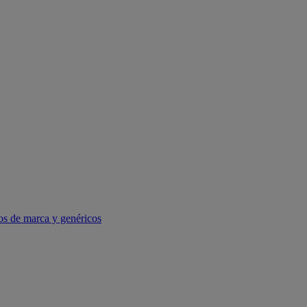
os de marca y genéricos