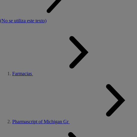
(No se utiliza este texto)
Farmacias
Pharmascript of Michigan Gr