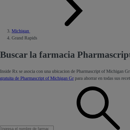
Michigan
Grand Rapids
Buscar la farmacia Pharmascrip
Inside Rx se asocia con una ubicacion de Pharmascript of Michigan G
gratuita de Pharmascript of Michigan Gr
para ahorrar en todas sus rece