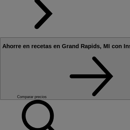
Ahorre en recetas en Grand Rapids, MI con In
Comparar precios