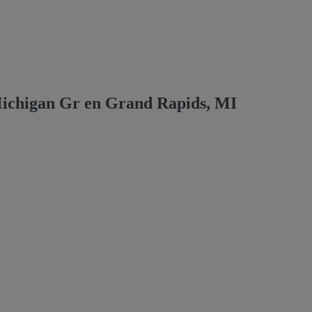
Michigan Gr en Grand Rapids, MI