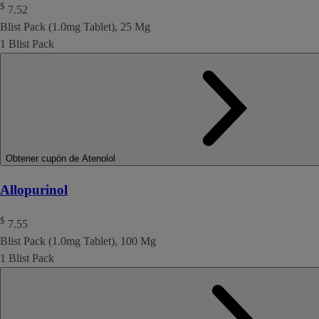
$
7.52
Blist Pack (1.0mg Tablet), 25 Mg
1 Blist Pack
Obtener cupón de Atenolol
Allopurinol
$
7.55
Blist Pack (1.0mg Tablet), 100 Mg
1 Blist Pack