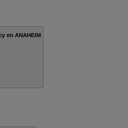
acy en ANAHEIM