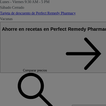
Lunes - Viernes
9:30 AM - 5 PM
Sábado
Cerrado
Tarjeta de descuento de Perfect Remedy Pharmacy
Vacunas
Ahorre en recetas en Perfect Remedy Pharm
Comparar precios