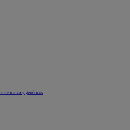
os de marca y genéricos