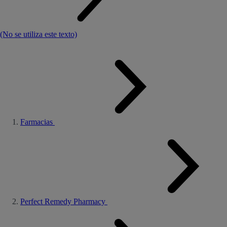
(No se utiliza este texto)
Farmacias
Perfect Remedy Pharmacy