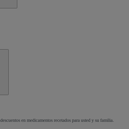
r descuentos en medicamentos recetados para usted y su familia.