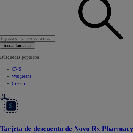
Buscar farmacias
Búsquedas populares
CVS
Walgreens
Costco
Tarjeta de descuento de Novo Rx Pharmac