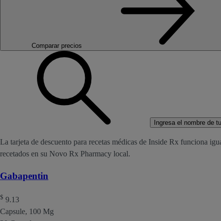
Comparar precios
Ingresa el nombre de tu 
La tarjeta de descuento para recetas médicas de Inside Rx funciona igu
recetados en su Novo Rx Pharmacy local.
Gabapentin
$
9.13
Capsule, 100 Mg