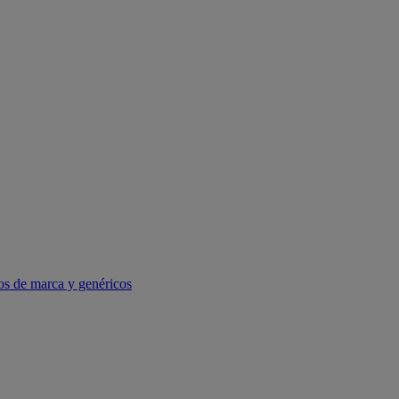
os de marca y genéricos