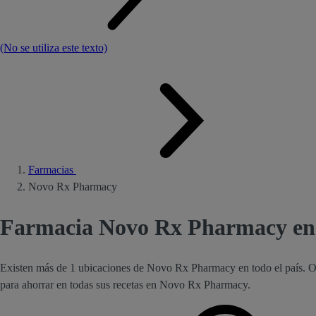
(No se utiliza este texto)
Farmacias
Novo Rx Pharmacy
Farmacia Novo Rx Pharmacy en
Existen más de 1 ubicaciones de Novo Rx Pharmacy en todo el país. 
para ahorrar en todas sus recetas en Novo Rx Pharmacy.