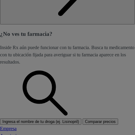
¿No ves tu farmacia?
Inside Rx aún puede funcionar con tu farmacia. Busca tu medicamento
con tu ubicación fijada para averiguar si tu farmacia aparece en los
resultados.
Ingresa el nombre de tu droga (ej. Lisinopril)
Comparar precios
Empresa