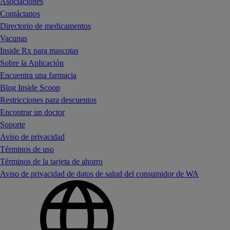
Asociaciones
Contáctanos
Directorio de medicamentos
Vacunas
Inside Rx para mascotas
Sobre la Aplicación
Encuentra una farmacia
Blog Inside Scoop
Restricciones para descuentos
Encontrar un doctor
Soporte
Aviso de privacidad
Términos de uso
Términos de la tarjeta de ahorro
Aviso de privacidad de datos de salud del consumidor de WA