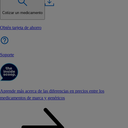
Cotizar un medicamento
Obtén tarjeta de ahorro
Soporte
Aprende más acerca de las diferencias en precios entre los
medicamentos de marca y genéricos