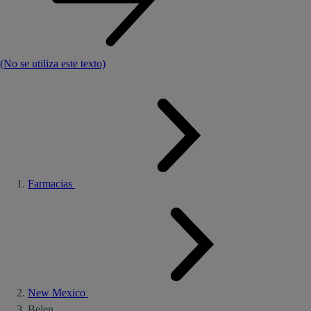
(No se utiliza este texto)
Farmacias
New Mexico
Belen