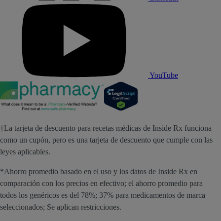
YouTube
†La tarjeta de descuento para recetas médicas de Inside Rx funciona
como un cupón, pero es una tarjeta de descuento que cumple con las
leyes aplicables.
*Ahorro promedio basado en el uso y los datos de Inside Rx en
comparación con los precios en efectivo; el ahorro promedio para
todos los genéricos es del 78%; 37% para medicamentos de marca
seleccionados; Se aplican restricciones.