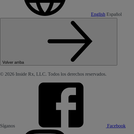
English
Español
Volver arriba
© 2026 Inside Rx, LLC. Todos los derechos reservados.
Síganos
Facebook