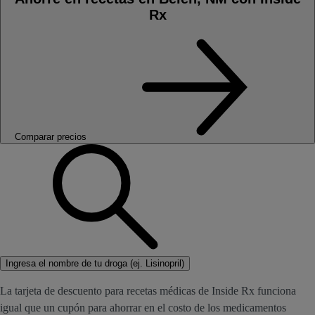
Rx
Comparar precios
Ingresa el nombre de tu droga (ej. Lisinopril)
La tarjeta de descuento para recetas médicas de Inside Rx funciona
igual que un cupón para ahorrar en el costo de los medicamentos