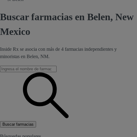
Buscar farmacias en Belen, New
Mexico
Inside Rx se asocia con más de 4 farmacias independientes y
minoristas en Belen, NM.
Buscar farmacias
Búsquedas populares