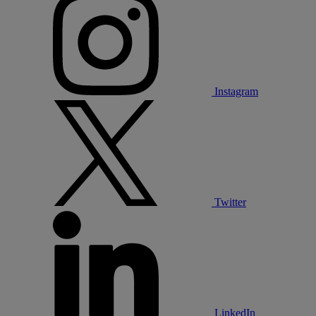
Instagram
Twitter
LinkedIn