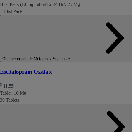
Blist Pack (1.0mg Tablet Er 24 Hr), 25 Mg
1 Blist Pack
Obtener cupón de Metoprolol Succinate
Escitalopram Oxalate
$
11.55
Tablet, 10 Mg
30 Tablets