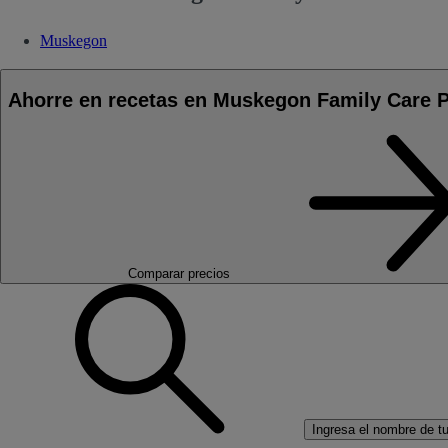
Muskegon
Ahorre en recetas en Muskegon Family Care 
Comparar precios
Ingresa el nombre de tu 