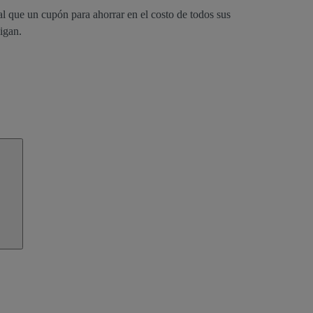
al que un cupón para ahorrar en el costo de todos sus
igan.