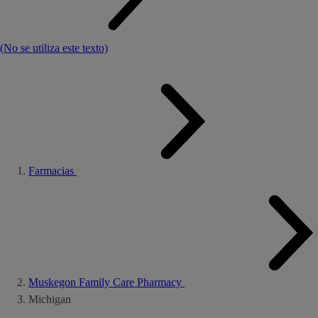
(No se utiliza este texto)
Farmacias
Muskegon Family Care Pharmacy
Michigan