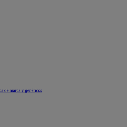
os de marca y genéricos