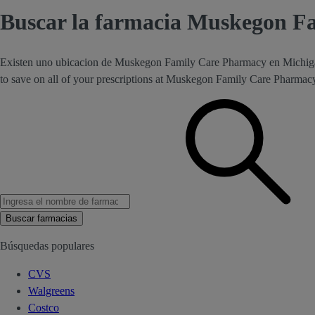
Buscar la farmacia Muskegon F
Existen uno ubicacion de Muskegon Family Care Pharmacy en Michiga
to save on all of your prescriptions at Muskegon Family Care Pharmac
Buscar farmacias
Búsquedas populares
CVS
Walgreens
Costco