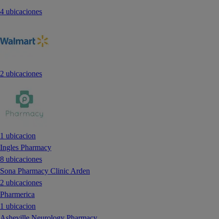
4 ubicaciones
2 ubicaciones
1 ubicacion
Ingles Pharmacy
8 ubicaciones
Sona Pharmacy Clinic Arden
2 ubicaciones
Pharmerica
1 ubicacion
Asheville Neurology Pharmacy