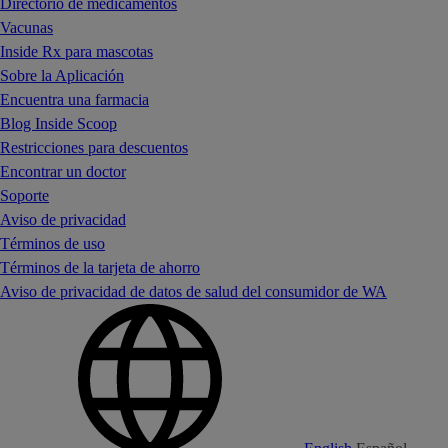
Directorio de medicamentos
Vacunas
Inside Rx para mascotas
Sobre la Aplicación
Encuentra una farmacia
Blog Inside Scoop
Restricciones para descuentos
Encontrar un doctor
Soporte
Aviso de privacidad
Términos de uso
Términos de la tarjeta de ahorro
Aviso de privacidad de datos de salud del consumidor de WA