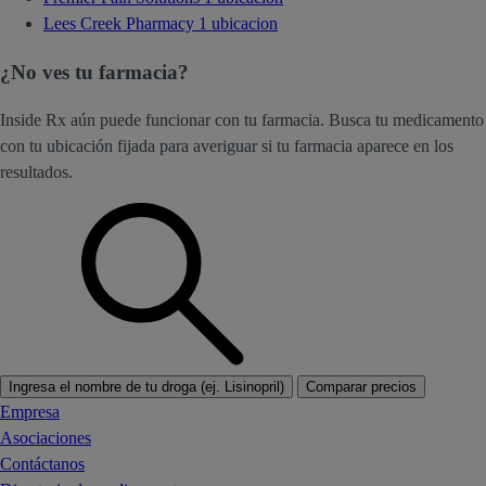
Lees Creek Pharmacy
1 ubicacion
¿No ves tu farmacia?
Inside Rx aún puede funcionar con tu farmacia. Busca tu medicamento
con tu ubicación fijada para averiguar si tu farmacia aparece en los
resultados.
Ingresa el nombre de tu droga (ej. Lisinopril)
Comparar precios
Empresa
Asociaciones
Contáctanos