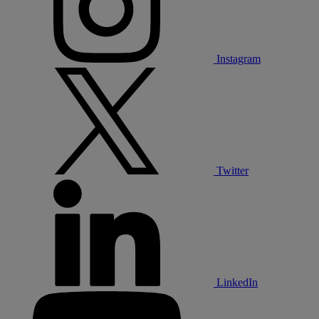
Instagram
Twitter
LinkedIn