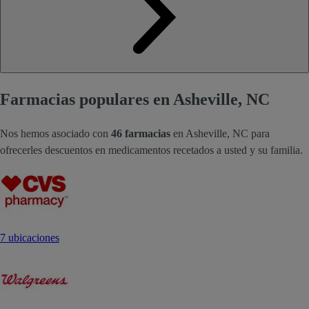
Farmacias populares en Asheville, NC
Nos hemos asociado con
46 farmacias
en Asheville, NC para
ofrecerles descuentos en medicamentos recetados a usted y su familia.
7 ubicaciones