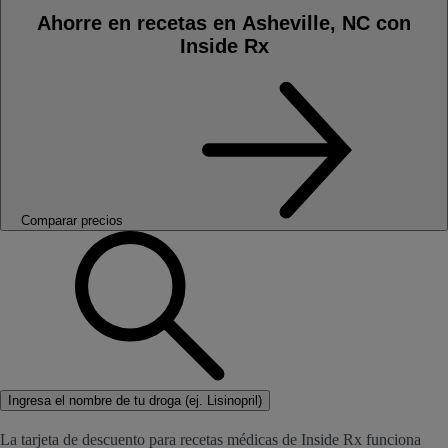
Ahorre en recetas en Asheville, NC con
Inside Rx
Comparar precios
Ingresa el nombre de tu droga (ej. Lisinopril)
La tarjeta de descuento para recetas médicas de Inside Rx funciona