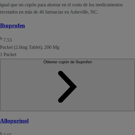
igual que un cupón para ahorrar en el costo de los medicamentos
recetados en más de 46 farmacias en Asheville, NC.
Ibuprofen
$
7.53
Packet (2.0mg Tablet), 200 Mg
1 Packet
Obtener cupón de Ibuprofen
Allopurinol
$