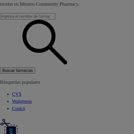
recetas en Mission Community Pharmacy.
Buscar farmacias
Búsquedas populares
CVS
Walgreens
Costco