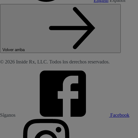
English
Español
Volver arriba
© 2026 Inside Rx, LLC. Todos los derechos reservados.
Síganos
Facebook