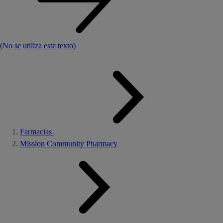
(No se utiliza este texto)
Farmacias
Mission Community Pharmacy