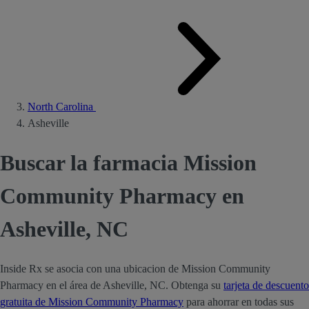
North Carolina
Asheville
Buscar la farmacia Mission
Community Pharmacy en
Asheville, NC
Inside Rx se asocia con una ubicacion de Mission Community
Pharmacy en el área de Asheville, NC. Obtenga su
tarjeta de descuento
gratuita de Mission Community Pharmacy
para ahorrar en todas sus