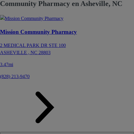
Community Pharmacy en Asheville, NC
Mission Community Pharmacy
2 MEDICAL PARK DR STE 100
ASHEVILLE ,
NC
28803
3.47mi
(828) 213-9470