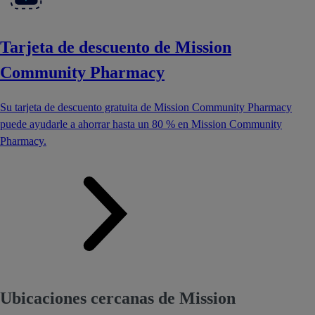
Tarjeta de descuento de Mission
Community Pharmacy
Su tarjeta de descuento gratuita de Mission Community Pharmacy
puede ayudarle a ahorrar hasta un 80 % en Mission Community
Pharmacy.
Ubicaciones cercanas de Mission