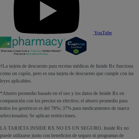
YouTube
†La tarjeta de descuento para recetas médicas de Inside Rx funciona
como un cupón, pero es una tarjeta de descuento que cumple con las
leyes aplicables.
*Ahorro promedio basado en el uso y los datos de Inside Rx en
comparación con los precios en efectivo; el ahorro promedio para
todos los genéricos es del 78%; 37% para medicamentos de marca
seleccionados; Se aplican restricciones.
LA TARJETA INSIDE RX NO ES UN SEGURO. Inside Rx no
puede utilizarse junto con beneficios de seguro ni programas de