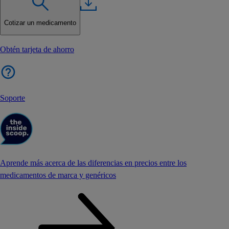
Cotizar un medicamento
Obtén tarjeta de ahorro
Soporte
Aprende más acerca de las diferencias en precios entre los
medicamentos de marca y genéricos