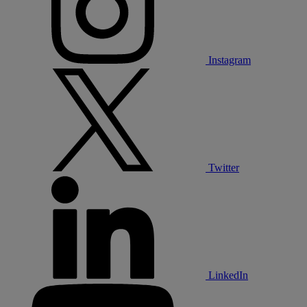
Instagram
Twitter
LinkedIn