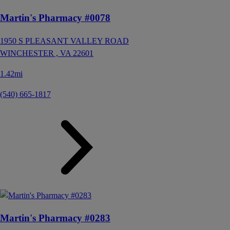
Martin's Pharmacy #0078
1950 S PLEASANT VALLEY ROAD
WINCHESTER ,
VA
22601
1.42mi
(540) 665-1817
Martin's Pharmacy #0283