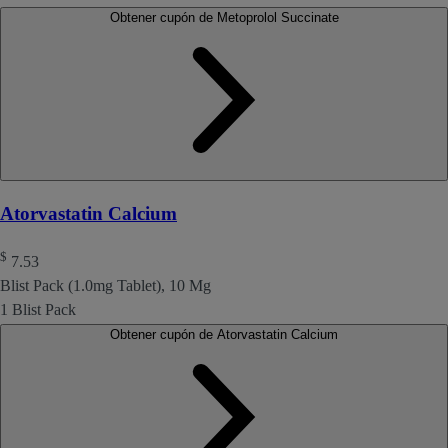
Obtener cupón de Metoprolol Succinate
Atorvastatin Calcium
$
7.53
Blist Pack (1.0mg Tablet), 10 Mg
1 Blist Pack
Obtener cupón de Atorvastatin Calcium