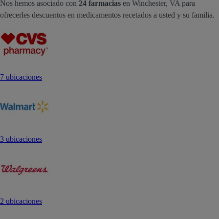
Nos hemos asociado con
24 farmacias
en Winchester, VA para
ofrecerles descuentos en medicamentos recetados a usted y su familia.
7 ubicaciones
3 ubicaciones
2 ubicaciones