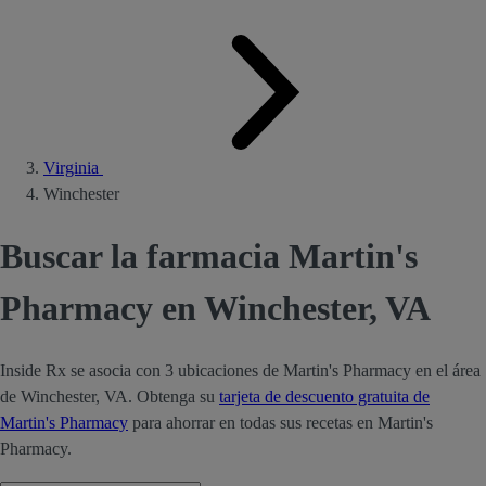
Virginia
Winchester
Buscar la farmacia Martin's
Pharmacy en Winchester, VA
Inside Rx se asocia con 3 ubicaciones de Martin's Pharmacy en el área
de Winchester, VA. Obtenga su
tarjeta de descuento gratuita de
Martin's Pharmacy
para ahorrar en todas sus recetas en Martin's
Pharmacy.