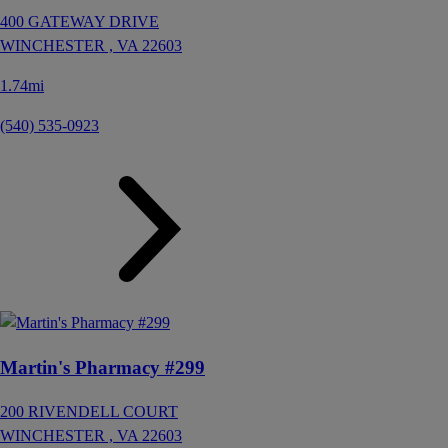
400 GATEWAY DRIVE
WINCHESTER ,
VA
22603
1.74mi
(540) 535-0923
Martin's Pharmacy #299
200 RIVENDELL COURT
WINCHESTER ,
VA
22603