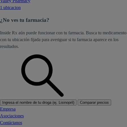
Valley Pharmacy
1 ubicacion
¿No ves tu farmacia?
Inside Rx aún puede funcionar con tu farmacia. Busca tu medicamento
con tu ubicación fijada para averiguar si tu farmacia aparece en los
resultados.
Ingresa el nombre de tu droga (ej. Lisinopril)
Comparar precios
Empresa
Asociaciones
Contáctanos