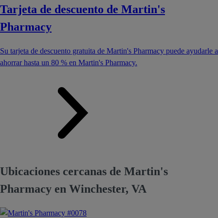
Tarjeta de descuento de Martin's
Pharmacy
Su tarjeta de descuento gratuita de Martin's Pharmacy puede ayudarle a
ahorrar hasta un 80 % en Martin's Pharmacy.
Ubicaciones cercanas de Martin's
Pharmacy en Winchester, VA