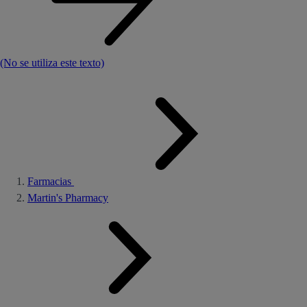
(No se utiliza este texto)
Farmacias
Martin's Pharmacy