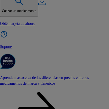
Cotizar un medicamento
Obtén tarjeta de ahorro
Soporte
Aprende más acerca de las diferencias en precios entre los
medicamentos de marca y genéricos