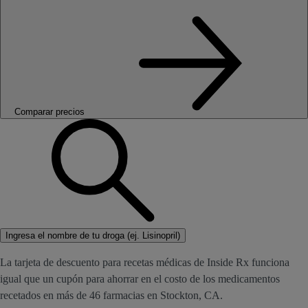
Comparar precios
Ingresa el nombre de tu droga (ej. Lisinopril)
La tarjeta de descuento para recetas médicas de Inside Rx funciona
igual que un cupón para ahorrar en el costo de los medicamentos
recetados en más de 46 farmacias en Stockton, CA.