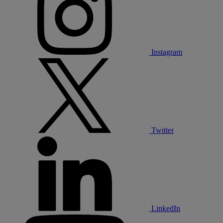
Instagram
Twitter
LinkedIn