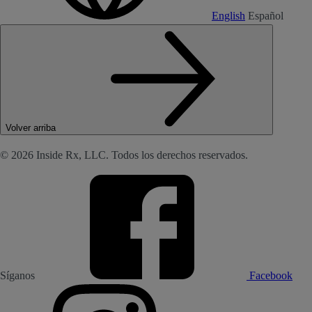
English
Español
Volver arriba
© 2026 Inside Rx, LLC. Todos los derechos reservados.
Síganos
Facebook