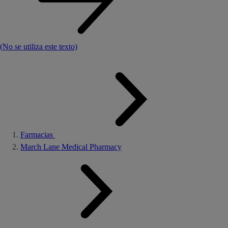
(No se utiliza este texto)
Farmacias
March Lane Medical Pharmacy