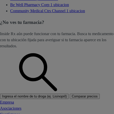
Be Well Pharmacy Corp
1 ubicacion
Community Medical Ctrs Channel
1 ubicacion
¿No ves tu farmacia?
Inside Rx aún puede funcionar con tu farmacia. Busca tu medicamento
con tu ubicación fijada para averiguar si tu farmacia aparece en los
resultados.
Ingresa el nombre de tu droga (ej. Lisinopril)
Comparar precios
Empresa
Asociaciones