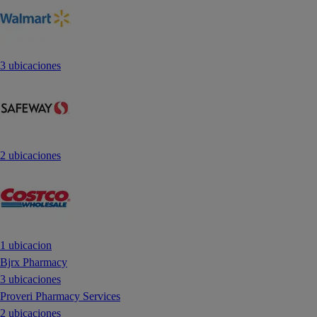
3 ubicaciones
2 ubicaciones
1 ubicacion
Bjrx Pharmacy
3 ubicaciones
Proveri Pharmacy Services
2 ubicaciones