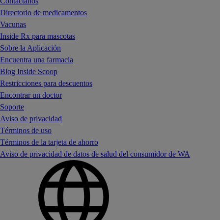
Contáctanos
Directorio de medicamentos
Vacunas
Inside Rx para mascotas
Sobre la Aplicación
Encuentra una farmacia
Blog Inside Scoop
Restricciones para descuentos
Encontrar un doctor
Soporte
Aviso de privacidad
Términos de uso
Términos de la tarjeta de ahorro
Aviso de privacidad de datos de salud del consumidor de WA