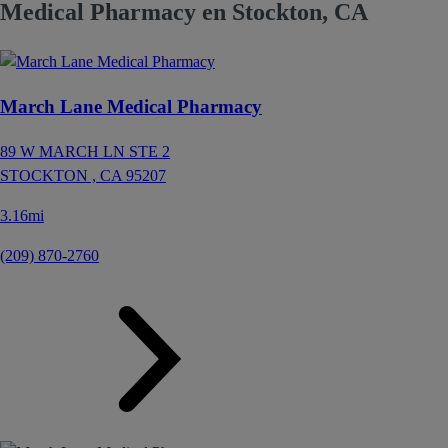
Medical Pharmacy en Stockton, CA
March Lane Medical Pharmacy
89 W MARCH LN STE 2
STOCKTON ,
CA
95207
3.16mi
(209) 870-2760