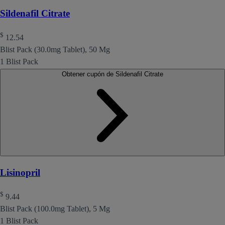
Sildenafil Citrate
$
12.54
Blist Pack (30.0mg Tablet), 50 Mg
1 Blist Pack
Obtener cupón de Sildenafil Citrate
Lisinopril
$
9.44
Blist Pack (100.0mg Tablet), 5 Mg
1 Blist Pack