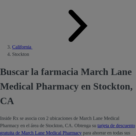
California
Stockton
Buscar la farmacia March Lane
Medical Pharmacy en Stockton,
CA
Inside Rx se asocia con 2 ubicaciones de March Lane Medical
Pharmacy en el área de Stockton, CA. Obtenga su
tarjeta de descuento
gratuita de March Lane Medical Pharmacy
para ahorrar en todas sus