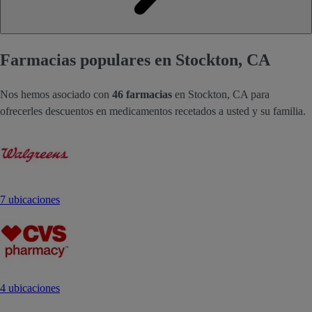
Farmacias populares en Stockton, CA
Nos hemos asociado con
46 farmacias
en Stockton, CA para
ofrecerles descuentos en medicamentos recetados a usted y su familia.
7 ubicaciones
4 ubicaciones