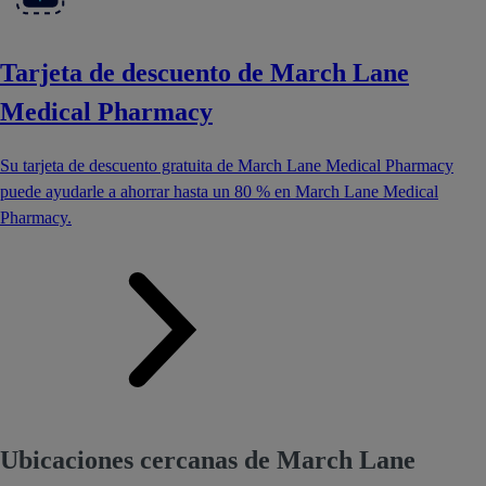
Tarjeta de descuento de March Lane
Medical Pharmacy
Su tarjeta de descuento gratuita de March Lane Medical Pharmacy
puede ayudarle a ahorrar hasta un 80 % en March Lane Medical
Pharmacy.
Ubicaciones cercanas de March Lane