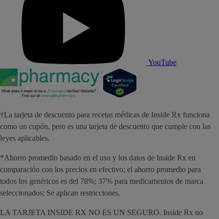
YouTube
†La tarjeta de descuento para recetas médicas de Inside Rx funciona
como un cupón, pero es una tarjeta de descuento que cumple con las
leyes aplicables.
*Ahorro promedio basado en el uso y los datos de Inside Rx en
comparación con los precios en efectivo; el ahorro promedio para
todos los genéricos es del 78%; 37% para medicamentos de marca
seleccionados; Se aplican restricciones.
LA TARJETA INSIDE RX NO ES UN SEGURO. Inside Rx no