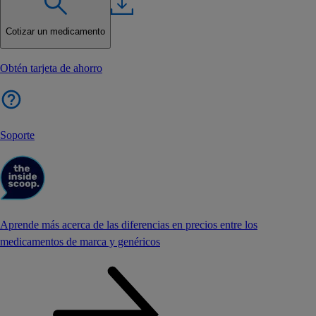
Cotizar un medicamento
Obtén tarjeta de ahorro
Soporte
Aprende más acerca de las diferencias en precios entre los
medicamentos de marca y genéricos