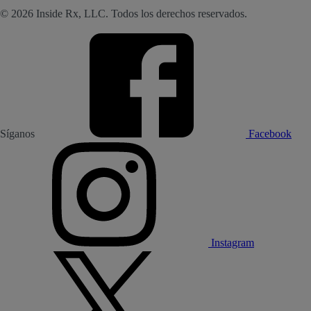
© 2026 Inside Rx, LLC. Todos los derechos reservados.
Síganos
Facebook
Instagram