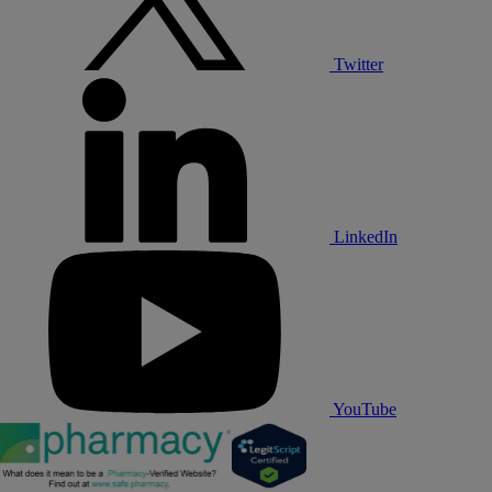
Twitter
LinkedIn
YouTube