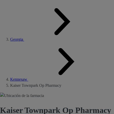
Georgia
Kennesaw
Kaiser Townpark Op Pharmacy
Kaiser Townpark Op Pharmacy