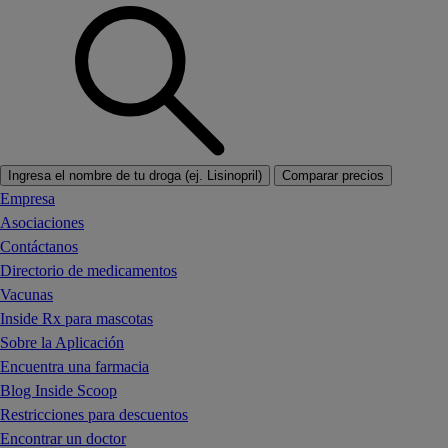
Ingresa el nombre de tu droga (ej. Lisinopril)
Comparar precios
Empresa
Asociaciones
Contáctanos
Directorio de medicamentos
Vacunas
Inside Rx para mascotas
Sobre la Aplicación
Encuentra una farmacia
Blog Inside Scoop
Restricciones para descuentos
Encontrar un doctor