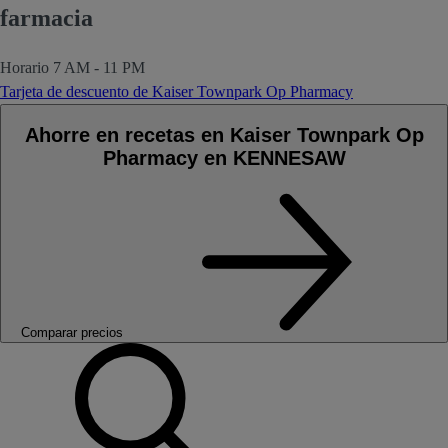
farmacia
Horario
7 AM - 11 PM
Tarjeta de descuento de Kaiser Townpark Op Pharmacy
Ahorre en recetas en Kaiser Townpark Op
Pharmacy en KENNESAW
Comparar precios