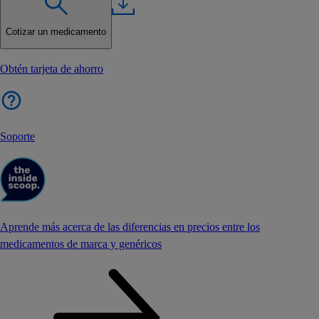
Cotizar un medicamento
Obtén tarjeta de ahorro
Soporte
Aprende más acerca de las diferencias en precios entre los
medicamentos de marca y genéricos