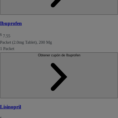
Ibuprofen
$
7.55
Packet (2.0mg Tablet), 200 Mg
1 Packet
Obtener cupón de Ibuprofen
Lisinopril