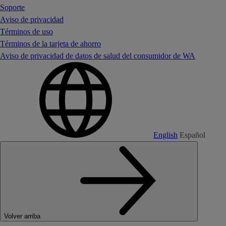
Soporte
Aviso de privacidad
Términos de uso
Términos de la tarjeta de ahorro
Aviso de privacidad de datos de salud del consumidor de WA
English
Español
Volver arriba