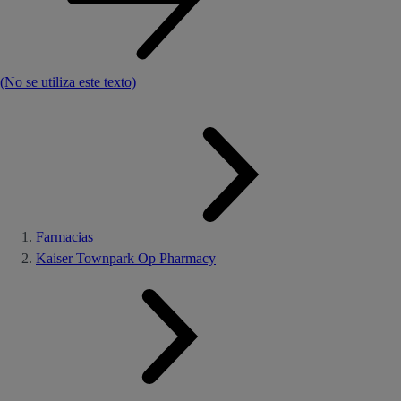
(No se utiliza este texto)
Farmacias
Kaiser Townpark Op Pharmacy