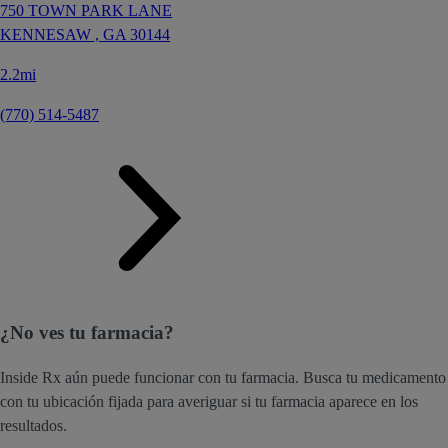
750 TOWN PARK LANE
KENNESAW ,
GA
30144
2.2mi
(770) 514-5487
¿No ves tu farmacia?
Inside Rx aún puede funcionar con tu farmacia. Busca tu medicamento
con tu ubicación fijada para averiguar si tu farmacia aparece en los
resultados.