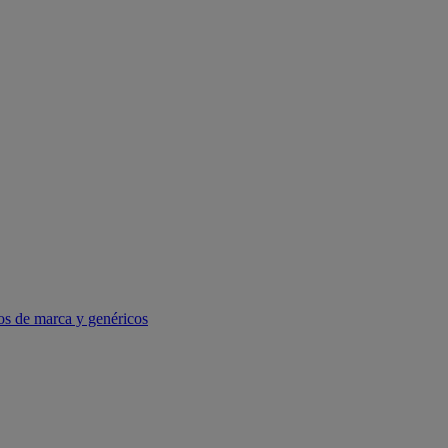
os de marca y genéricos