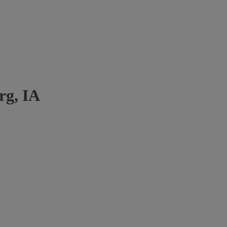
rg, IA