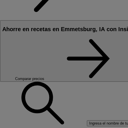
Ahorre en recetas en Emmetsburg, IA con Ins
Comparar precios
Ingresa el nombre de tu 