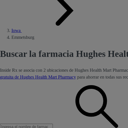
Iowa
Emmetsburg
Buscar la farmacia Hughes Hea
Inside Rx se asocia con 2 ubicaciones de Hughes Health Mart Pharma
gratuita de Hughes Health Mart Pharmacy
para ahorrar en todas sus r