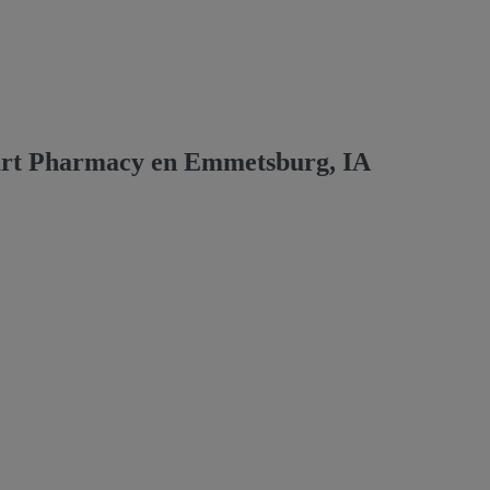
art Pharmacy en Emmetsburg, IA