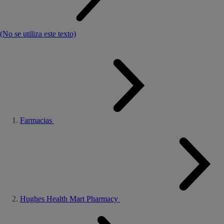
(No se utiliza este texto)
Farmacias
Hughes Health Mart Pharmacy