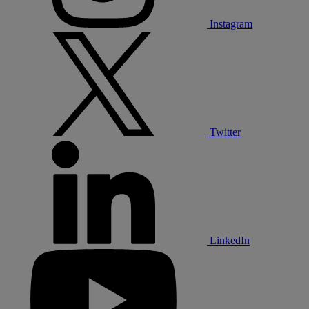
Instagram
Twitter
LinkedIn