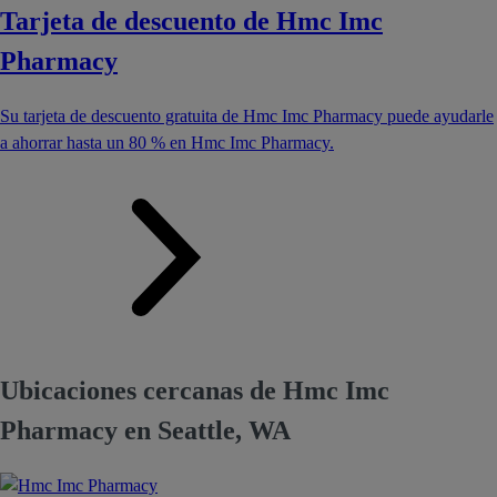
Tarjeta de descuento de Hmc Imc
Pharmacy
Su tarjeta de descuento gratuita de Hmc Imc Pharmacy puede ayudarle
a ahorrar hasta un 80 % en Hmc Imc Pharmacy.
Ubicaciones cercanas de Hmc Imc
Pharmacy en Seattle, WA