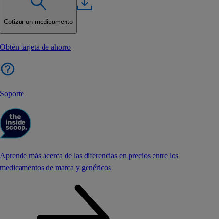
Cotizar un medicamento
Obtén tarjeta de ahorro
Soporte
Aprende más acerca de las diferencias en precios entre los
medicamentos de marca y genéricos