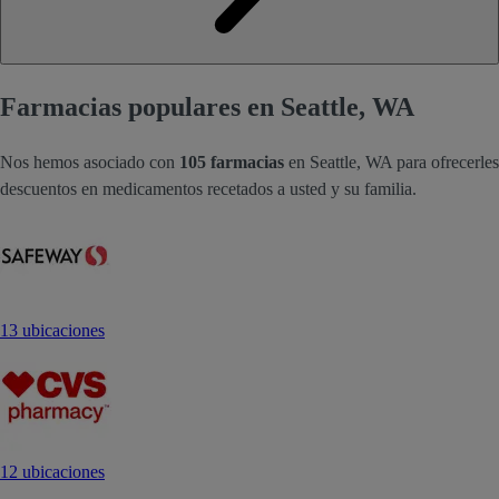
Farmacias populares en Seattle, WA
Nos hemos asociado con
105 farmacias
en Seattle, WA para ofrecerles
descuentos en medicamentos recetados a usted y su familia.
13 ubicaciones
12 ubicaciones