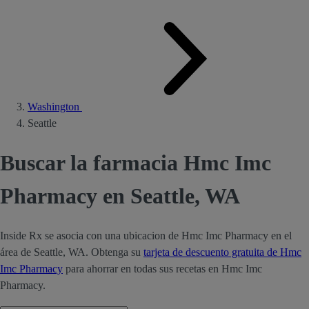
Washington
Seattle
Buscar la farmacia Hmc Imc
Pharmacy en Seattle, WA
Inside Rx se asocia con una ubicacion de Hmc Imc Pharmacy en el
área de Seattle, WA. Obtenga su
tarjeta de descuento gratuita de Hmc
Imc Pharmacy
para ahorrar en todas sus recetas en Hmc Imc
Pharmacy.