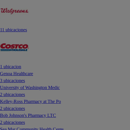
11 ubicaciones
1 ubicacion
Genoa Healthcare
3 ubicaciones
University of Washington Medic
2 ubicaciones
Kelley-Ross Pharmacy at The Po
2 ubicaciones
Bob Johnson's Pharmacy LTC
2 ubicaciones
Sea Mar Community Health Cente