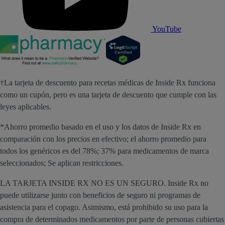
YouTube
†La tarjeta de descuento para recetas médicas de Inside Rx funciona
como un cupón, pero es una tarjeta de descuento que cumple con las
leyes aplicables.
*Ahorro promedio basado en el uso y los datos de Inside Rx en
comparación con los precios en efectivo; el ahorro promedio para
todos los genéricos es del 78%; 37% para medicamentos de marca
seleccionados; Se aplican restricciones.
LA TARJETA INSIDE RX NO ES UN SEGURO. Inside Rx no
puede utilizarse junto con beneficios de seguro ni programas de
asistencia para el copago. Asimismo, está prohibido su uso para la
compra de determinados medicamentos por parte de personas cubiertas