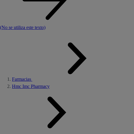
(No se utiliza este texto)
Farmacias
Hmc Imc Pharmacy