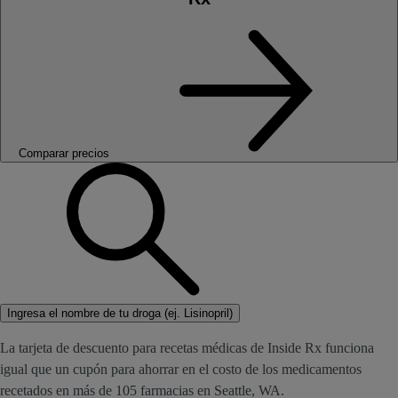
Comparar precios
Ingresa el nombre de tu droga (ej. Lisinopril)
La tarjeta de descuento para recetas médicas de Inside Rx funciona
igual que un cupón para ahorrar en el costo de los medicamentos
recetados en más de 105 farmacias en Seattle, WA.