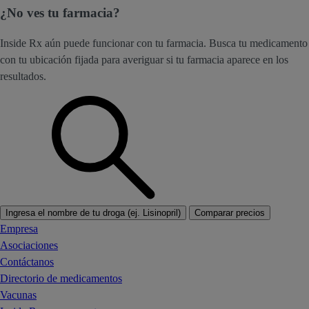
¿No ves tu farmacia?
Inside Rx aún puede funcionar con tu farmacia. Busca tu medicamento
con tu ubicación fijada para averiguar si tu farmacia aparece en los
resultados.
Ingresa el nombre de tu droga (ej. Lisinopril)
Comparar precios
Empresa
Asociaciones
Contáctanos
Directorio de medicamentos
Vacunas