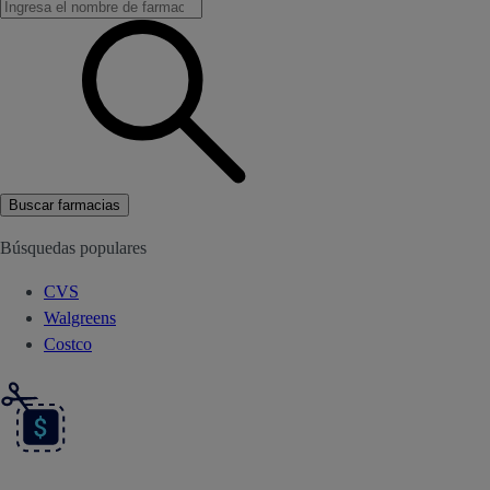
Buscar farmacias
Búsquedas populares
CVS
Walgreens
Costco