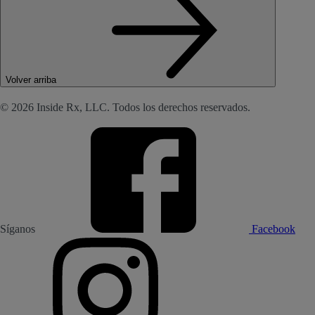
Volver arriba
© 2026 Inside Rx, LLC. Todos los derechos reservados.
Síganos
Facebook