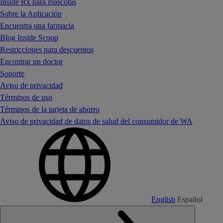
Inside Rx para mascotas
Sobre la Aplicación
Encuentra una farmacia
Blog Inside Scoop
Restricciones para descuentos
Encontrar un doctor
Soporte
Aviso de privacidad
Términos de uso
Términos de la tarjeta de ahorro
Aviso de privacidad de datos de salud del consumidor de WA
English
Español