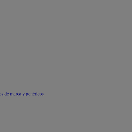
os de marca y genéricos