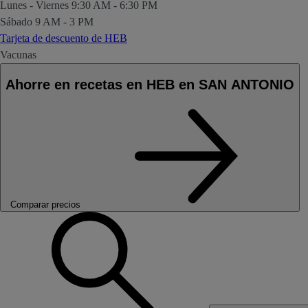
Lunes - Viernes
9:30 AM - 6:30 PM
Sábado
9 AM - 3 PM
Tarjeta de descuento de HEB
Vacunas
Ahorre en recetas en HEB en SAN ANTONIO
Comparar precios