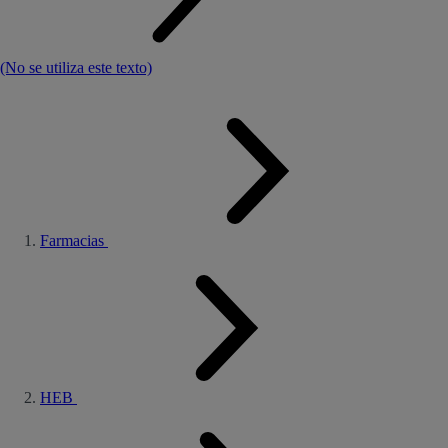
(No se utiliza este texto)
Farmacias
HEB