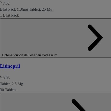
$
7.52
Blist Pack (1.0mg Tablet), 25 Mg
1 Blist Pack
Obtener cupón de Losartan Potassium
Lisinopril
$
8.06
Tablet, 2.5 Mg
30 Tablets