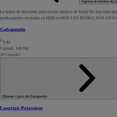
Ingresa el nombre de tu 
La tarjeta de descuento para recetas médicas de Inside Rx funciona igu
medicamentos recetados en HEB en 6839 SAN PEDRO, SAN ANTO
Gabapentin
$
8.44
Capsule, 100 Mg
30 Capsules
Obtener cupón de Gabapentin
Losartan Potassium