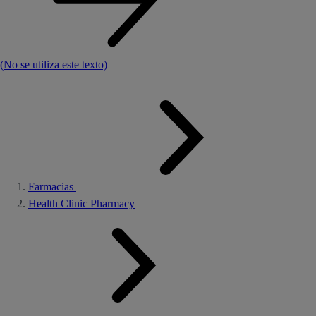
(No se utiliza este texto)
Farmacias
Health Clinic Pharmacy