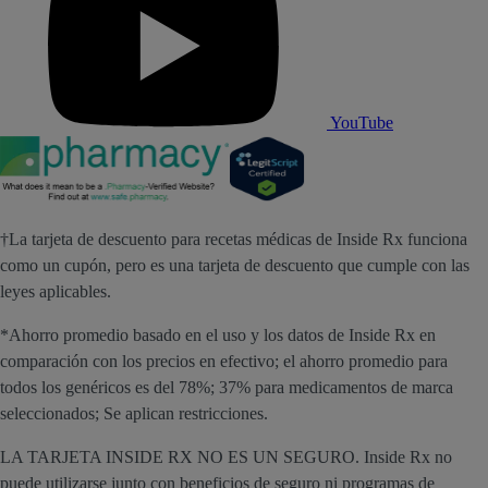
YouTube
†La tarjeta de descuento para recetas médicas de Inside Rx funciona
como un cupón, pero es una tarjeta de descuento que cumple con las
leyes aplicables.
*Ahorro promedio basado en el uso y los datos de Inside Rx en
comparación con los precios en efectivo; el ahorro promedio para
todos los genéricos es del 78%; 37% para medicamentos de marca
seleccionados; Se aplican restricciones.
LA TARJETA INSIDE RX NO ES UN SEGURO. Inside Rx no
puede utilizarse junto con beneficios de seguro ni programas de