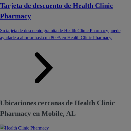
Tarjeta de descuento de Health Clinic
Pharmacy
Su tarjeta de descuento gratuita de Health Clinic Pharmacy puede
ayudarle a ahorrar hasta un 80 % en Health Clinic Pharmacy.
Ubicaciones cercanas de Health Clinic
Pharmacy en Mobile, AL