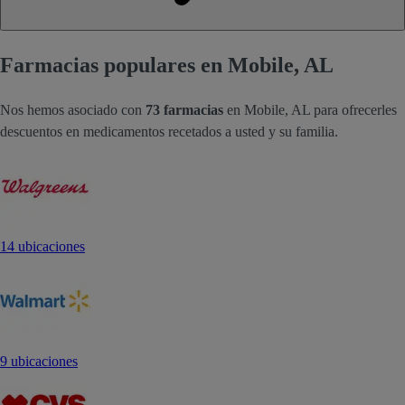
Farmacias populares en Mobile, AL
Nos hemos asociado con
73 farmacias
en Mobile, AL para ofrecerles
descuentos en medicamentos recetados a usted y su familia.
14 ubicaciones
9 ubicaciones