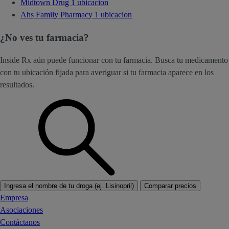
Midtown Drug
1 ubicacion
Ahs Family Pharmacy
1 ubicacion
¿No ves tu farmacia?
Inside Rx aún puede funcionar con tu farmacia. Busca tu medicamento
con tu ubicación fijada para averiguar si tu farmacia aparece en los
resultados.
Ingresa el nombre de tu droga (ej. Lisinopril)
Comparar precios
Empresa
Asociaciones
Contáctanos