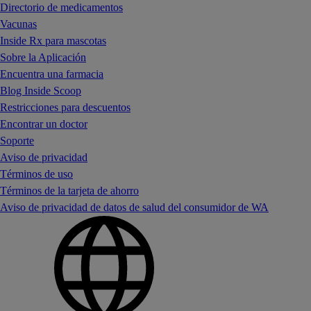
Directorio de medicamentos
Vacunas
Inside Rx para mascotas
Sobre la Aplicación
Encuentra una farmacia
Blog Inside Scoop
Restricciones para descuentos
Encontrar un doctor
Soporte
Aviso de privacidad
Términos de uso
Términos de la tarjeta de ahorro
Aviso de privacidad de datos de salud del consumidor de WA