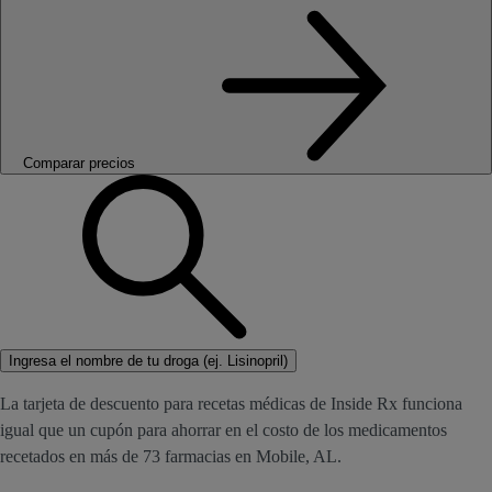
Comparar precios
Ingresa el nombre de tu droga (ej. Lisinopril)
La tarjeta de descuento para recetas médicas de Inside Rx funciona
igual que un cupón para ahorrar en el costo de los medicamentos
recetados en más de 73 farmacias en Mobile, AL.