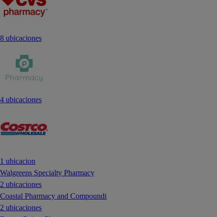
8 ubicaciones
4 ubicaciones
1 ubicacion
Walgreens Specialty Pharmacy
2 ubicaciones
Coastal Pharmacy and Compoundi
2 ubicaciones