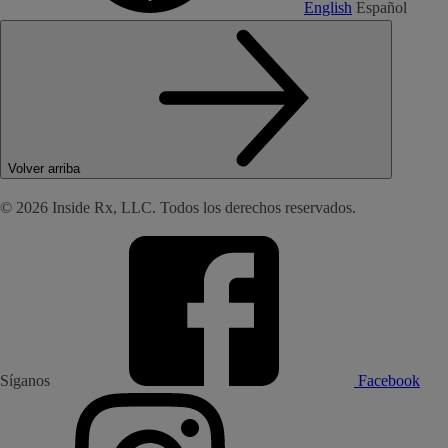
English
Español
Volver arriba
© 2026 Inside Rx, LLC. Todos los derechos reservados.
Síganos
Facebook