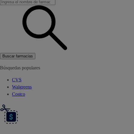
Buscar farmacias
Búsquedas populares
CVS
Walgreens
Costco