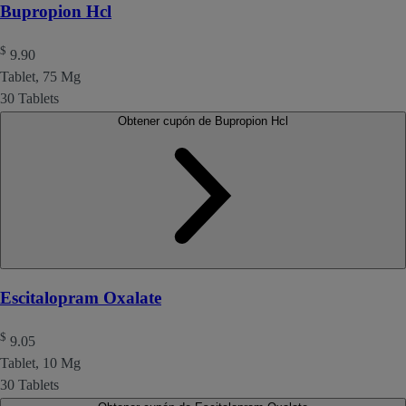
Bupropion Hcl
$
9.90
Tablet, 75 Mg
30 Tablets
Obtener cupón de Bupropion Hcl
Escitalopram Oxalate
$
9.05
Tablet, 10 Mg
30 Tablets