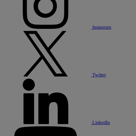
Instagram
Twitter
LinkedIn