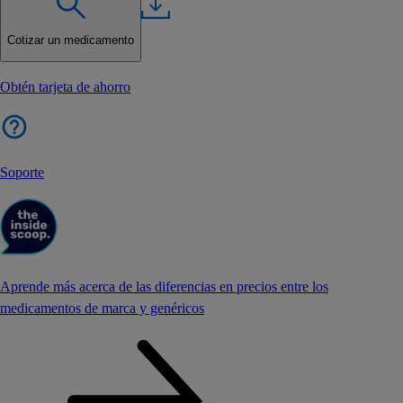
Cotizar un medicamento
Obtén tarjeta de ahorro
Soporte
Aprende más acerca de las diferencias en precios entre los
medicamentos de marca y genéricos