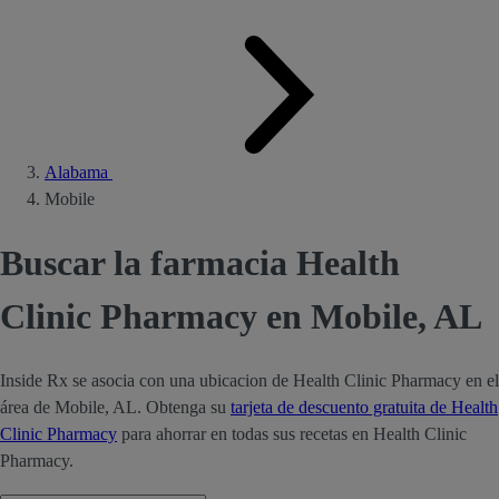
Alabama
Mobile
Buscar la farmacia Health
Clinic Pharmacy en Mobile, AL
Inside Rx se asocia con una ubicacion de Health Clinic Pharmacy en el
área de Mobile, AL. Obtenga su
tarjeta de descuento gratuita de Health
Clinic Pharmacy
para ahorrar en todas sus recetas en Health Clinic
Pharmacy.