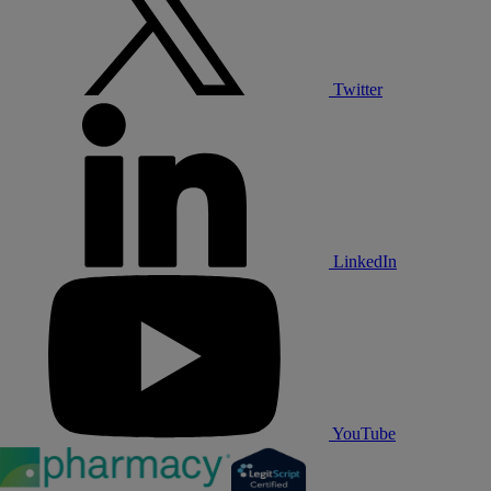
Twitter
LinkedIn
YouTube