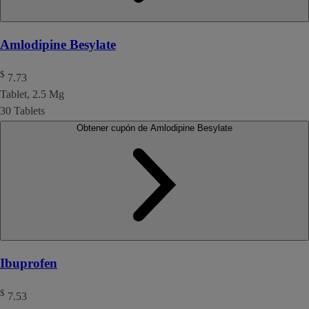
Amlodipine Besylate
$
7.73
Tablet, 2.5 Mg
30 Tablets
Obtener cupón de Amlodipine Besylate
Ibuprofen
$
7.53