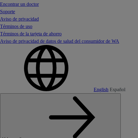
Encontrar un doctor
Soporte
Aviso de privacidad
Términos de uso
Términos de la tarjeta de ahorro
Aviso de privacidad de datos de salud del consumidor de WA
English
Español