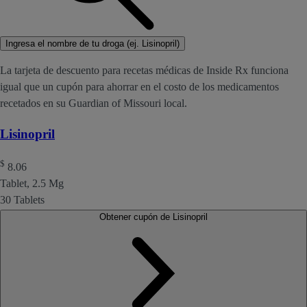
Ingresa el nombre de tu droga (ej. Lisinopril)
La tarjeta de descuento para recetas médicas de Inside Rx funciona
igual que un cupón para ahorrar en el costo de los medicamentos
recetados en su Guardian of Missouri local.
Lisinopril
$
8.06
Tablet, 2.5 Mg
30 Tablets
Obtener cupón de Lisinopril