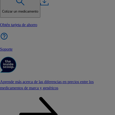
Cotizar un medicamento
Obtén tarjeta de ahorro
Soporte
Aprende más acerca de las diferencias en precios entre los
medicamentos de marca y genéricos