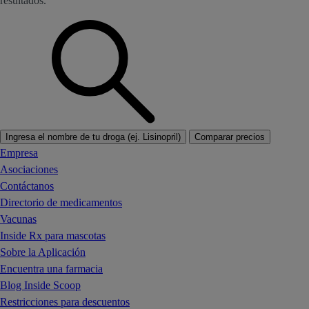
resultados.
Ingresa el nombre de tu droga (ej. Lisinopril)
Comparar precios
Empresa
Asociaciones
Contáctanos
Directorio de medicamentos
Vacunas
Inside Rx para mascotas
Sobre la Aplicación
Encuentra una farmacia
Blog Inside Scoop
Restricciones para descuentos