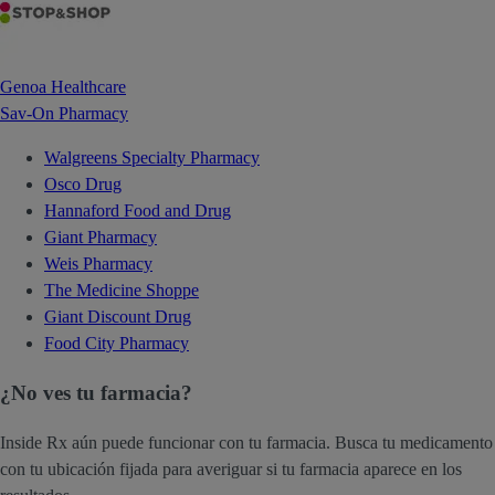
Genoa Healthcare
Sav-On Pharmacy
Walgreens Specialty Pharmacy
Osco Drug
Hannaford Food and Drug
Giant Pharmacy
Weis Pharmacy
The Medicine Shoppe
Giant Discount Drug
Food City Pharmacy
¿No ves tu farmacia?
Inside Rx aún puede funcionar con tu farmacia. Busca tu medicamento
con tu ubicación fijada para averiguar si tu farmacia aparece en los