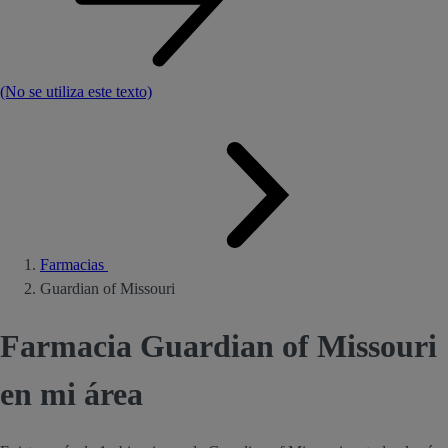
(No se utiliza este texto)
Farmacias
Guardian of Missouri
Farmacia Guardian of Missouri
en mi área