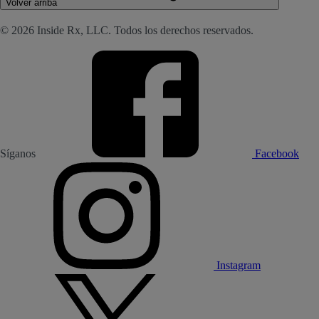
Volver arriba
© 2026 Inside Rx, LLC. Todos los derechos reservados.
Síganos
Facebook
Instagram