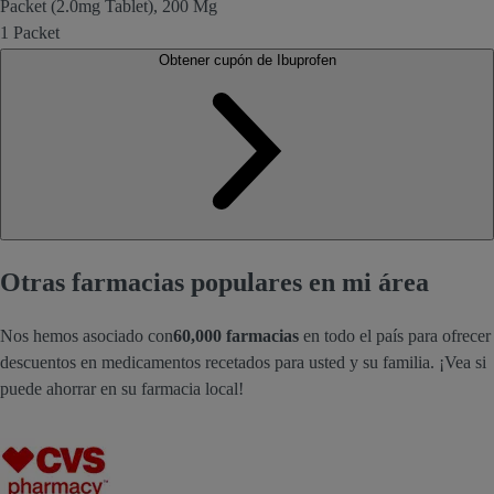
Packet (2.0mg Tablet), 200 Mg
1 Packet
Obtener cupón de Ibuprofen
Otras farmacias populares en mi área
Nos hemos asociado con
60,000 farmacias
en todo el país para ofrecer
descuentos en medicamentos recetados para usted y su familia. ¡Vea si
puede ahorrar en su farmacia local!