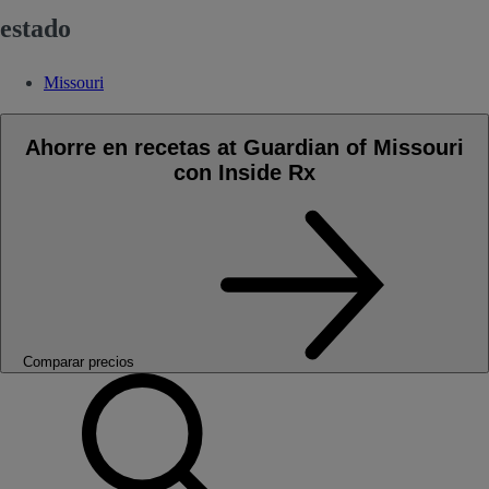
estado
Missouri
Ahorre en recetas at Guardian of Missouri
con Inside Rx
Comparar precios