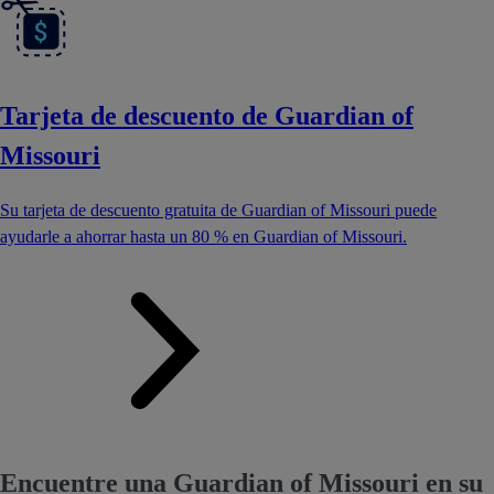
Tarjeta de descuento de Guardian of
Missouri
Su tarjeta de descuento gratuita de Guardian of Missouri puede
ayudarle a ahorrar hasta un 80 % en Guardian of Missouri.
Encuentre una Guardian of Missouri en su