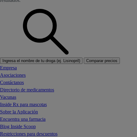
resultados.
Ingresa el nombre de tu droga (ej. Lisinopril)
Comparar precios
Empresa
Asociaciones
Contáctanos
Directorio de medicamentos
Vacunas
Inside Rx para mascotas
Sobre la Aplicación
Encuentra una farmacia
Blog Inside Scoop
Restricciones para descuentos