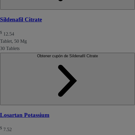
Sildenafil Citrate
$
12.54
Tablet, 50 Mg
30 Tablets
Obtener cupón de Sildenafil Citrate
Losartan Potassium
$
7.52