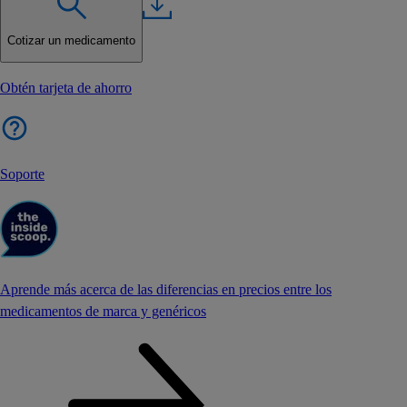
Cotizar un medicamento
Obtén tarjeta de ahorro
Soporte
Aprende más acerca de las diferencias en precios entre los
medicamentos de marca y genéricos