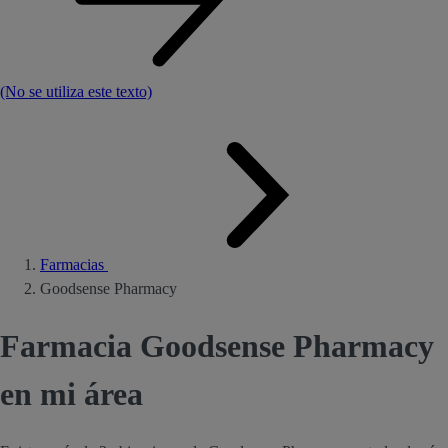
(No se utiliza este texto)
Farmacias
Goodsense Pharmacy
Farmacia Goodsense Pharmacy
en mi área