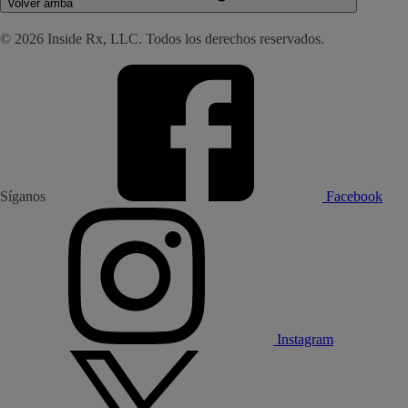
Volver arriba
© 2026 Inside Rx, LLC. Todos los derechos reservados.
Síganos
Facebook
Instagram