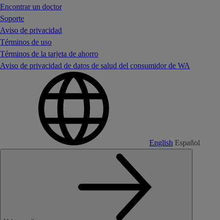
Encontrar un doctor
Soporte
Aviso de privacidad
Términos de uso
Términos de la tarjeta de ahorro
Aviso de privacidad de datos de salud del consumidor de WA
English
Español