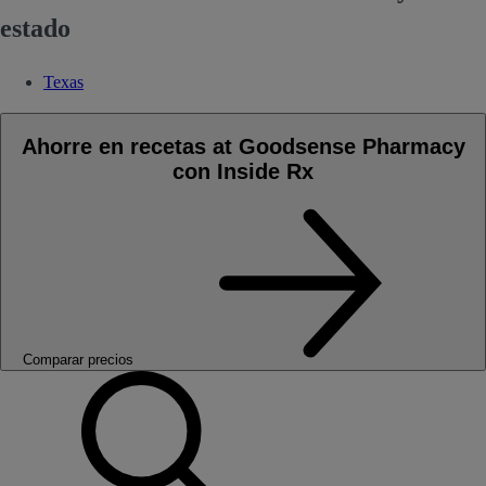
estado
Texas
Ahorre en recetas at Goodsense Pharmacy
con Inside Rx
Comparar precios