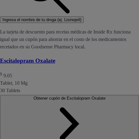
Ingresa el nombre de tu droga (ej. Lisinopril)
La tarjeta de descuento para recetas médicas de Inside Rx funciona
igual que un cupón para ahorrar en el costo de los medicamentos
recetados en su Goodsense Pharmacy local.
Escitalopram Oxalate
$
9.05
Tablet, 10 Mg
30 Tablets
Obtener cupón de Escitalopram Oxalate