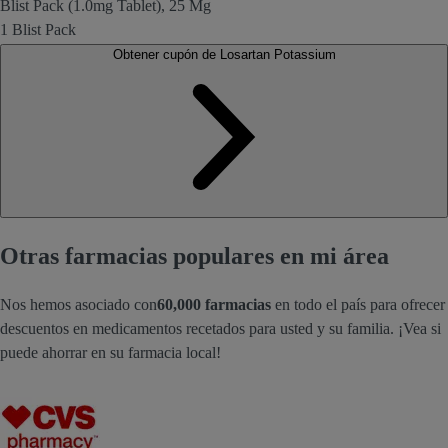
Blist Pack (1.0mg Tablet), 25 Mg
1 Blist Pack
Obtener cupón de Losartan Potassium
Otras farmacias populares en mi área
Nos hemos asociado con
60,000 farmacias
en todo el país para ofrecer
descuentos en medicamentos recetados para usted y su familia. ¡Vea si
puede ahorrar en su farmacia local!