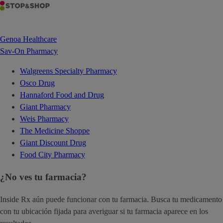
Genoa Healthcare
Sav-On Pharmacy
Walgreens Specialty Pharmacy
Osco Drug
Hannaford Food and Drug
Giant Pharmacy
Weis Pharmacy
The Medicine Shoppe
Giant Discount Drug
Food City Pharmacy
¿No ves tu farmacia?
Inside Rx aún puede funcionar con tu farmacia. Busca tu medicamento
con tu ubicación fijada para averiguar si tu farmacia aparece en los