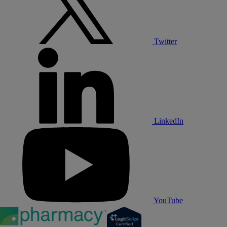
Twitter
LinkedIn
YouTube