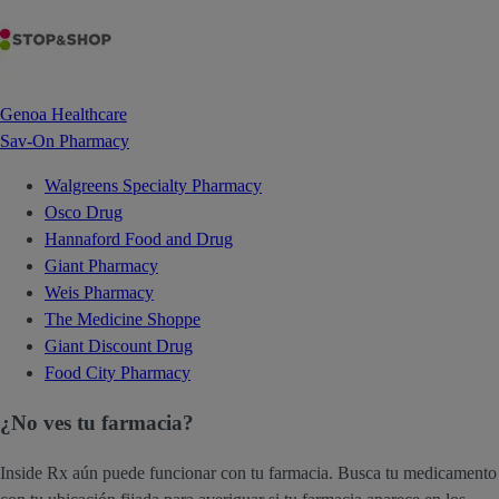
Genoa Healthcare
Sav-On Pharmacy
Walgreens Specialty Pharmacy
Osco Drug
Hannaford Food and Drug
Giant Pharmacy
Weis Pharmacy
The Medicine Shoppe
Giant Discount Drug
Food City Pharmacy
¿No ves tu farmacia?
Inside Rx aún puede funcionar con tu farmacia. Busca tu medicamento