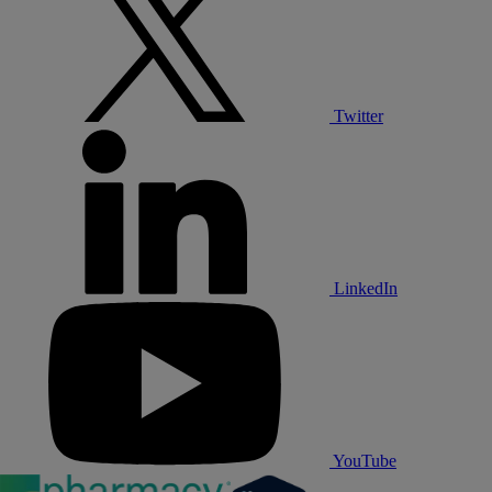
Twitter
LinkedIn
YouTube