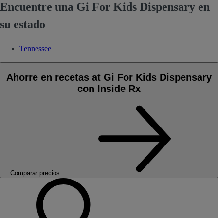
Encuentre una Gi For Kids Dispensary en
su estado
Tennessee
Ahorre en recetas at Gi For Kids Dispensary
con Inside Rx
Comparar precios