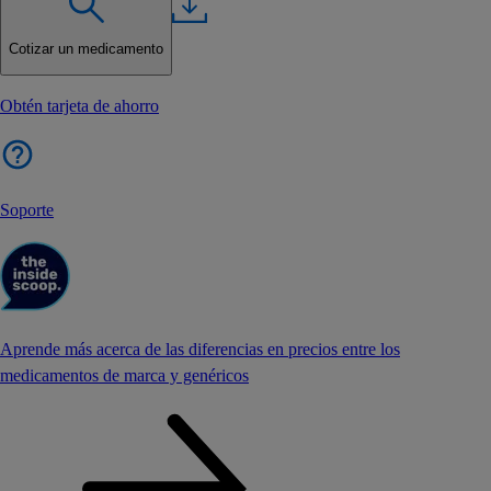
Cotizar un medicamento
Obtén tarjeta de ahorro
Soporte
Aprende más acerca de las diferencias en precios entre los
medicamentos de marca y genéricos