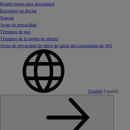
Restricciones para descuentos
Encontrar un doctor
Soporte
Aviso de privacidad
Términos de uso
Términos de la tarjeta de ahorro
Aviso de privacidad de datos de salud del consumidor de WA
English
Español