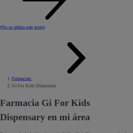
(No se utiliza este texto)
Farmacias
Gi For Kids Dispensary
Farmacia Gi For Kids
Dispensary en mi área