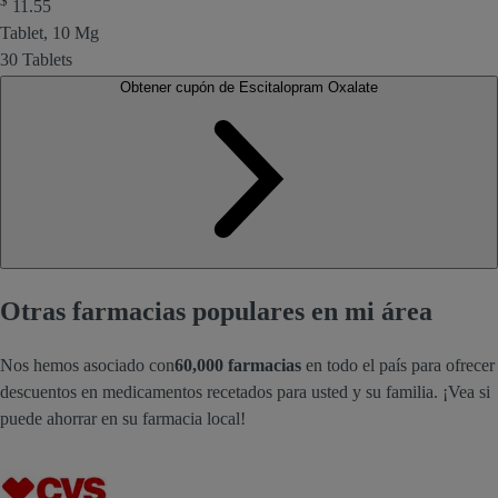
11.55
Tablet, 10 Mg
30 Tablets
Obtener cupón de Escitalopram Oxalate
Otras farmacias populares en mi área
Nos hemos asociado con
60,000 farmacias
en todo el país para ofrecer
descuentos en medicamentos recetados para usted y su familia. ¡Vea si
puede ahorrar en su farmacia local!