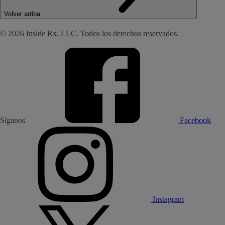
Volver arriba
© 2026 Inside Rx, LLC. Todos los derechos reservados.
Síganos
Facebook
Instagram