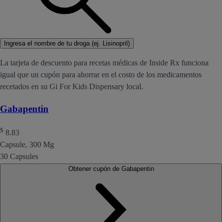
Ingresa el nombre de tu droga (ej. Lisinopril)
La tarjeta de descuento para recetas médicas de Inside Rx funciona
igual que un cupón para ahorrar en el costo de los medicamentos
recetados en su Gi For Kids Dispensary local.
Gabapentin
$
8.83
Capsule, 300 Mg
30 Capsules
Obtener cupón de Gabapentin