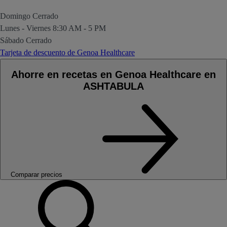
Domingo
Cerrado
Lunes - Viernes
8:30 AM - 5 PM
Sábado
Cerrado
Tarjeta de descuento de Genoa Healthcare
Ahorre en recetas en Genoa Healthcare en
ASHTABULA
Comparar precios