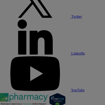
Twitter
LinkedIn
YouTube