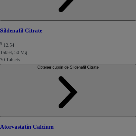
Sildenafil Citrate
$
12.54
Tablet, 50 Mg
30 Tablets
Obtener cupón de Sildenafil Citrate
Atorvastatin Calcium