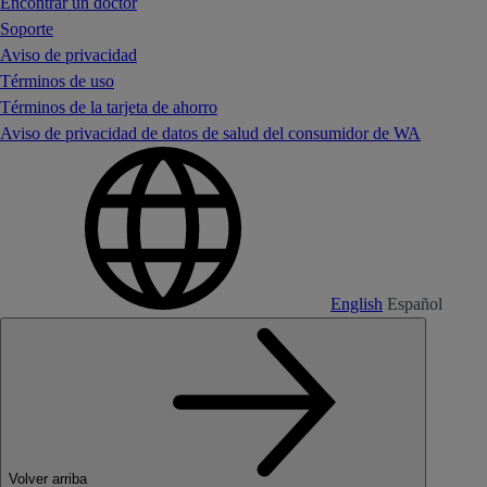
Encontrar un doctor
Soporte
Aviso de privacidad
Términos de uso
Términos de la tarjeta de ahorro
Aviso de privacidad de datos de salud del consumidor de WA
English
Español
Volver arriba