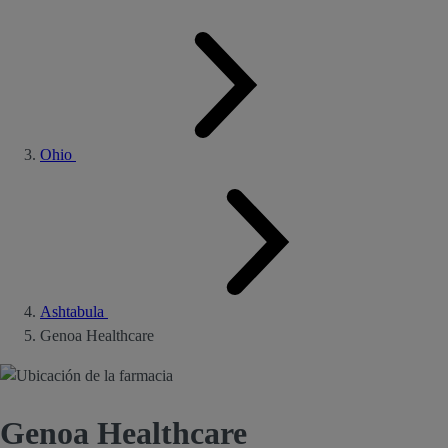
Ohio
Ashtabula
Genoa Healthcare
Genoa Healthcare