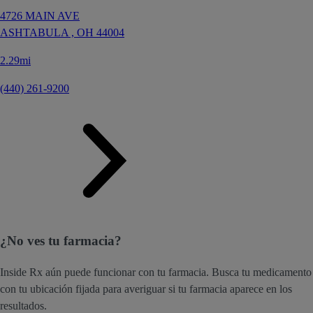
4726 MAIN AVE
ASHTABULA ,
OH
44004
2.29mi
(440) 261-9200
¿No ves tu farmacia?
Inside Rx aún puede funcionar con tu farmacia. Busca tu medicamento
con tu ubicación fijada para averiguar si tu farmacia aparece en los
resultados.