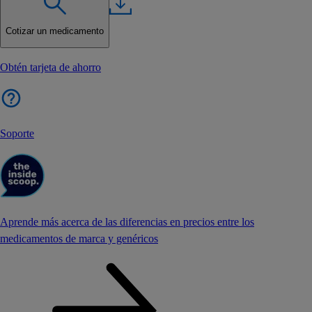
Cotizar un medicamento
Obtén tarjeta de ahorro
Soporte
Aprende más acerca de las diferencias en precios entre los
medicamentos de marca y genéricos