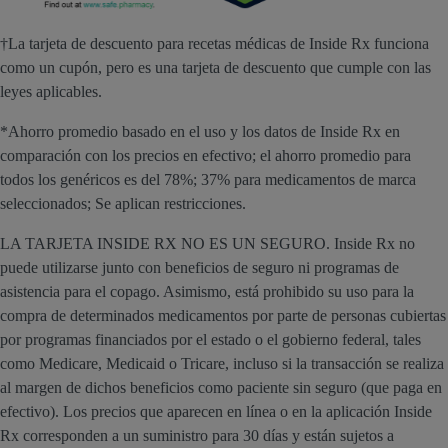
†La tarjeta de descuento para recetas médicas de Inside Rx funciona
como un cupón, pero es una tarjeta de descuento que cumple con las
leyes aplicables.
*Ahorro promedio basado en el uso y los datos de Inside Rx en
comparación con los precios en efectivo; el ahorro promedio para
todos los genéricos es del 78%; 37% para medicamentos de marca
seleccionados; Se aplican restricciones.
LA TARJETA INSIDE RX NO ES UN SEGURO. Inside Rx no
puede utilizarse junto con beneficios de seguro ni programas de
asistencia para el copago. Asimismo, está prohibido su uso para la
compra de determinados medicamentos por parte de personas cubiertas
por programas financiados por el estado o el gobierno federal, tales
como Medicare, Medicaid o Tricare, incluso si la transacción se realiza
al margen de dichos beneficios como paciente sin seguro (que paga en
efectivo). Los precios que aparecen en línea o en la aplicación Inside
Rx corresponden a un suministro para 30 días y están sujetos a