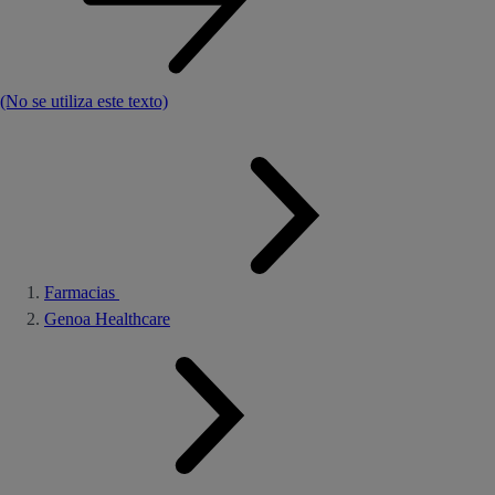
(No se utiliza este texto)
Farmacias
Genoa Healthcare