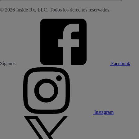
© 2026 Inside Rx, LLC. Todos los derechos reservados.
Síganos
Facebook
Instagram