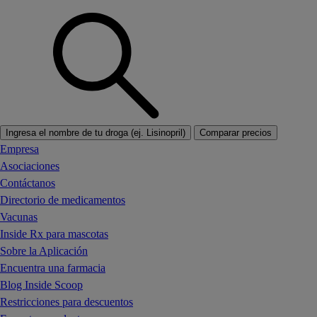
Ingresa el nombre de tu droga (ej. Lisinopril)
Comparar precios
Empresa
Asociaciones
Contáctanos
Directorio de medicamentos
Vacunas
Inside Rx para mascotas
Sobre la Aplicación
Encuentra una farmacia
Blog Inside Scoop
Restricciones para descuentos