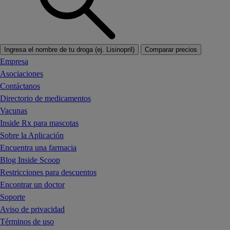
Ingresa el nombre de tu droga (ej. Lisinopril)
Comparar precios
Empresa
Asociaciones
Contáctanos
Directorio de medicamentos
Vacunas
Inside Rx para mascotas
Sobre la Aplicación
Encuentra una farmacia
Blog Inside Scoop
Restricciones para descuentos
Encontrar un doctor
Soporte
Aviso de privacidad
Términos de uso