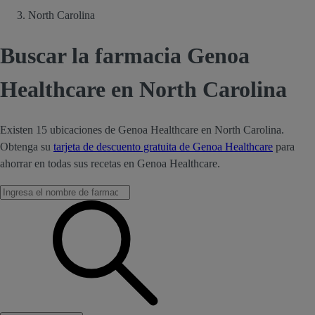
North Carolina
Buscar la farmacia Genoa
Healthcare en North Carolina
Existen 15 ubicaciones de Genoa Healthcare en North Carolina.
Obtenga su
tarjeta de descuento gratuita de Genoa Healthcare
para
ahorrar en todas sus recetas en Genoa Healthcare.