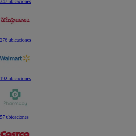
347 ubicaciones
276 ubicaciones
192 ubicaciones
57 ubicaciones