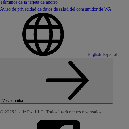
Términos de la tarjeta de ahorro
Aviso de privacidad de datos de salud del consumidor de WA
English
Español
Volver arriba
© 2026 Inside Rx, LLC. Todos los derechos reservados.