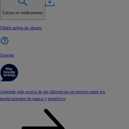
Cotizar un medicamento
Obtén tarjeta de ahorro
Soporte
Aprende más acerca de las diferencias en precios entre los
medicamentos de marca y genéricos