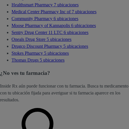
Healthsmart Pharmacy
7 ubicaciones
Medical Center Pharmacy Inc of
7 ubicaciones
Community Pharmacy
6 ubicaciones
Moose Pharmacy of Kannapolis
6 ubicaciones
Sentry Drug Center 11 LTC
6 ubicaciones
Oneals Drug Store
5 ubicaciones
Drugco Discount Pharmacy
5 ubicaciones
Stokes Pharmacy
5 ubicaciones
Thomas Drugs
5 ubicaciones
¿No ves tu farmacia?
Inside Rx aún puede funcionar con tu farmacia. Busca tu medicamento
con tu ubicación fijada para averiguar si tu farmacia aparece en los
resultados.