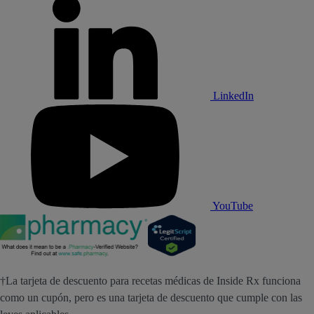
LinkedIn
YouTube
†La tarjeta de descuento para recetas médicas de Inside Rx funciona
como un cupón, pero es una tarjeta de descuento que cumple con las