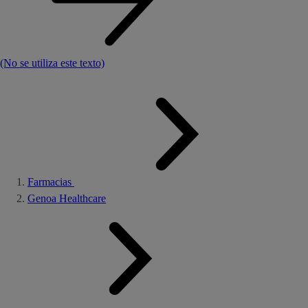
(No se utiliza este texto)
Farmacias
Genoa Healthcare