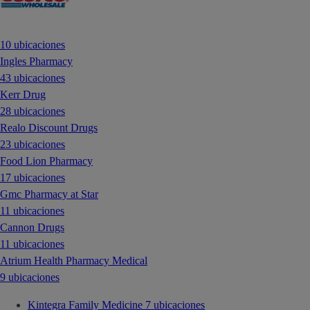
10 ubicaciones
Ingles Pharmacy
43 ubicaciones
Kerr Drug
28 ubicaciones
Realo Discount Drugs
23 ubicaciones
Food Lion Pharmacy
17 ubicaciones
Gmc Pharmacy at Star
11 ubicaciones
Cannon Drugs
11 ubicaciones
Atrium Health Pharmacy Medical
9 ubicaciones
Kintegra Family Medicine
7 ubicaciones