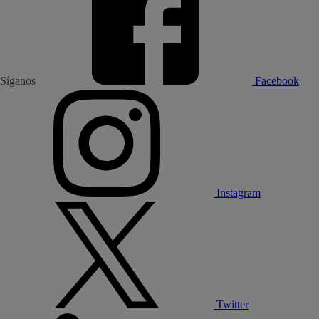
Síganos
Facebook
Instagram
Twitter