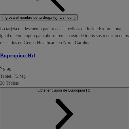
Ingresa el nombre de tu droga (ej. Lisinopril)
La tarjeta de descuento para recetas médicas de Inside Rx funciona
igual que un cupón para ahorrar en el costo de todos sus medicamentos
recetados en Genoa Healthcare en North Carolina.
Bupropion Hcl
$
9.90
Tablet, 75 Mg
30 Tablets
Obtener cupón de Bupropion Hcl