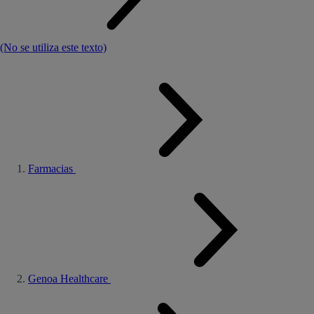
(No se utiliza este texto)
Farmacias
Genoa Healthcare