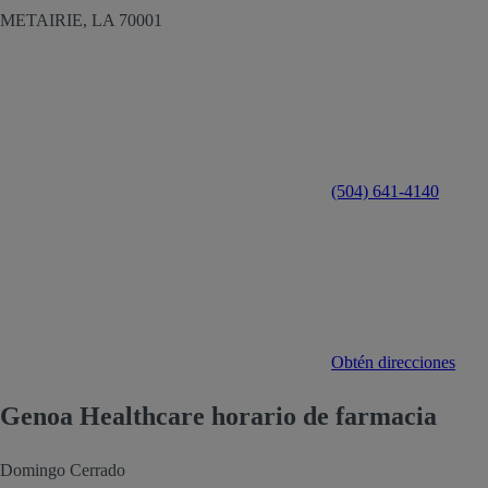
METAIRIE,
LA
70001
(504) 641-4140
Obtén direcciones
Genoa Healthcare horario de farmacia
Domingo
Cerrado