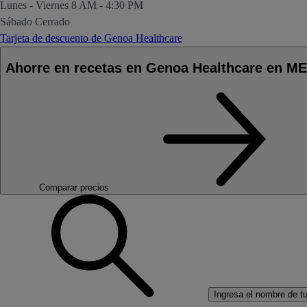
Lunes - Viernes
8 AM - 4:30 PM
Sábado
Cerrado
Tarjeta de descuento de Genoa Healthcare
Ahorre en recetas en Genoa Healthcare en M
Comparar precios
Ingresa el nombre de tu 