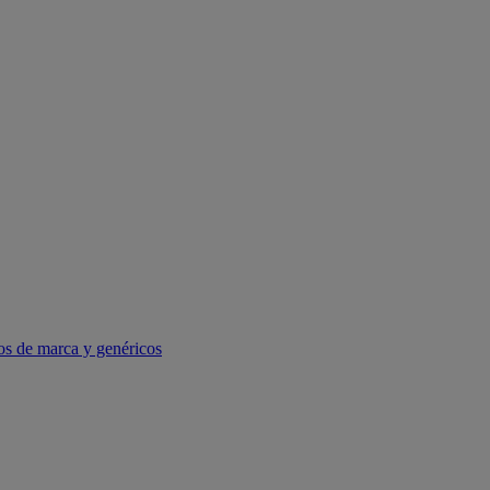
os de marca y genéricos