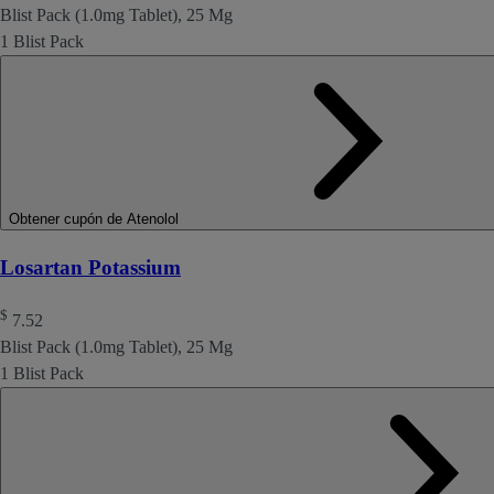
Blist Pack (1.0mg Tablet), 25 Mg
1 Blist Pack
Obtener cupón de Atenolol
Losartan Potassium
$
7.52
Blist Pack (1.0mg Tablet), 25 Mg
1 Blist Pack