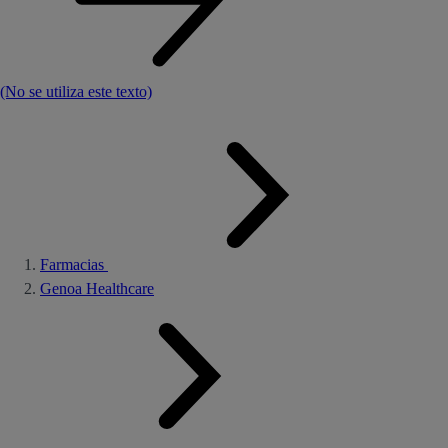
(No se utiliza este texto)
Farmacias
Genoa Healthcare