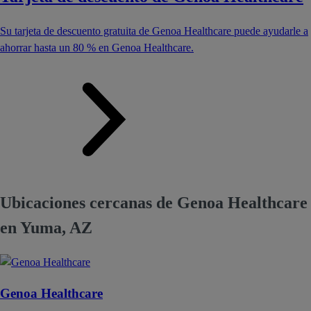
Su tarjeta de descuento gratuita de Genoa Healthcare puede ayudarle a
ahorrar hasta un 80 % en Genoa Healthcare.
Ubicaciones cercanas de Genoa Healthcare
en Yuma, AZ
Genoa Healthcare