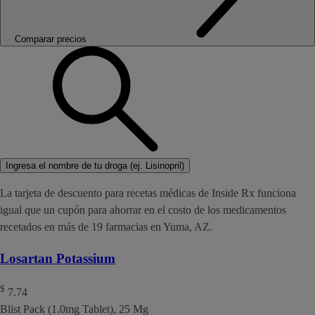
Comparar precios
Ingresa el nombre de tu droga (ej. Lisinopril)
La tarjeta de descuento para recetas médicas de Inside Rx funciona
igual que un cupón para ahorrar en el costo de los medicamentos
recetados en más de 19 farmacias en Yuma, AZ.
Losartan Potassium
$
7.74
Blist Pack (1.0mg Tablet), 25 Mg