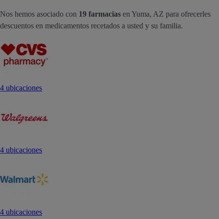
Nos hemos asociado con
19 farmacias
en Yuma, AZ para ofrecerles
descuentos en medicamentos recetados a usted y su familia.
4 ubicaciones
4 ubicaciones
4 ubicaciones