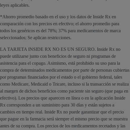
leyes aplicables.
*Ahorro promedio basado en el uso y los datos de Inside Rx en
comparación con los precios en efectivo; el ahorro promedio para
todos los genéricos es del 78%; 37% para medicamentos de marca
seleccionados; Se aplican restricciones.
LA TARJETA INSIDE RX NO ES UN SEGURO. Inside Rx no
puede utilizarse junto con beneficios de seguro ni programas de
asistencia para el copago. Asimismo, está prohibido su uso para la
compra de determinados medicamentos por parte de personas cubiertas
por programas financiados por el estado o el gobierno federal, tales
como Medicare, Medicaid o Tricare, incluso si la transacción se realiza
al margen de dichos beneficios como paciente sin seguro (que paga en
efectivo). Los precios que aparecen en línea o en la aplicación Inside
Rx corresponden a un suministro para 30 días y están sujetos a
cambios en tiempo real. Inside Rx no puede garantizar que el precio
que pague en la farmacia será siempre el mismo precio que se muestra
antes de su compra. Los precios de los medicamentos recetados y las