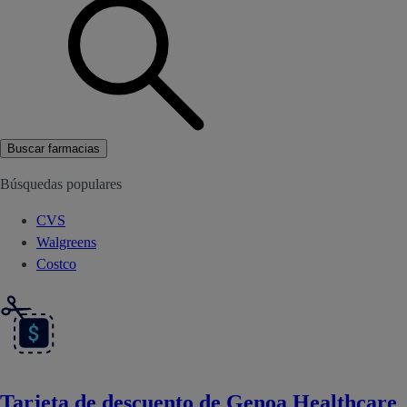
Buscar farmacias
Búsquedas populares
CVS
Walgreens
Costco
Tarjeta de descuento de Genoa Healthcare