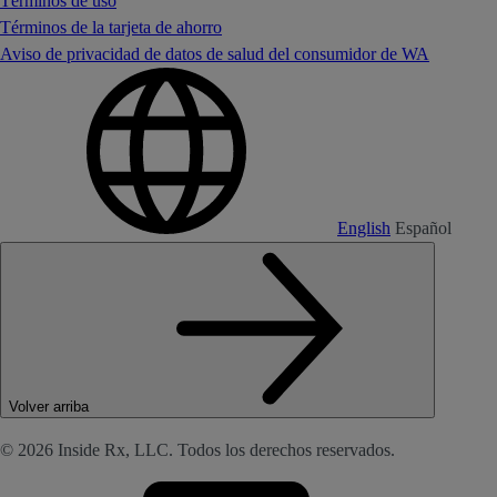
Términos de uso
Términos de la tarjeta de ahorro
Aviso de privacidad de datos de salud del consumidor de WA
English
Español
Volver arriba
© 2026 Inside Rx, LLC. Todos los derechos reservados.