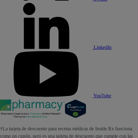
LinkedIn
YouTube
†La tarjeta de descuento para recetas médicas de Inside Rx funciona
como un cupón, pero es una tarjeta de descuento que cumple con las