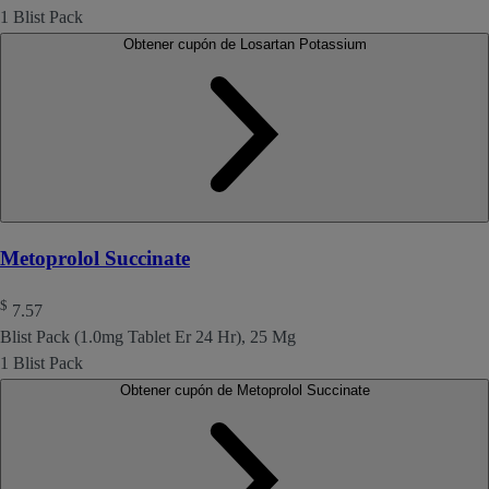
1 Blist Pack
Obtener cupón de Losartan Potassium
Metoprolol Succinate
$
7.57
Blist Pack (1.0mg Tablet Er 24 Hr), 25 Mg
1 Blist Pack
Obtener cupón de Metoprolol Succinate