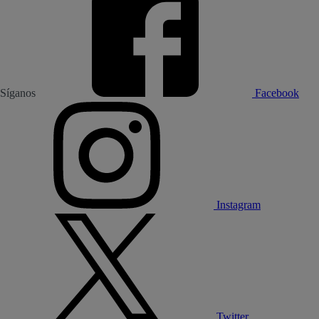
Síganos
Facebook
Instagram
Twitter