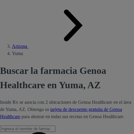
Arizona
Yuma
Buscar la farmacia Genoa
Healthcare en Yuma, AZ
Inside Rx se asocia con 2 ubicaciones de Genoa Healthcare en el área
de Yuma, AZ. Obtenga su
tarjeta de descuento gratuita de Genoa
Healthcare
para ahorrar en todas sus recetas en Genoa Healthcare.