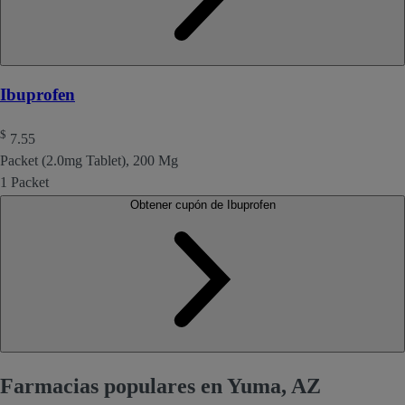
Ibuprofen
$
7.55
Packet (2.0mg Tablet), 200 Mg
1 Packet
Obtener cupón de Ibuprofen
Farmacias populares en Yuma, AZ