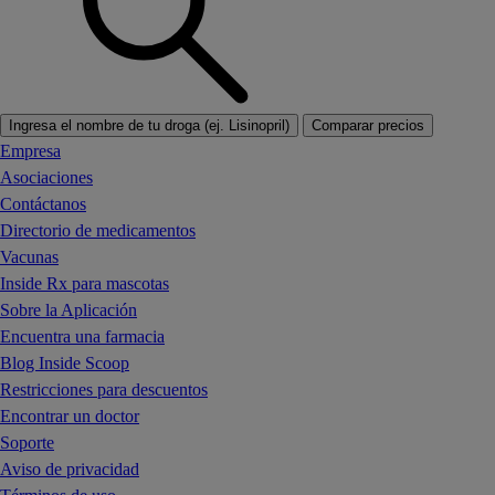
Ingresa el nombre de tu droga (ej. Lisinopril)
Comparar precios
Empresa
Asociaciones
Contáctanos
Directorio de medicamentos
Vacunas
Inside Rx para mascotas
Sobre la Aplicación
Encuentra una farmacia
Blog Inside Scoop
Restricciones para descuentos
Encontrar un doctor
Soporte
Aviso de privacidad