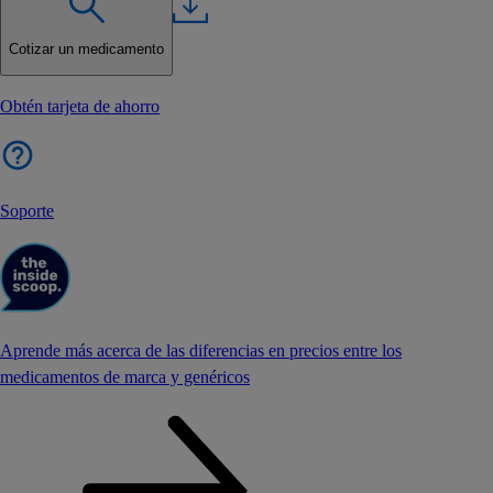
Cotizar un medicamento
Obtén tarjeta de ahorro
Soporte
Aprende más acerca de las diferencias en precios entre los
medicamentos de marca y genéricos