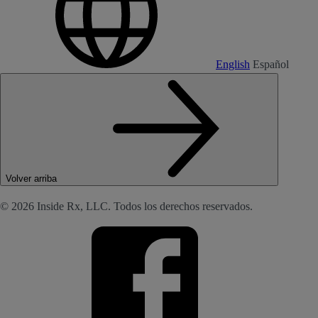
English
Español
Volver arriba
© 2026 Inside Rx, LLC. Todos los derechos reservados.