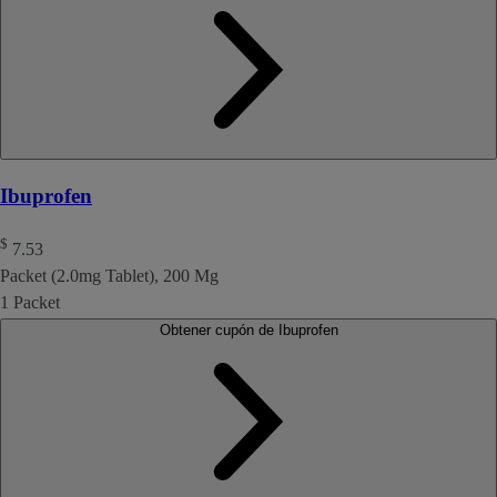
Ibuprofen
$
7.53
Packet (2.0mg Tablet), 200 Mg
1 Packet
Obtener cupón de Ibuprofen