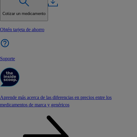
Cotizar un medicamento
Obtén tarjeta de ahorro
Soporte
Aprende más acerca de las diferencias en precios entre los
medicamentos de marca y genéricos