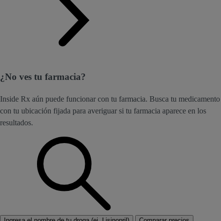
¿No ves tu farmacia?
Inside Rx aún puede funcionar con tu farmacia. Busca tu medicamento
con tu ubicación fijada para averiguar si tu farmacia aparece en los
resultados.
Ingresa el nombre de tu droga (ej. Lisinopril)
Comparar precios