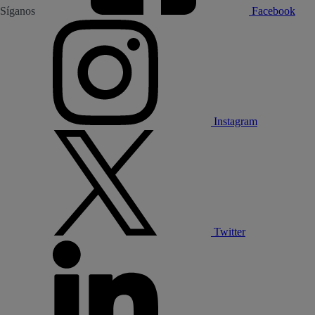
Síganos
Facebook
Instagram
Twitter