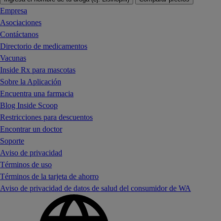
Empresa
Asociaciones
Contáctanos
Directorio de medicamentos
Vacunas
Inside Rx para mascotas
Sobre la Aplicación
Encuentra una farmacia
Blog Inside Scoop
Restricciones para descuentos
Encontrar un doctor
Soporte
Aviso de privacidad
Términos de uso
Términos de la tarjeta de ahorro
Aviso de privacidad de datos de salud del consumidor de WA