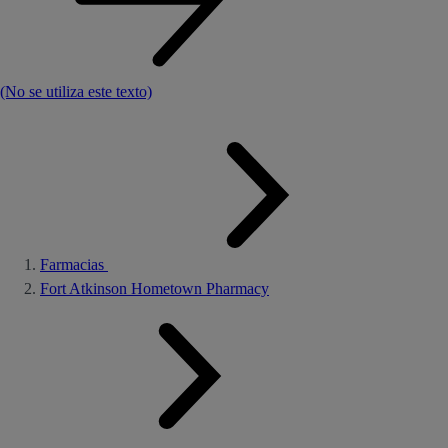
(No se utiliza este texto)
Farmacias
Fort Atkinson Hometown Pharmacy