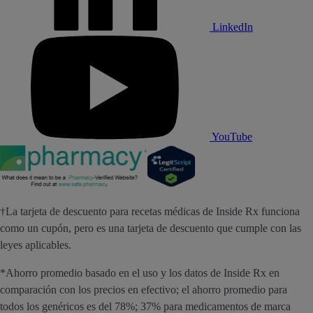
LinkedIn
YouTube
†La tarjeta de descuento para recetas médicas de Inside Rx funciona
como un cupón, pero es una tarjeta de descuento que cumple con las
leyes aplicables.
*Ahorro promedio basado en el uso y los datos de Inside Rx en
comparación con los precios en efectivo; el ahorro promedio para
todos los genéricos es del 78%; 37% para medicamentos de marca