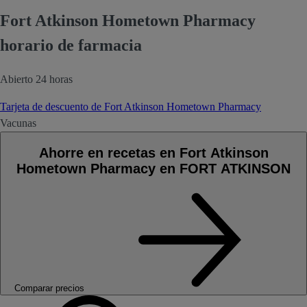
Fort Atkinson Hometown Pharmacy
horario de farmacia
Abierto 24 horas
Tarjeta de descuento de Fort Atkinson Hometown Pharmacy
Vacunas
Ahorre en recetas en Fort Atkinson
Hometown Pharmacy en FORT ATKINSON
Comparar precios