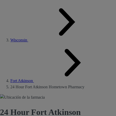
Wisconsin
Fort Atkinson
24 Hour Fort Atkinson Hometown Pharmacy
24 Hour Fort Atkinson