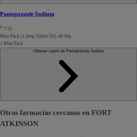
Pantoprazole Sodium
$
7.55
Blist Pack (1.0mg Tablet Dr), 40 Mg
1 Blist Pack
Obtener cupón de Pantoprazole Sodium
Otras farmacias cercanas en FORT
ATKINSON