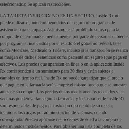
seleccionados; Se aplican restricciones.
LA TARJETA INSIDE RX NO ES UN SEGURO. Inside Rx no
puede utilizarse junto con beneficios de seguro ni programas de
asistencia para el copago. Asimismo, está prohibido su uso para la
compra de determinados medicamentos por parte de personas cubiertas
por programas financiados por el estado o el gobierno federal, tales
como Medicare, Medicaid o Tricare, incluso si la transacción se realiza
al margen de dichos beneficios como paciente sin seguro (que paga en
efectivo). Los precios que aparecen en línea o en la aplicación Inside
Rx corresponden a un suministro para 30 días y están sujetos a
cambios en tiempo real. Inside Rx no puede garantizar que el precio
que pague en la farmacia será siempre el mismo precio que se muestra
antes de su compra. Los precios de los medicamentos recetados y las
vacunas pueden variar según la farmacia, y los usuarios de Inside Rx
son responsables de pagar el costo con descuento de su receta,
incluidos los cargos por administración de vacunas, cuando
corresponda. Pueden aplicarse restricciones de edad a la compra de
determinados medicamentos. Para obtener una lista completa de los