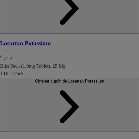
Losartan Potassium
$
7.52
Blist Pack (1.0mg Tablet), 25 Mg
1 Blist Pack
Obtener cupón de Losartan Potassium