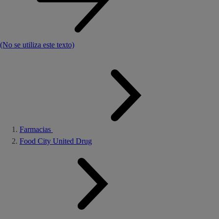
(No se utiliza este texto)
Farmacias
Food City United Drug