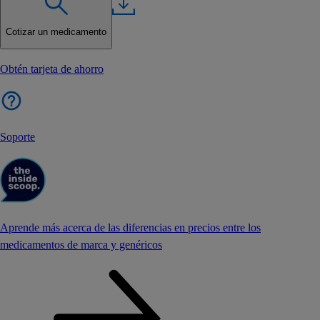
Cotizar un medicamento
Obtén tarjeta de ahorro
Soporte
Aprende más acerca de las diferencias en precios entre los
medicamentos de marca y genéricos