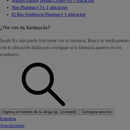
Wilmot Family Health Center Ph
1 ubicacion
Nps Pharmacy Tx
1 ubicacion
El Rio Southwest Pharmacy
1 ubicacion
¿No ves tu farmacia?
Inside Rx aún puede funcionar con tu farmacia. Busca tu medicamento
con tu ubicación fijada para averiguar si tu farmacia aparece en los
resultados.
Ingresa el nombre de tu droga (ej. Lisinopril)
Comparar precios
Empresa
Asociaciones