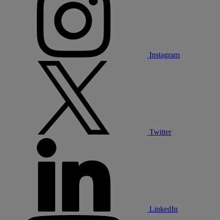
Instagram
Twitter
LinkedIn