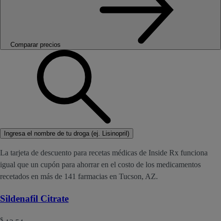
Comparar precios
Ingresa el nombre de tu droga (ej. Lisinopril)
La tarjeta de descuento para recetas médicas de Inside Rx funciona
igual que un cupón para ahorrar en el costo de los medicamentos
recetados en más de 141 farmacias en Tucson, AZ.
Sildenafil Citrate
$