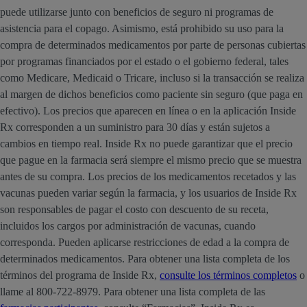
puede utilizarse junto con beneficios de seguro ni programas de
asistencia para el copago. Asimismo, está prohibido su uso para la
compra de determinados medicamentos por parte de personas cubiertas
por programas financiados por el estado o el gobierno federal, tales
como Medicare, Medicaid o Tricare, incluso si la transacción se realiza
al margen de dichos beneficios como paciente sin seguro (que paga en
efectivo). Los precios que aparecen en línea o en la aplicación Inside
Rx corresponden a un suministro para 30 días y están sujetos a
cambios en tiempo real. Inside Rx no puede garantizar que el precio
que pague en la farmacia será siempre el mismo precio que se muestra
antes de su compra. Los precios de los medicamentos recetados y las
vacunas pueden variar según la farmacia, y los usuarios de Inside Rx
son responsables de pagar el costo con descuento de su receta,
incluidos los cargos por administración de vacunas, cuando
corresponda. Pueden aplicarse restricciones de edad a la compra de
determinados medicamentos. Para obtener una lista completa de los
términos del programa de Inside Rx,
consulte los términos completos
o
llame al 800-722-8979. Para obtener una lista completa de las