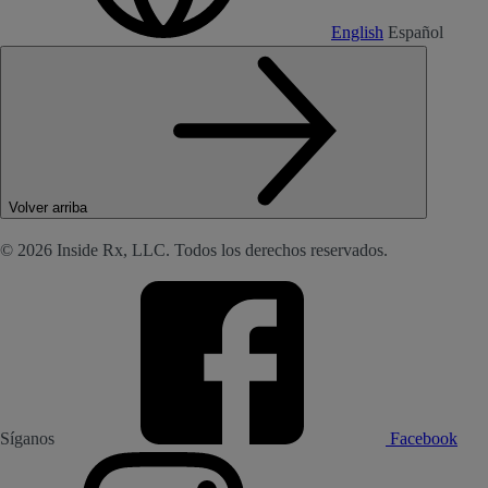
English
Español
Volver arriba
© 2026 Inside Rx, LLC. Todos los derechos reservados.
Síganos
Facebook