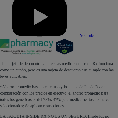
YouTube
†La tarjeta de descuento para recetas médicas de Inside Rx funciona
como un cupón, pero es una tarjeta de descuento que cumple con las
leyes aplicables.
*Ahorro promedio basado en el uso y los datos de Inside Rx en
comparación con los precios en efectivo; el ahorro promedio para
todos los genéricos es del 78%; 37% para medicamentos de marca
seleccionados; Se aplican restricciones.
LA TARJETA INSIDE RX NO ES UN SEGURO. Inside Rx no