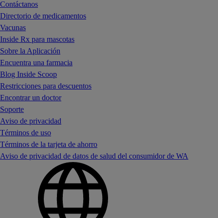
Contáctanos
Directorio de medicamentos
Vacunas
Inside Rx para mascotas
Sobre la Aplicación
Encuentra una farmacia
Blog Inside Scoop
Restricciones para descuentos
Encontrar un doctor
Soporte
Aviso de privacidad
Términos de uso
Términos de la tarjeta de ahorro
Aviso de privacidad de datos de salud del consumidor de WA