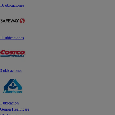
16 ubicaciones
11 ubicaciones
3 ubicaciones
1 ubicacion
Genoa Healthcare