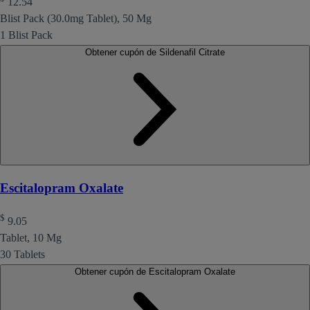
12.54
Blist Pack (30.0mg Tablet), 50 Mg
1 Blist Pack
Obtener cupón de Sildenafil Citrate
Escitalopram Oxalate
$
9.05
Tablet, 10 Mg
30 Tablets
Obtener cupón de Escitalopram Oxalate