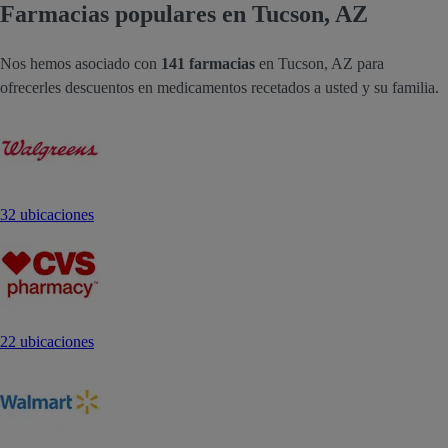
Farmacias populares en Tucson, AZ
Nos hemos asociado con
141 farmacias
en Tucson, AZ para
ofrecerles descuentos en medicamentos recetados a usted y su familia.
32 ubicaciones
22 ubicaciones