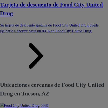
Tarjeta de descuento de Food City United
Drug
Su tarjeta de descuento gratuita de Food City United Drug puede
ayudarle a ahorrar hasta un 80 % en Food City United Drug.
Ubicaciones cercanas de Food City United
Drug en Tucson, AZ