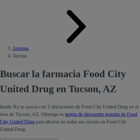
Arizona
Tucson
Buscar la farmacia Food City
United Drug en Tucson, AZ
Inside Rx se asocia con 2 ubicaciones de Food City United Drug en el
área de Tucson, AZ. Obtenga su
tarjeta de descuento gratuita de Food
City United Drug
para ahorrar en todas sus recetas en Food City
United Drug.