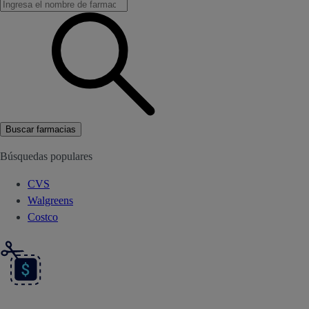
Buscar farmacias
Búsquedas populares
CVS
Walgreens
Costco