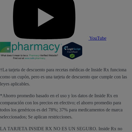
YouTube
†La tarjeta de descuento para recetas médicas de Inside Rx funciona
como un cupón, pero es una tarjeta de descuento que cumple con las
leyes aplicables.
*Ahorro promedio basado en el uso y los datos de Inside Rx en
comparación con los precios en efectivo; el ahorro promedio para
todos los genéricos es del 78%; 37% para medicamentos de marca
seleccionados; Se aplican restricciones.
LA TARJETA INSIDE RX NO ES UN SEGURO. Inside Rx no