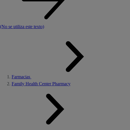
(No se utiliza este texto)
Farmacias
Family Health Center Pharmacy