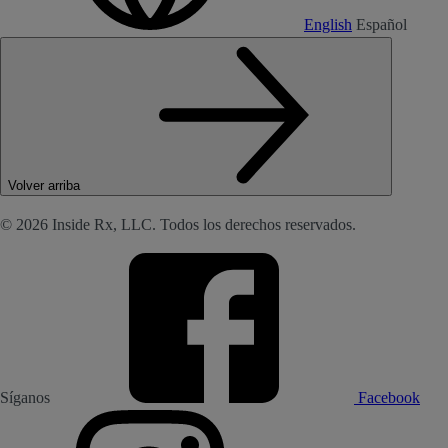
English
Español
Volver arriba
© 2026 Inside Rx, LLC. Todos los derechos reservados.
Síganos
Facebook