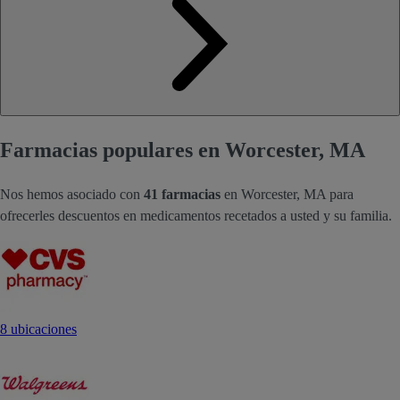
Farmacias populares en Worcester, MA
Nos hemos asociado con
41 farmacias
en Worcester, MA para
ofrecerles descuentos en medicamentos recetados a usted y su familia.
8 ubicaciones