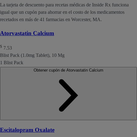
La tarjeta de descuento para recetas médicas de Inside Rx funciona
igual que un cupón para ahorrar en el costo de los medicamentos
recetados en más de 41 farmacias en Worcester, MA.
Atorvastatin Calcium
$
7.53
Blist Pack (1.0mg Tablet), 10 Mg
1 Blist Pack
Obtener cupón de Atorvastatin Calcium
Escitalopram Oxalate