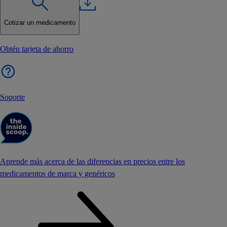
Cotizar un medicamento
Obtén tarjeta de ahorro
Soporte
Aprende más acerca de las diferencias en precios entre los
medicamentos de marca y genéricos