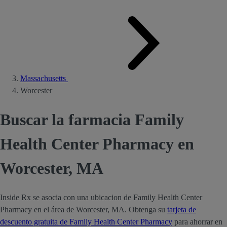
Massachusetts
Worcester
Buscar la farmacia Family
Health Center Pharmacy en
Worcester, MA
Inside Rx se asocia con una ubicacion de Family Health Center
Pharmacy en el área de Worcester, MA. Obtenga su
tarjeta de
descuento gratuita de Family Health Center Pharmacy
para ahorrar en