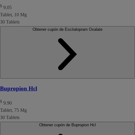
$
9.05
Tablet, 10 Mg
30 Tablets
Obtener cupón de Escitalopram Oxalate
Bupropion Hcl
$
9.90
Tablet, 75 Mg
30 Tablets
Obtener cupón de Bupropion Hcl