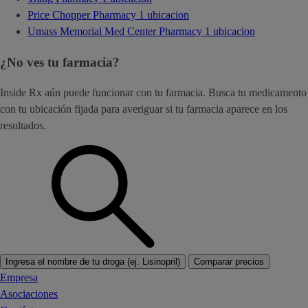
Price Chopper Pharmacy
1 ubicacion
Umass Memorial Med Center Pharmacy
1 ubicacion
¿No ves tu farmacia?
Inside Rx aún puede funcionar con tu farmacia. Busca tu medicamento
con tu ubicación fijada para averiguar si tu farmacia aparece en los
resultados.
Ingresa el nombre de tu droga (ej. Lisinopril)
Comparar precios
Empresa
Asociaciones