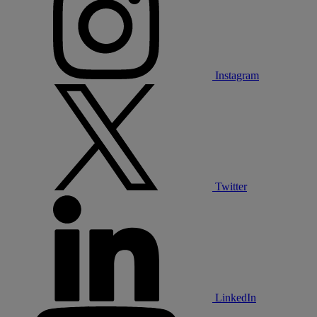
Instagram
Twitter
LinkedIn