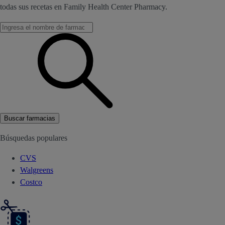
todas sus recetas en Family Health Center Pharmacy.
Buscar farmacias
Búsquedas populares
CVS
Walgreens
Costco