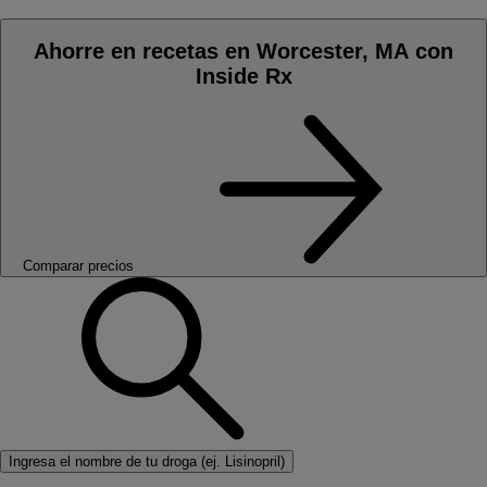
Ahorre en recetas en Worcester, MA con
Inside Rx
Comparar precios
Ingresa el nombre de tu droga (ej. Lisinopril)