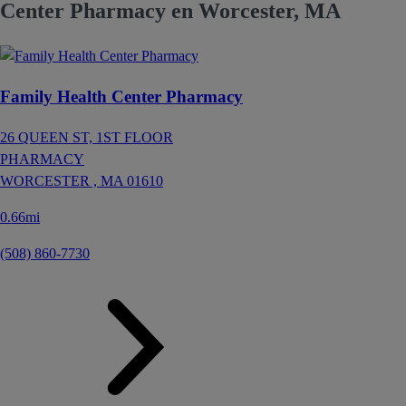
Center Pharmacy en Worcester, MA
Family Health Center Pharmacy
26 QUEEN ST, 1ST FLOOR
PHARMACY
WORCESTER ,
MA
01610
0.66mi
(508) 860-7730