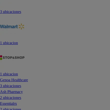
3 ubicaciones
1 ubicacion
1 ubicacion
Genoa Healthcare
3 ubicaciones
Ash Pharmacy
2 ubicaciones
Essentialrx
2 ubicaciones