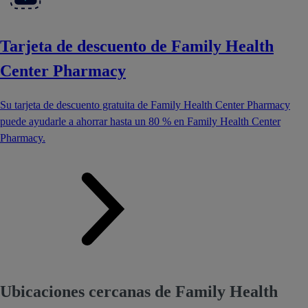
Tarjeta de descuento de Family Health
Center Pharmacy
Su tarjeta de descuento gratuita de Family Health Center Pharmacy
puede ayudarle a ahorrar hasta un 80 % en Family Health Center
Pharmacy.
Ubicaciones cercanas de Family Health