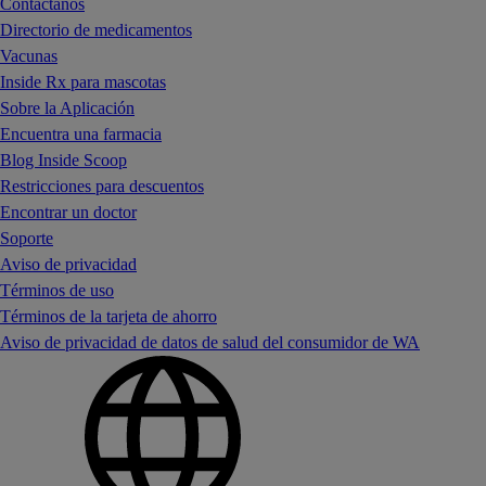
Contáctanos
Directorio de medicamentos
Vacunas
Inside Rx para mascotas
Sobre la Aplicación
Encuentra una farmacia
Blog Inside Scoop
Restricciones para descuentos
Encontrar un doctor
Soporte
Aviso de privacidad
Términos de uso
Términos de la tarjeta de ahorro
Aviso de privacidad de datos de salud del consumidor de WA