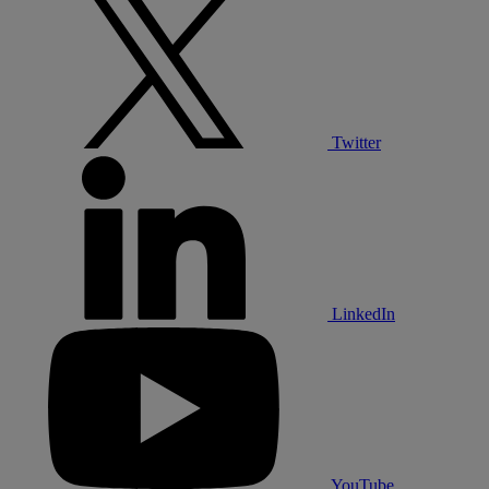
Twitter
LinkedIn
YouTube