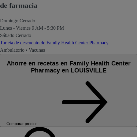
de farmacia
Domingo
Cerrado
Lunes - Viernes
9 AM - 5:30 PM
Sábado
Cerrado
Tarjeta de descuento de Family Health Center Pharmacy
Ambulatorio
•
Vacunas
Ahorre en recetas en Family Health Center
Pharmacy en LOUISVILLE
Comparar precios