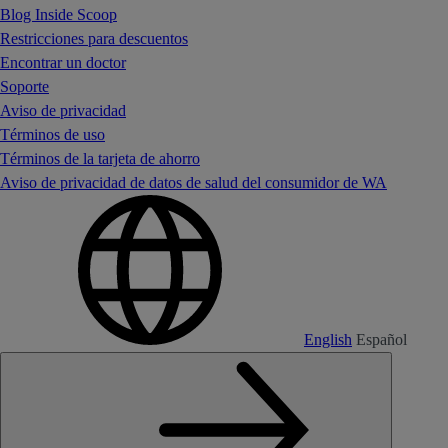
Blog Inside Scoop
Restricciones para descuentos
Encontrar un doctor
Soporte
Aviso de privacidad
Términos de uso
Términos de la tarjeta de ahorro
Aviso de privacidad de datos de salud del consumidor de WA
English
Español