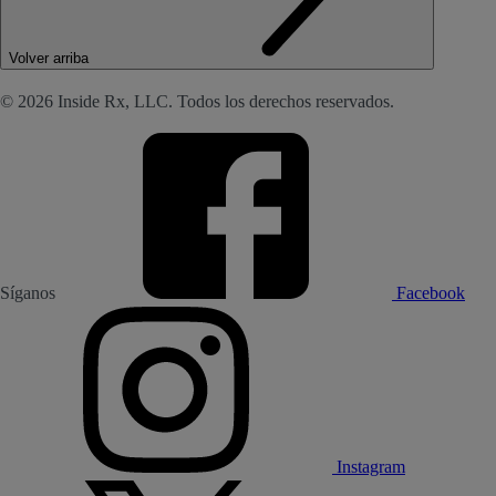
Volver arriba
© 2026 Inside Rx, LLC. Todos los derechos reservados.
Síganos
Facebook
Instagram