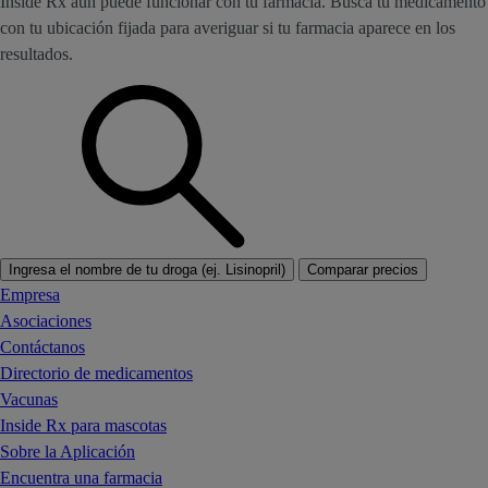
Inside Rx aún puede funcionar con tu farmacia. Busca tu medicamento
con tu ubicación fijada para averiguar si tu farmacia aparece en los
resultados.
Ingresa el nombre de tu droga (ej. Lisinopril)
Comparar precios
Empresa
Asociaciones
Contáctanos
Directorio de medicamentos
Vacunas
Inside Rx para mascotas
Sobre la Aplicación
Encuentra una farmacia