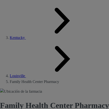
Kentucky
Louisville
Family Health Center Pharmacy
Family Health Center Pharmacy