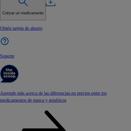
Cotizar un medicamento
Obtén tarjeta de ahorro
Soporte
Aprende más acerca de las diferencias en precios entre los
medicamentos de marca y genéricos