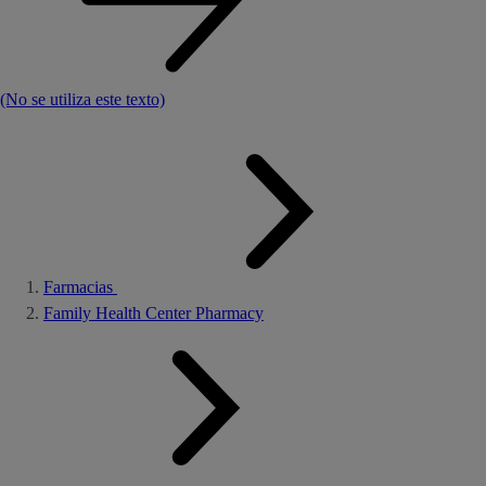
(No se utiliza este texto)
Farmacias
Family Health Center Pharmacy