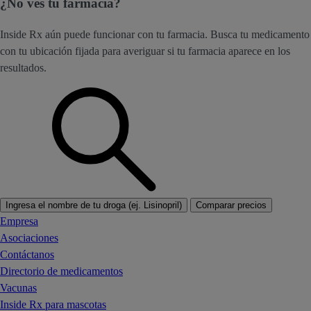
¿No ves tu farmacia?
Inside Rx aún puede funcionar con tu farmacia. Busca tu medicamento
con tu ubicación fijada para averiguar si tu farmacia aparece en los
resultados.
Ingresa el nombre de tu droga (ej. Lisinopril)
Comparar precios
Empresa
Asociaciones
Contáctanos
Directorio de medicamentos
Vacunas
Inside Rx para mascotas