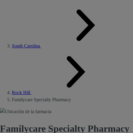
South Carolina
Rock Hill
Familycare Specialty Pharmacy
Familycare Specialty Pharmacy