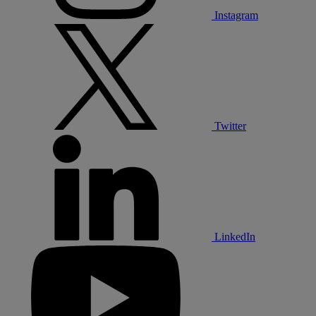
Instagram
Twitter
LinkedIn