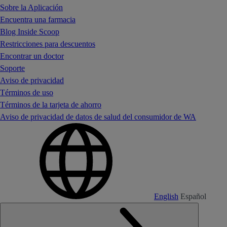
Sobre la Aplicación
Encuentra una farmacia
Blog Inside Scoop
Restricciones para descuentos
Encontrar un doctor
Soporte
Aviso de privacidad
Términos de uso
Términos de la tarjeta de ahorro
Aviso de privacidad de datos de salud del consumidor de WA
English
Español