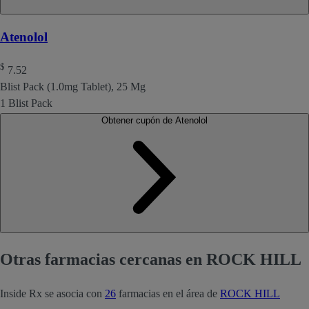
Atenolol
$
7.52
Blist Pack (1.0mg Tablet), 25 Mg
1 Blist Pack
Obtener cupón de Atenolol
Otras farmacias cercanas en ROCK HILL
Inside Rx se asocia con
26
farmacias en el área de
ROCK HILL