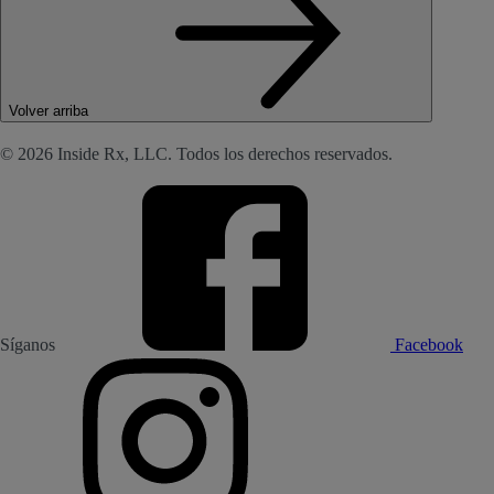
Volver arriba
© 2026 Inside Rx, LLC. Todos los derechos reservados.
Síganos
Facebook