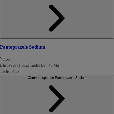
Pantoprazole Sodium
$
7.55
Blist Pack (1.0mg Tablet Dr), 40 Mg
1 Blist Pack
Obtener cupón de Pantoprazole Sodium