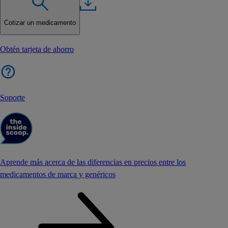
Cotizar un medicamento
Obtén tarjeta de ahorro
Soporte
Aprende más acerca de las diferencias en precios entre los
medicamentos de marca y genéricos