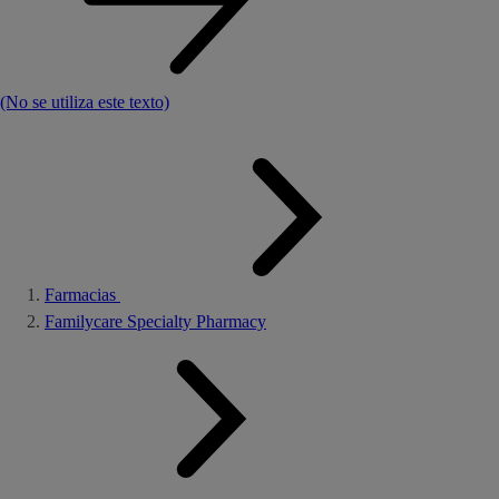
(No se utiliza este texto)
Farmacias
Familycare Specialty Pharmacy