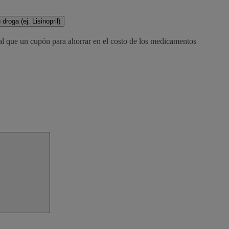
droga (ej. Lisinopril)
al que un cupón para ahorrar en el costo de los medicamentos