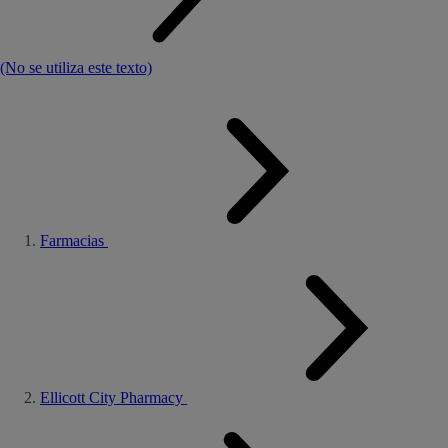
(No se utiliza este texto)
Farmacias
Ellicott City Pharmacy