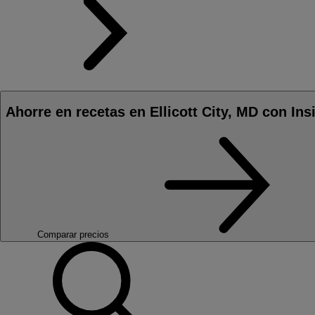
Ahorre en recetas en Ellicott City, MD con Ins
Comparar precios