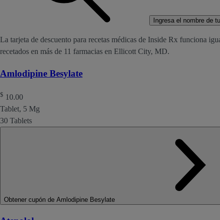
Ingresa el nombre de tu 
La tarjeta de descuento para recetas médicas de Inside Rx funciona igu
recetados en más de 11 farmacias en Ellicott City, MD.
Amlodipine Besylate
$
10.00
Tablet, 5 Mg
30 Tablets
Obtener cupón de Amlodipine Besylate