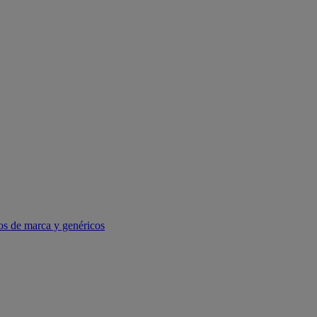
os de marca y genéricos