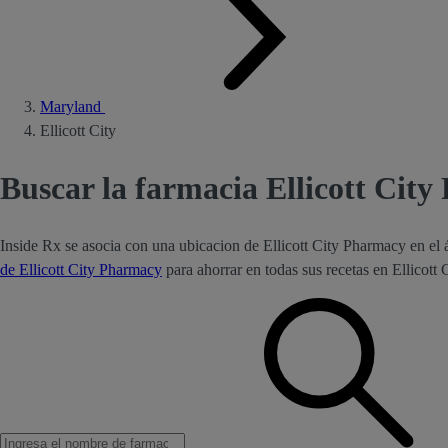
Maryland
Ellicott City
Buscar la farmacia Ellicott City
Inside Rx se asocia con una ubicacion de Ellicott City Pharmacy en el
de Ellicott City Pharmacy
para ahorrar en todas sus recetas en Ellicott