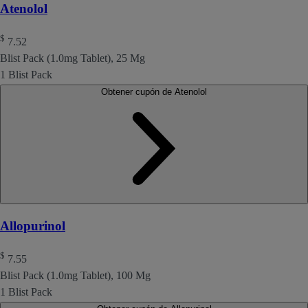
Atenolol
$
7.52
Blist Pack (1.0mg Tablet), 25 Mg
1 Blist Pack
Obtener cupón de Atenolol
Allopurinol
$
7.55
Blist Pack (1.0mg Tablet), 100 Mg
1 Blist Pack