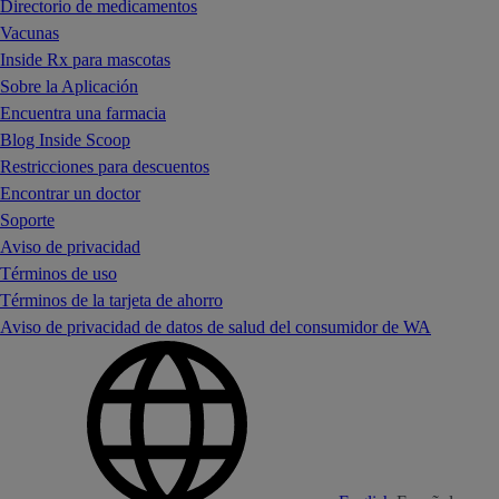
Directorio de medicamentos
Vacunas
Inside Rx para mascotas
Sobre la Aplicación
Encuentra una farmacia
Blog Inside Scoop
Restricciones para descuentos
Encontrar un doctor
Soporte
Aviso de privacidad
Términos de uso
Términos de la tarjeta de ahorro
Aviso de privacidad de datos de salud del consumidor de WA