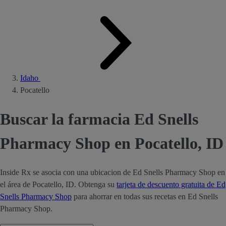
Idaho
Pocatello
Buscar la farmacia Ed Snells
Pharmacy Shop en Pocatello, ID
Inside Rx se asocia con una ubicacion de Ed Snells Pharmacy Shop en
el área de Pocatello, ID. Obtenga su
tarjeta de descuento gratuita de Ed
Snells Pharmacy Shop
para ahorrar en todas sus recetas en Ed Snells
Pharmacy Shop.