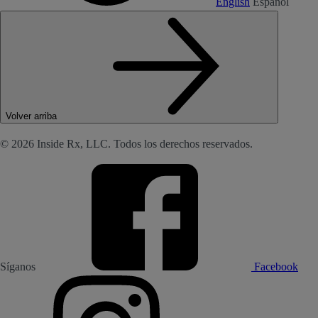
English
Español
Volver arriba
© 2026 Inside Rx, LLC. Todos los derechos reservados.
Síganos
Facebook