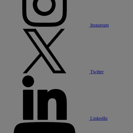
Instagram
Twitter
LinkedIn