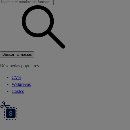
Buscar farmacias
Búsquedas populares
CVS
Walgreens
Costco