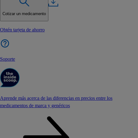
Cotizar un medicamento
Obtén tarjeta de ahorro
Soporte
Aprende más acerca de las diferencias en precios entre los
medicamentos de marca y genéricos