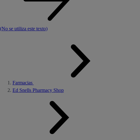
(No se utiliza este texto)
Farmacias
Ed Snells Pharmacy Shop