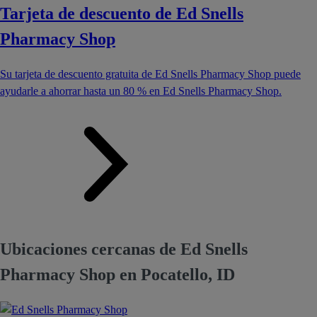
Tarjeta de descuento de Ed Snells
Pharmacy Shop
Su tarjeta de descuento gratuita de Ed Snells Pharmacy Shop puede
ayudarle a ahorrar hasta un 80 % en Ed Snells Pharmacy Shop.
Ubicaciones cercanas de Ed Snells
Pharmacy Shop en Pocatello, ID