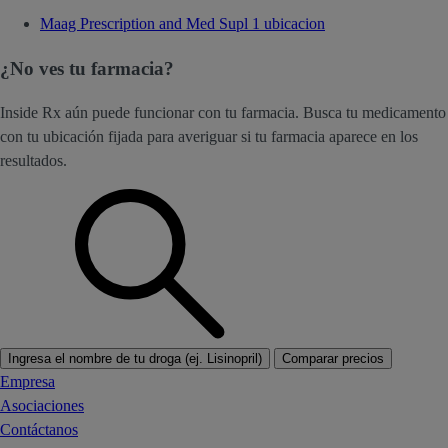
Maag Prescription and Med Supl
1 ubicacion
¿No ves tu farmacia?
Inside Rx aún puede funcionar con tu farmacia. Busca tu medicamento
con tu ubicación fijada para averiguar si tu farmacia aparece en los
resultados.
Ingresa el nombre de tu droga (ej. Lisinopril)
Comparar precios
Empresa
Asociaciones
Contáctanos