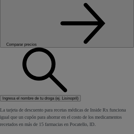
Comparar precios
Ingresa el nombre de tu droga (ej. Lisinopril)
La tarjeta de descuento para recetas médicas de Inside Rx funciona
igual que un cupón para ahorrar en el costo de los medicamentos
recetados en más de 15 farmacias en Pocatello, ID.