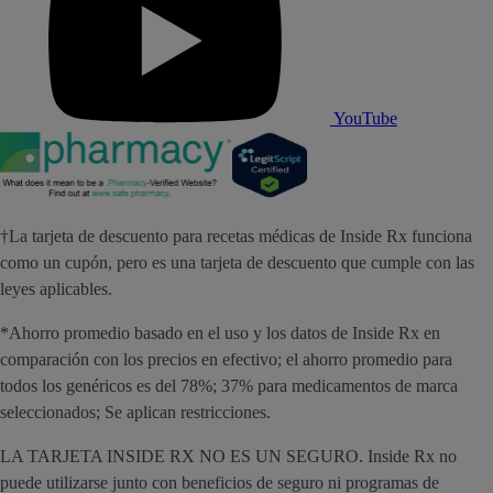
YouTube
†La tarjeta de descuento para recetas médicas de Inside Rx funciona
como un cupón, pero es una tarjeta de descuento que cumple con las
leyes aplicables.
*Ahorro promedio basado en el uso y los datos de Inside Rx en
comparación con los precios en efectivo; el ahorro promedio para
todos los genéricos es del 78%; 37% para medicamentos de marca
seleccionados; Se aplican restricciones.
LA TARJETA INSIDE RX NO ES UN SEGURO. Inside Rx no
puede utilizarse junto con beneficios de seguro ni programas de