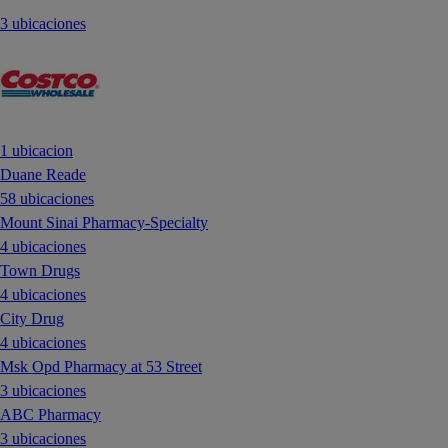
3 ubicaciones
1 ubicacion
Duane Reade
58 ubicaciones
Mount Sinai Pharmacy-Specialty
4 ubicaciones
Town Drugs
4 ubicaciones
City Drug
4 ubicaciones
Msk Opd Pharmacy at 53 Street
3 ubicaciones
ABC Pharmacy
3 ubicaciones