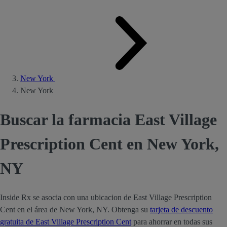
New York
New York
Buscar la farmacia East Village
Prescription Cent en New York,
NY
Inside Rx se asocia con una ubicacion de East Village Prescription
Cent en el área de New York, NY. Obtenga su
tarjeta de descuento
gratuita de East Village Prescription Cent
para ahorrar en todas sus