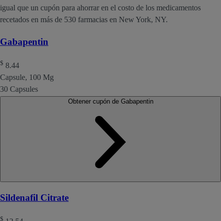
igual que un cupón para ahorrar en el costo de los medicamentos
recetados en más de 530 farmacias en New York, NY.
Gabapentin
$
8.44
Capsule, 100 Mg
30 Capsules
Obtener cupón de Gabapentin
Sildenafil Citrate
$