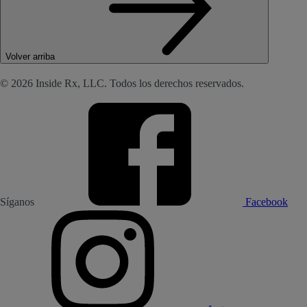
Volver arriba
© 2026 Inside Rx, LLC. Todos los derechos reservados.
Síganos
Facebook