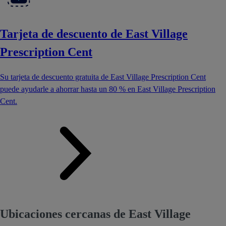
Tarjeta de descuento de East Village
Prescription Cent
Su tarjeta de descuento gratuita de East Village Prescription Cent
puede ayudarle a ahorrar hasta un 80 % en East Village Prescription
Cent.
Ubicaciones cercanas de East Village