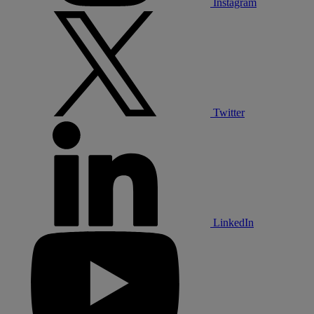
Instagram
Twitter
LinkedIn