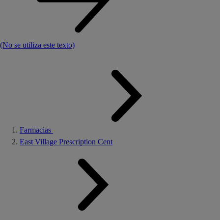
(No se utiliza este texto)
Farmacias
East Village Prescription Cent