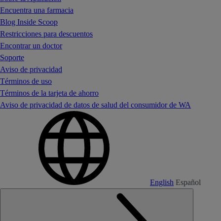
Encuentra una farmacia
Blog Inside Scoop
Restricciones para descuentos
Encontrar un doctor
Soporte
Aviso de privacidad
Términos de uso
Términos de la tarjeta de ahorro
Aviso de privacidad de datos de salud del consumidor de WA
English
Español