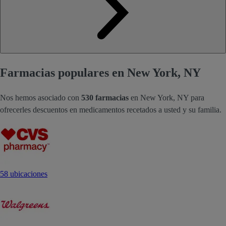
Farmacias populares en New York, NY
Nos hemos asociado con
530 farmacias
en New York, NY para
ofrecerles descuentos en medicamentos recetados a usted y su familia.
58 ubicaciones