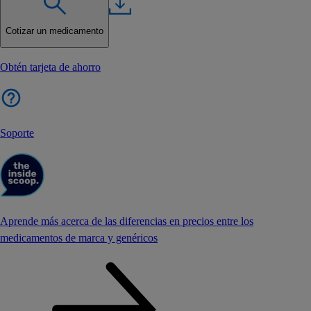
Cotizar un medicamento
Obtén tarjeta de ahorro
Soporte
Aprende más acerca de las diferencias en precios entre los
medicamentos de marca y genéricos