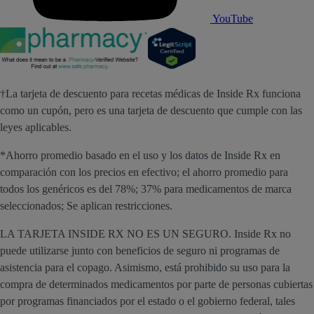
YouTube
†La tarjeta de descuento para recetas médicas de Inside Rx funciona
como un cupón, pero es una tarjeta de descuento que cumple con las
leyes aplicables.
*Ahorro promedio basado en el uso y los datos de Inside Rx en
comparación con los precios en efectivo; el ahorro promedio para
todos los genéricos es del 78%; 37% para medicamentos de marca
seleccionados; Se aplican restricciones.
LA TARJETA INSIDE RX NO ES UN SEGURO. Inside Rx no
puede utilizarse junto con beneficios de seguro ni programas de
asistencia para el copago. Asimismo, está prohibido su uso para la
compra de determinados medicamentos por parte de personas cubiertas
por programas financiados por el estado o el gobierno federal, tales