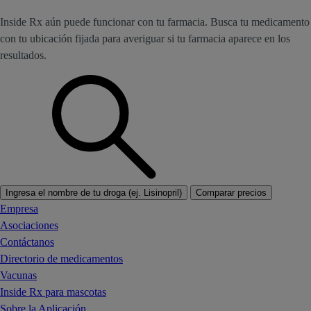
Inside Rx aún puede funcionar con tu farmacia. Busca tu medicamento
con tu ubicación fijada para averiguar si tu farmacia aparece en los
resultados.
Ingresa el nombre de tu droga (ej. Lisinopril)
Comparar precios
Empresa
Asociaciones
Contáctanos
Directorio de medicamentos
Vacunas
Inside Rx para mascotas
Sobre la Aplicación