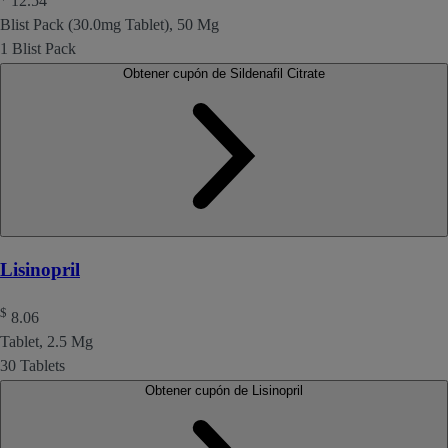
12.54
Blist Pack (30.0mg Tablet), 50 Mg
1 Blist Pack
Obtener cupón de Sildenafil Citrate
Lisinopril
$
8.06
Tablet, 2.5 Mg
30 Tablets
Obtener cupón de Lisinopril