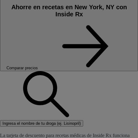
Ahorre en recetas en New York, NY con
Inside Rx
Comparar precios
Ingresa el nombre de tu droga (ej. Lisinopril)
La tarjeta de descuento para recetas médicas de Inside Rx funciona