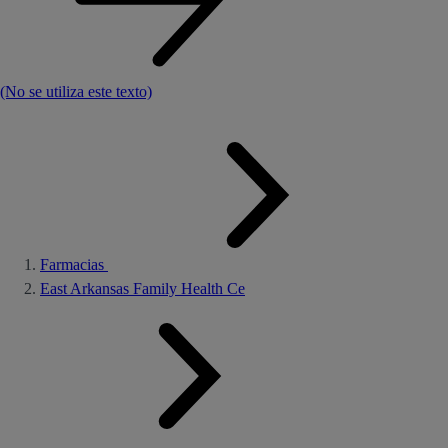
(No se utiliza este texto)
Farmacias
East Arkansas Family Health Ce