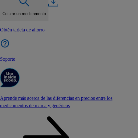
Cotizar un medicamento
Obtén tarjeta de ahorro
Soporte
Aprende más acerca de las diferencias en precios entre los
medicamentos de marca y genéricos