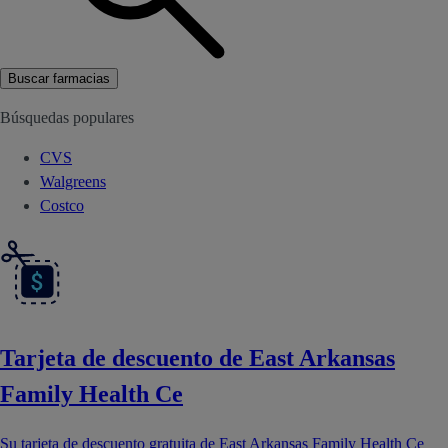
Buscar farmacias
Búsquedas populares
CVS
Walgreens
Costco
Tarjeta de descuento de East Arkansas
Family Health Ce
Su tarjeta de descuento gratuita de East Arkansas Family Health Ce