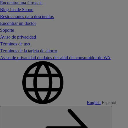
Encuentra una farmacia
Blog Inside Scoop
Restricciones para descuentos
Encontrar un doctor
Soporte
Aviso de privacidad
Términos de uso
Términos de la tarjeta de ahorro
Aviso de privacidad de datos de salud del consumidor de WA
English
Español