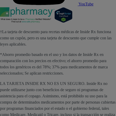
YouTube
†La tarjeta de descuento para recetas médicas de Inside Rx funciona
como un cupón, pero es una tarjeta de descuento que cumple con las
leyes aplicables.
*Ahorro promedio basado en el uso y los datos de Inside Rx en
comparación con los precios en efectivo; el ahorro promedio para
todos los genéricos es del 78%; 37% para medicamentos de marca
seleccionados; Se aplican restricciones.
LA TARJETA INSIDE RX NO ES UN SEGURO. Inside Rx no
puede utilizarse junto con beneficios de seguro ni programas de
asistencia para el copago. Asimismo, está prohibido su uso para la
compra de determinados medicamentos por parte de personas cubiertas
por programas financiados por el estado o el gobierno federal, tales
como Medicare, Medicaid o Tricare, incluso si la transacción se realiza