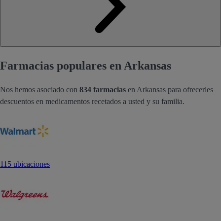
Farmacias populares en Arkansas
Nos hemos asociado con
834 farmacias
en Arkansas para ofrecerles
descuentos en medicamentos recetados a usted y su familia.
115 ubicaciones