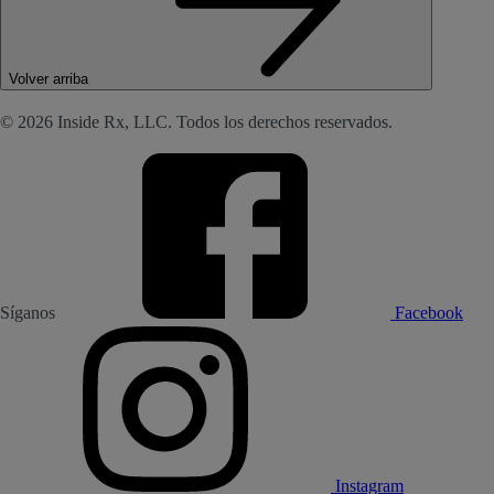
Volver arriba
© 2026 Inside Rx, LLC. Todos los derechos reservados.
Síganos
Facebook
Instagram