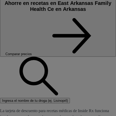
Ahorre en recetas en East Arkansas Family
Health Ce en Arkansas
Comparar precios
Ingresa el nombre de tu droga (ej. Lisinopril)
La tarjeta de descuento para recetas médicas de Inside Rx funciona