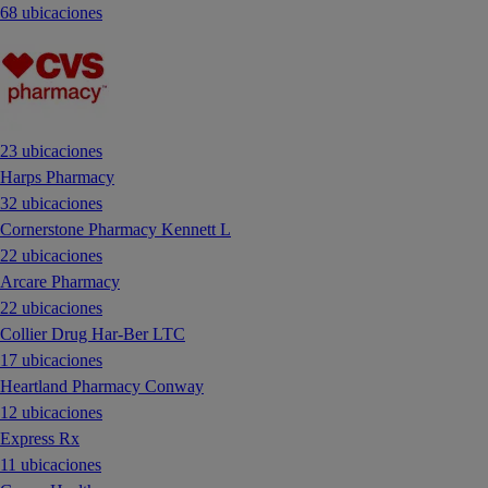
68 ubicaciones
23 ubicaciones
Harps Pharmacy
32 ubicaciones
Cornerstone Pharmacy Kennett L
22 ubicaciones
Arcare Pharmacy
22 ubicaciones
Collier Drug Har-Ber LTC
17 ubicaciones
Heartland Pharmacy Conway
12 ubicaciones
Express Rx
11 ubicaciones