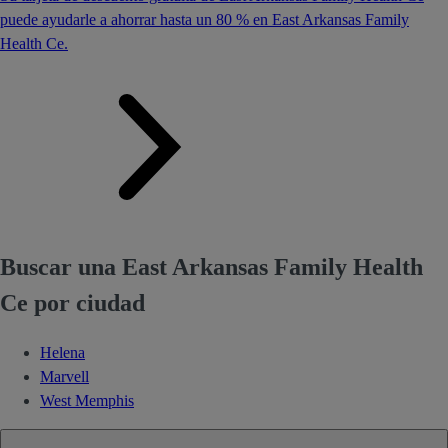
puede ayudarle a ahorrar hasta un 80 % en East Arkansas Family
Health Ce.
Buscar una East Arkansas Family Health
Ce por ciudad
Helena
Marvell
West Memphis