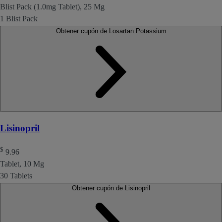
Blist Pack (1.0mg Tablet), 25 Mg
1 Blist Pack
Obtener cupón de Losartan Potassium
Lisinopril
$
9.96
Tablet, 10 Mg
30 Tablets
Obtener cupón de Lisinopril