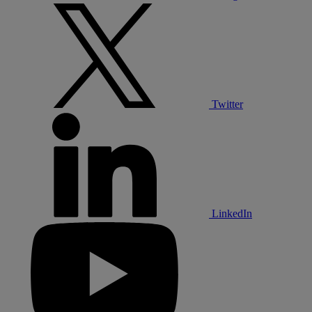
Twitter
LinkedIn