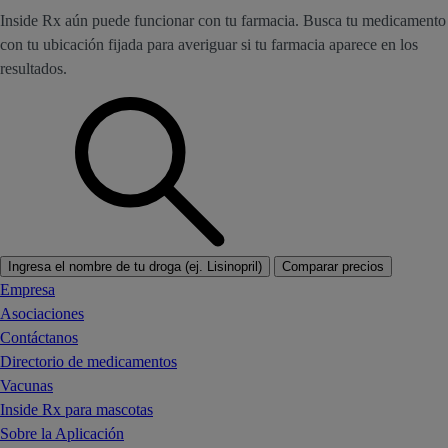
Inside Rx aún puede funcionar con tu farmacia. Busca tu medicamento
con tu ubicación fijada para averiguar si tu farmacia aparece en los
resultados.
Ingresa el nombre de tu droga (ej. Lisinopril)
Comparar precios
Empresa
Asociaciones
Contáctanos
Directorio de medicamentos
Vacunas
Inside Rx para mascotas
Sobre la Aplicación