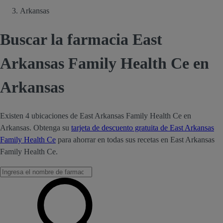
Arkansas
Buscar la farmacia East
Arkansas Family Health Ce en
Arkansas
Existen 4 ubicaciones de East Arkansas Family Health Ce en
Arkansas. Obtenga su
tarjeta de descuento gratuita de East Arkansas
Family Health Ce
para ahorrar en todas sus recetas en East Arkansas
Family Health Ce.