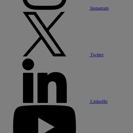
Instagram
Twitter
LinkedIn