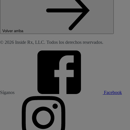
Volver arriba
© 2026 Inside Rx, LLC. Todos los derechos reservados.
Síganos
Facebook