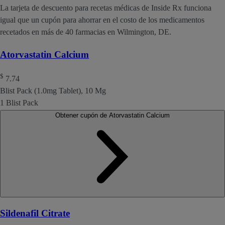
La tarjeta de descuento para recetas médicas de Inside Rx funciona
igual que un cupón para ahorrar en el costo de los medicamentos
recetados en más de 40 farmacias en Wilmington, DE.
Atorvastatin Calcium
$
7.74
Blist Pack (1.0mg Tablet), 10 Mg
1 Blist Pack
Obtener cupón de Atorvastatin Calcium
Sildenafil Citrate