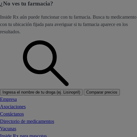
¿No ves tu farmacia?
Inside Rx aún puede funcionar con tu farmacia. Busca tu medicamento
con tu ubicación fijada para averiguar si tu farmacia aparece en los
resultados.
Ingresa el nombre de tu droga (ej. Lisinopril)
Comparar precios
Empresa
Asociaciones
Contáctanos
Directorio de medicamentos
Vacunas
Inside Rx para mascotas