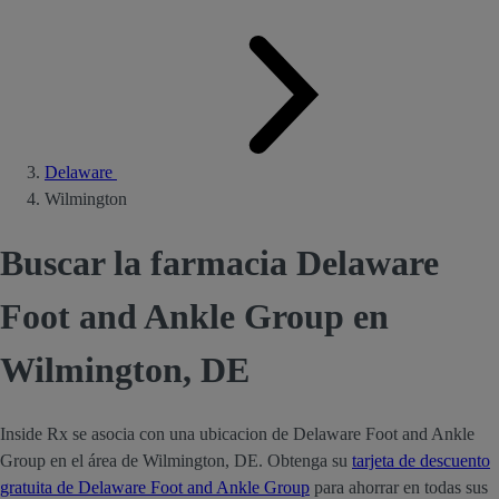
Delaware
Wilmington
Buscar la farmacia Delaware
Foot and Ankle Group en
Wilmington, DE
Inside Rx se asocia con una ubicacion de Delaware Foot and Ankle
Group en el área de Wilmington, DE. Obtenga su
tarjeta de descuento
gratuita de Delaware Foot and Ankle Group
para ahorrar en todas sus