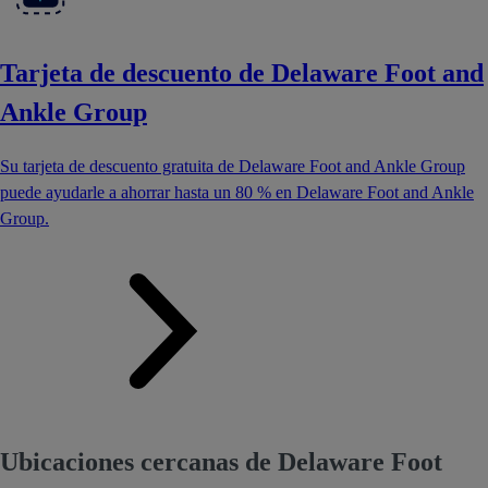
Tarjeta de descuento de Delaware Foot and
Ankle Group
Su tarjeta de descuento gratuita de Delaware Foot and Ankle Group
puede ayudarle a ahorrar hasta un 80 % en Delaware Foot and Ankle
Group.
Ubicaciones cercanas de Delaware Foot