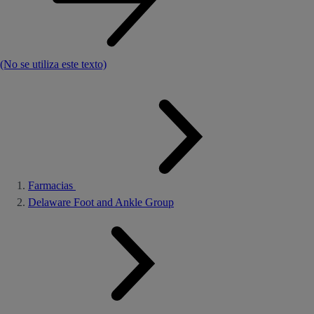
(No se utiliza este texto)
Farmacias
Delaware Foot and Ankle Group