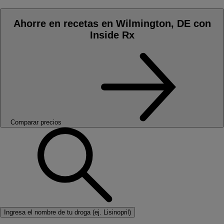
Ahorre en recetas en Wilmington, DE con
Inside Rx
Comparar precios
Ingresa el nombre de tu droga (ej. Lisinopril)