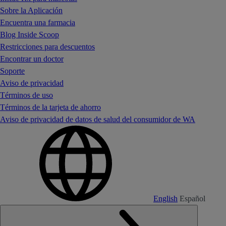
Sobre la Aplicación
Encuentra una farmacia
Blog Inside Scoop
Restricciones para descuentos
Encontrar un doctor
Soporte
Aviso de privacidad
Términos de uso
Términos de la tarjeta de ahorro
Aviso de privacidad de datos de salud del consumidor de WA
English
Español