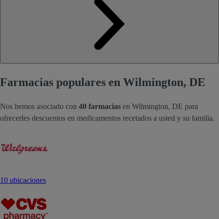
Farmacias populares en Wilmington, DE
Nos hemos asociado con
40 farmacias
en Wilmington, DE para
ofrecerles descuentos en medicamentos recetados a usted y su familia.
10 ubicaciones