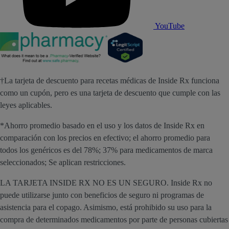
YouTube
†La tarjeta de descuento para recetas médicas de Inside Rx funciona
como un cupón, pero es una tarjeta de descuento que cumple con las
leyes aplicables.
*Ahorro promedio basado en el uso y los datos de Inside Rx en
comparación con los precios en efectivo; el ahorro promedio para
todos los genéricos es del 78%; 37% para medicamentos de marca
seleccionados; Se aplican restricciones.
LA TARJETA INSIDE RX NO ES UN SEGURO. Inside Rx no
puede utilizarse junto con beneficios de seguro ni programas de
asistencia para el copago. Asimismo, está prohibido su uso para la
compra de determinados medicamentos por parte de personas cubiertas