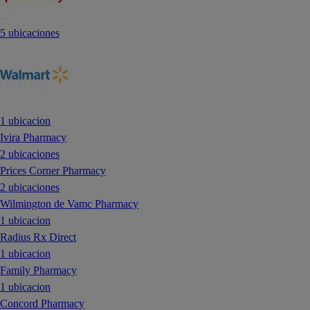
5 ubicaciones
1 ubicacion
Ivira Pharmacy
2 ubicaciones
Prices Corner Pharmacy
2 ubicaciones
Wilmington de Vamc Pharmacy
1 ubicacion
Radius Rx Direct
1 ubicacion
Family Pharmacy
1 ubicacion
Concord Pharmacy