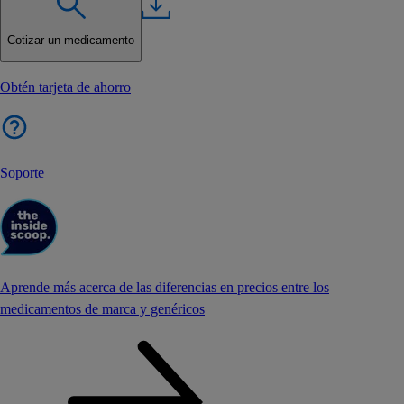
Cotizar un medicamento
Obtén tarjeta de ahorro
Soporte
Aprende más acerca de las diferencias en precios entre los
medicamentos de marca y genéricos