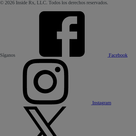
© 2026 Inside Rx, LLC. Todos los derechos reservados.
Síganos
Facebook
Instagram