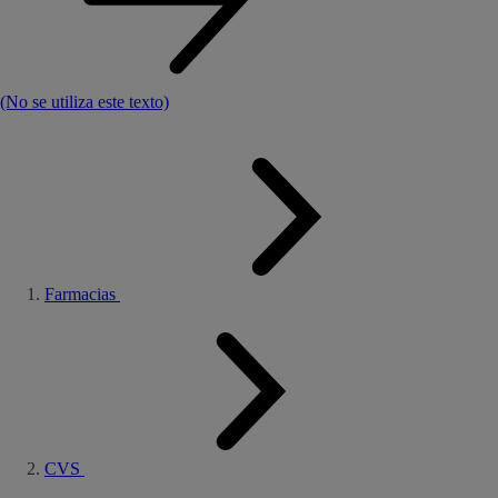
(No se utiliza este texto)
Farmacias
CVS