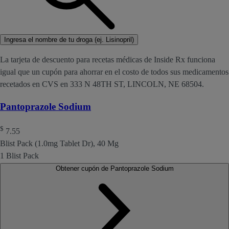
Ingresa el nombre de tu droga (ej. Lisinopril)
La tarjeta de descuento para recetas médicas de Inside Rx funciona
igual que un cupón para ahorrar en el costo de todos sus medicamentos
recetados en CVS en 333 N 48TH ST, LINCOLN, NE 68504.
Pantoprazole Sodium
$
7.55
Blist Pack (1.0mg Tablet Dr), 40 Mg
1 Blist Pack
Obtener cupón de Pantoprazole Sodium