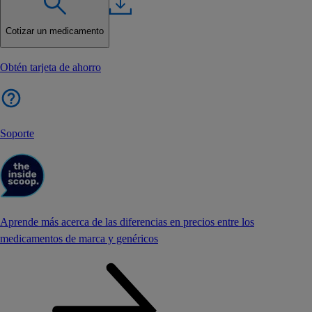
Cotizar un medicamento
Obtén tarjeta de ahorro
Soporte
Aprende más acerca de las diferencias en precios entre los
medicamentos de marca y genéricos