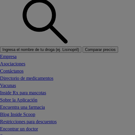
Ingresa el nombre de tu droga (ej. Lisinopril)
Comparar precios
Empresa
Asociaciones
Contáctanos
Directorio de medicamentos
Vacunas
Inside Rx para mascotas
Sobre la Aplicación
Encuentra una farmacia
Blog Inside Scoop
Restricciones para descuentos
Encontrar un doctor