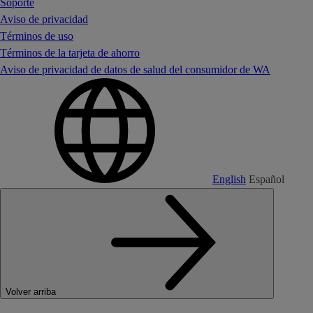
Soporte
Aviso de privacidad
Términos de uso
Términos de la tarjeta de ahorro
Aviso de privacidad de datos de salud del consumidor de WA
English
Español
Volver arriba