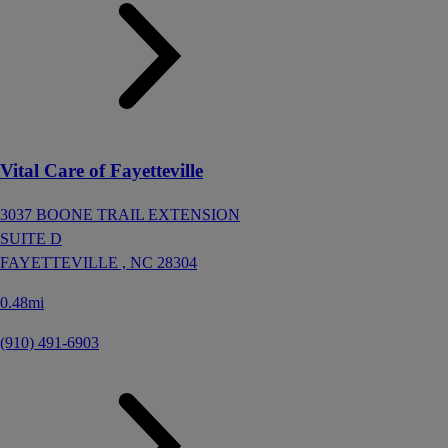
Vital Care of Fayetteville
3037 BOONE TRAIL EXTENSION
SUITE D
FAYETTEVILLE ,
NC
28304
0.48mi
(910) 491-6903