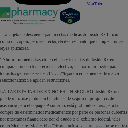
YouTube
†La tarjeta de descuento para recetas médicas de Inside Rx funciona
como un cupón, pero es una tarjeta de descuento que cumple con las
leyes aplicables.
*Ahorro promedio basado en el uso y los datos de Inside Rx en
comparación con los precios en efectivo; el ahorro promedio para
todos los genéricos es del 78%; 37% para medicamentos de marca
seleccionados; Se aplican restricciones.
LA TARJETA INSIDE RX NO ES UN SEGURO. Inside Rx no
puede utilizarse junto con beneficios de seguro ni programas de
asistencia para el copago. Asimismo, está prohibido su uso para la
compra de determinados medicamentos por parte de personas cubiertas
por programas financiados por el estado o el gobierno federal, tales
como Medicare, Medicaid o Tricare, incluso si la transacción se realiza