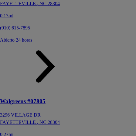
FAYETTEVILLE ,
NC
28304
0.13mi
(910) 615-7895
Abierto 24 horas
Walgreens #07805
3296 VILLAGE DR
FAYETTEVILLE ,
NC
28304
0.27mi