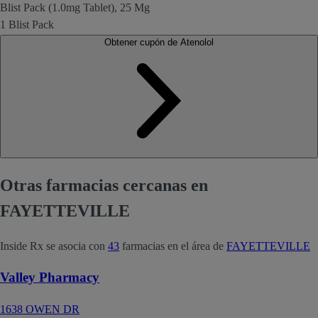
Blist Pack (1.0mg Tablet), 25 Mg
1 Blist Pack
Obtener cupón de Atenolol
Otras farmacias cercanas en
FAYETTEVILLE
Inside Rx se asocia con
43
farmacias en el área de
FAYETTEVILLE
Valley Pharmacy
1638 OWEN DR