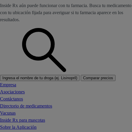
Inside Rx aún puede funcionar con tu farmacia. Busca tu medicamento
con tu ubicación fijada para averiguar si tu farmacia aparece en los
resultados.
Ingresa el nombre de tu droga (ej. Lisinopril)
Comparar precios
Empresa
Asociaciones
Contáctanos
Directorio de medicamentos
Vacunas
Inside Rx para mascotas
Sobre la Aplicación