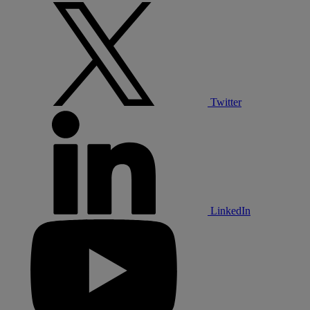
Twitter
LinkedIn