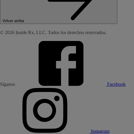
Volver arriba
© 2026 Inside Rx, LLC. Todos los derechos reservados.
Síganos
Facebook
Instagram