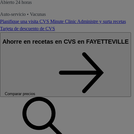
Abierto 24 horas
Auto-servicio
•
Vacunas
Planifique una visita CVS Minute Clinic
Administre y surta recetas
Tarjeta de descuento de CVS
Ahorre en recetas en CVS en FAYETTEVILLE
Comparar precios