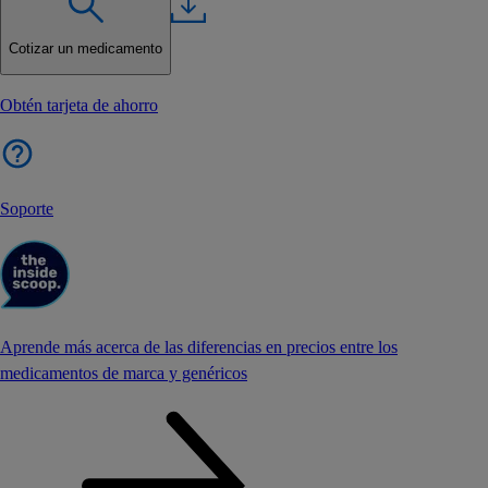
Cotizar un medicamento
Obtén tarjeta de ahorro
Soporte
Aprende más acerca de las diferencias en precios entre los
medicamentos de marca y genéricos