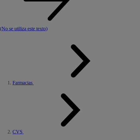
(No se utiliza este texto)
Farmacias
CVS