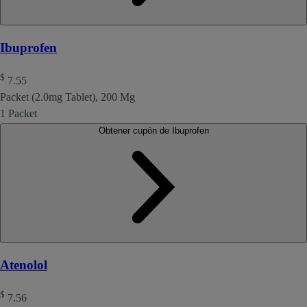
Ibuprofen
$
7.55
Packet (2.0mg Tablet), 200 Mg
1 Packet
Obtener cupón de Ibuprofen
Atenolol
$
7.56