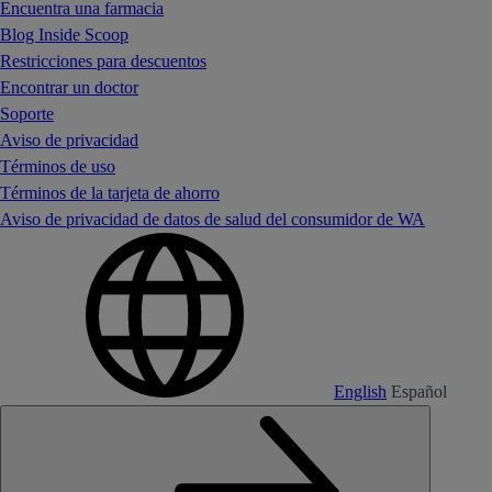
Encuentra una farmacia
Blog Inside Scoop
Restricciones para descuentos
Encontrar un doctor
Soporte
Aviso de privacidad
Términos de uso
Términos de la tarjeta de ahorro
Aviso de privacidad de datos de salud del consumidor de WA
English
Español