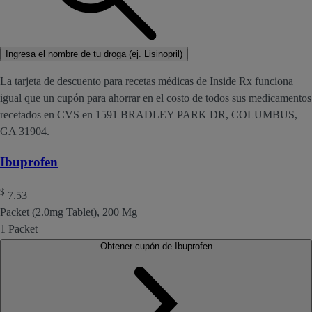
Ingresa el nombre de tu droga (ej. Lisinopril)
La tarjeta de descuento para recetas médicas de Inside Rx funciona
igual que un cupón para ahorrar en el costo de todos sus medicamentos
recetados en CVS en 1591 BRADLEY PARK DR, COLUMBUS,
GA 31904.
Ibuprofen
$
7.53
Packet (2.0mg Tablet), 200 Mg
1 Packet
Obtener cupón de Ibuprofen