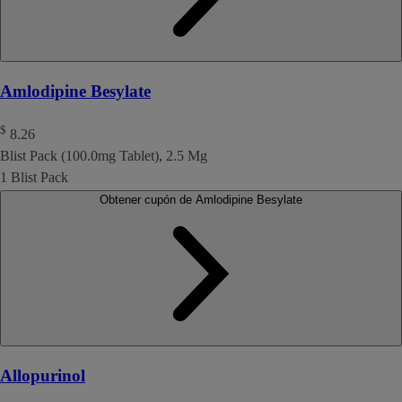
Amlodipine Besylate
$
8.26
Blist Pack (100.0mg Tablet), 2.5 Mg
1 Blist Pack
Obtener cupón de Amlodipine Besylate
Allopurinol