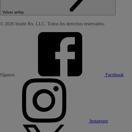
Volver arriba
© 2026 Inside Rx, LLC. Todos los derechos reservados.
Síganos
Facebook
Instagram