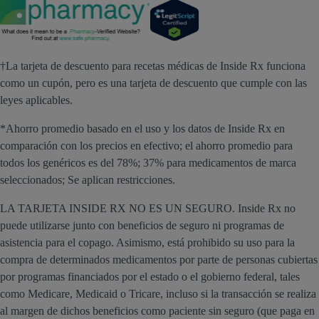
†La tarjeta de descuento para recetas médicas de Inside Rx funciona
como un cupón, pero es una tarjeta de descuento que cumple con las
leyes aplicables.
*Ahorro promedio basado en el uso y los datos de Inside Rx en
comparación con los precios en efectivo; el ahorro promedio para
todos los genéricos es del 78%; 37% para medicamentos de marca
seleccionados; Se aplican restricciones.
LA TARJETA INSIDE RX NO ES UN SEGURO. Inside Rx no
puede utilizarse junto con beneficios de seguro ni programas de
asistencia para el copago. Asimismo, está prohibido su uso para la
compra de determinados medicamentos por parte de personas cubiertas
por programas financiados por el estado o el gobierno federal, tales
como Medicare, Medicaid o Tricare, incluso si la transacción se realiza
al margen de dichos beneficios como paciente sin seguro (que paga en