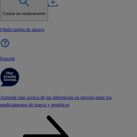
Cotizar un medicamento
Obtén tarjeta de ahorro
Soporte
Aprende más acerca de las diferencias en precios entre los
medicamentos de marca y genéricos