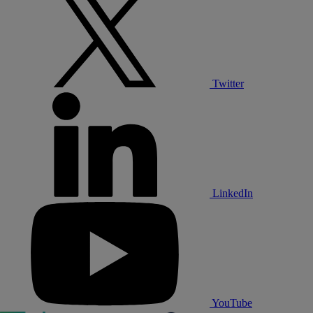
Twitter
LinkedIn
YouTube