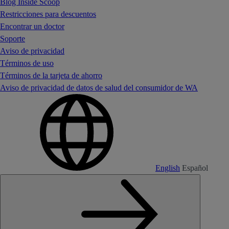
Blog Inside Scoop
Restricciones para descuentos
Encontrar un doctor
Soporte
Aviso de privacidad
Términos de uso
Términos de la tarjeta de ahorro
Aviso de privacidad de datos de salud del consumidor de WA
English
Español