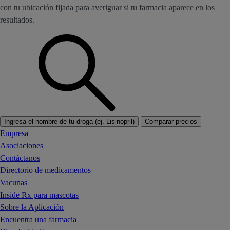
con tu ubicación fijada para averiguar si tu farmacia aparece en los
resultados.
Ingresa el nombre de tu droga (ej. Lisinopril)
Comparar precios
Empresa
Asociaciones
Contáctanos
Directorio de medicamentos
Vacunas
Inside Rx para mascotas
Sobre la Aplicación
Encuentra una farmacia