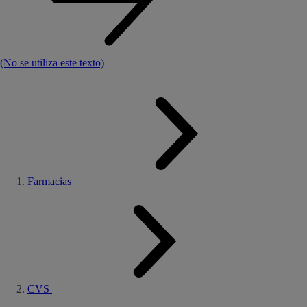
(No se utiliza este texto)
Farmacias
CVS