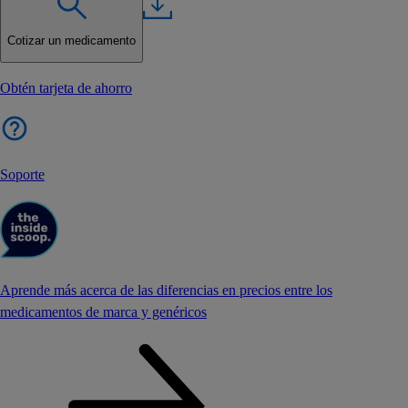
Cotizar un medicamento
Obtén tarjeta de ahorro
Soporte
Aprende más acerca de las diferencias en precios entre los
medicamentos de marca y genéricos