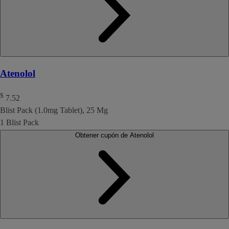
Atenolol
$
7.52
Blist Pack (1.0mg Tablet), 25 Mg
1 Blist Pack
Obtener cupón de Atenolol