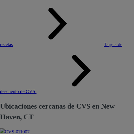
recetas
Tarjeta de
descuento de CVS
Ubicaciones cercanas de CVS en New
Haven, CT