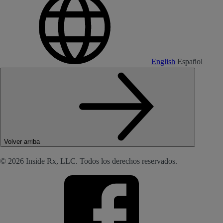
English
Español
Volver arriba
© 2026 Inside Rx, LLC. Todos los derechos reservados.