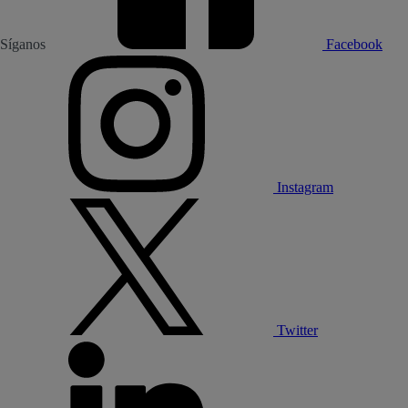
Síganos
Facebook
Instagram
Twitter