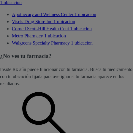
1 ubicacion
Apothecary and Wellness Center
1 ubicacion
Visels Drug Store Inc
1 ubicacion
Cornell Scott-Hill Health Cent
1 ubicacion
Metro Pharmacy
1 ubicacion
Walgreens Specialty Pharmacy
1 ubicacion
¿No ves tu farmacia?
Inside Rx aún puede funcionar con tu farmacia. Busca tu medicamento
con tu ubicación fijada para averiguar si tu farmacia aparece en los
resultados.