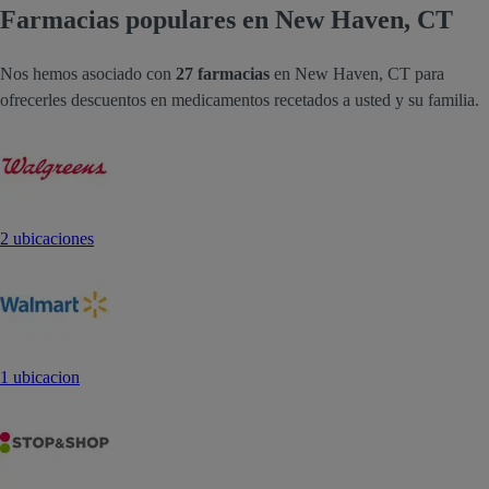
Farmacias populares en New Haven, CT
Nos hemos asociado con
27 farmacias
en New Haven, CT para
ofrecerles descuentos en medicamentos recetados a usted y su familia.
2 ubicaciones
1 ubicacion