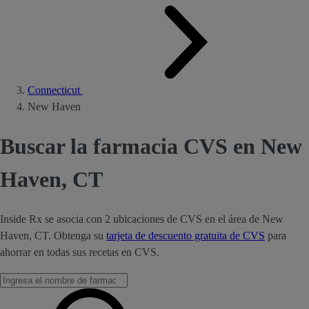
Connecticut
New Haven
Buscar la farmacia CVS en New
Haven, CT
Inside Rx se asocia con 2 ubicaciones de CVS en el área de New
Haven, CT. Obtenga su
tarjeta de descuento gratuita de CVS
para
ahorrar en todas sus recetas en CVS.