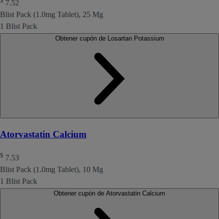
$
7.52
Blist Pack (1.0mg Tablet), 25 Mg
1 Blist Pack
Obtener cupón de Losartan Potassium
Atorvastatin Calcium
$
7.53
Blist Pack (1.0mg Tablet), 10 Mg
1 Blist Pack
Obtener cupón de Atorvastatin Calcium