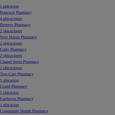
1 ubicacion
Hancock Pharmacy
4 ubicaciones
Berneys Pharmacy
2 ubicaciones
New Haven Pharmacy
2 ubicaciones
Unity Pharmacy
2 ubicaciones
Chapel Street Pharmacy
2 ubicaciones
True-Care Pharmacy
1 ubicacion
Grand Pharmacy
1 ubicacion
Fairhaven Pharmacy
1 ubicacion
Community Health Pharmacy