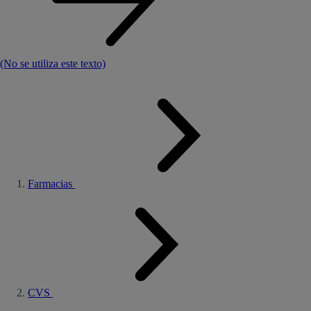
(No se utiliza este texto)
Farmacias
CVS