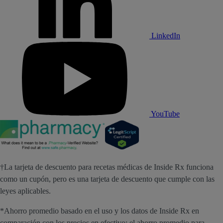
LinkedIn
YouTube
†La tarjeta de descuento para recetas médicas de Inside Rx funciona
como un cupón, pero es una tarjeta de descuento que cumple con las
leyes aplicables.
*Ahorro promedio basado en el uso y los datos de Inside Rx en
comparación con los precios en efectivo; el ahorro promedio para