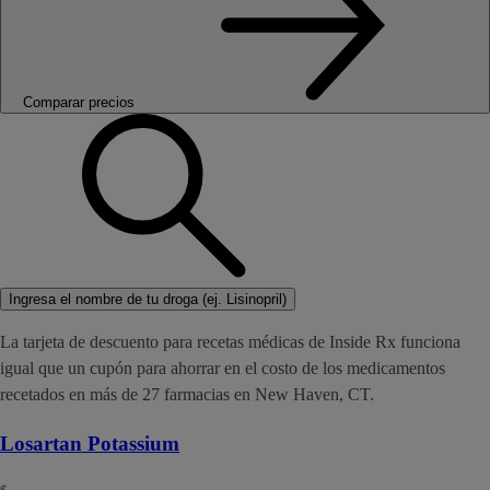
Comparar precios
Ingresa el nombre de tu droga (ej. Lisinopril)
La tarjeta de descuento para recetas médicas de Inside Rx funciona
igual que un cupón para ahorrar en el costo de los medicamentos
recetados en más de 27 farmacias en New Haven, CT.
Losartan Potassium