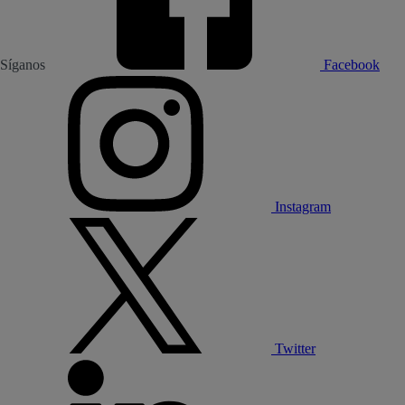
Síganos
Facebook
Instagram
Twitter