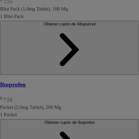
7.55
Blist Pack (1.0mg Tablet), 100 Mg
1 Blist Pack
Obtener cupón de Allopurinol
Ibuprofen
$
7.53
Packet (2.0mg Tablet), 200 Mg
1 Packet
Obtener cupón de Ibuprofen