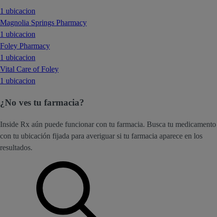
1 ubicacion
Magnolia Springs Pharmacy
1 ubicacion
Foley Pharmacy
1 ubicacion
Vital Care of Foley
1 ubicacion
¿No ves tu farmacia?
Inside Rx aún puede funcionar con tu farmacia. Busca tu medicamento
con tu ubicación fijada para averiguar si tu farmacia aparece en los
resultados.