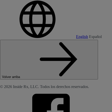
English
Español
Volver arriba
© 2026 Inside Rx, LLC. Todos los derechos reservados.