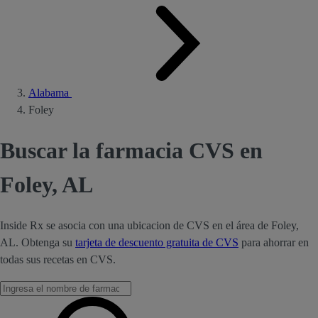
Alabama
Foley
Buscar la farmacia CVS en
Foley, AL
Inside Rx se asocia con una ubicacion de CVS en el área de Foley,
AL. Obtenga su
tarjeta de descuento gratuita de CVS
para ahorrar en
todas sus recetas en CVS.