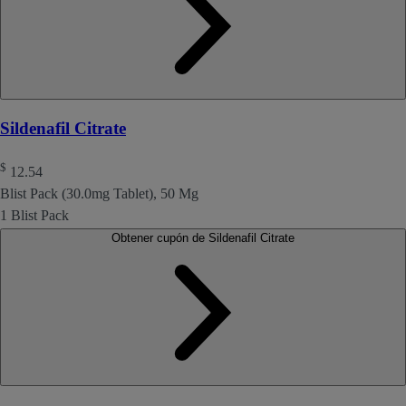
Sildenafil Citrate
$
12.54
Blist Pack (30.0mg Tablet), 50 Mg
1 Blist Pack
Obtener cupón de Sildenafil Citrate