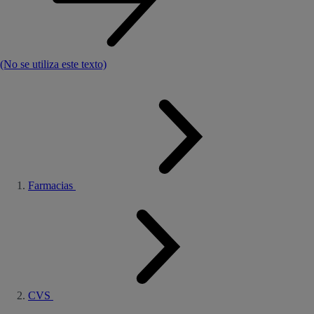
(No se utiliza este texto)
Farmacias
CVS