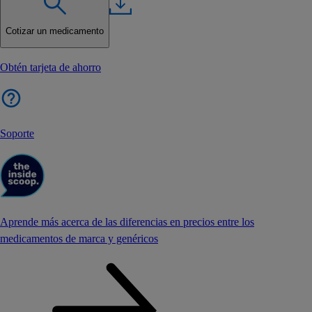
Cotizar un medicamento
Obtén tarjeta de ahorro
Soporte
Aprende más acerca de las diferencias en precios entre los
medicamentos de marca y genéricos