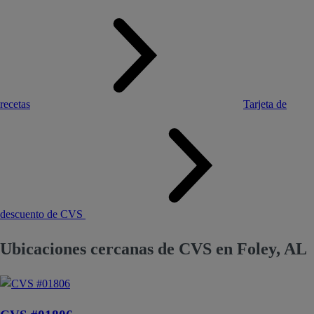
recetas
Tarjeta de
descuento de CVS
Ubicaciones cercanas de CVS en Foley, AL