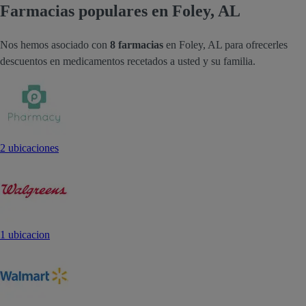
Farmacias populares en Foley, AL
Nos hemos asociado con
8 farmacias
en Foley, AL para ofrecerles
descuentos en medicamentos recetados a usted y su familia.
2 ubicaciones
1 ubicacion