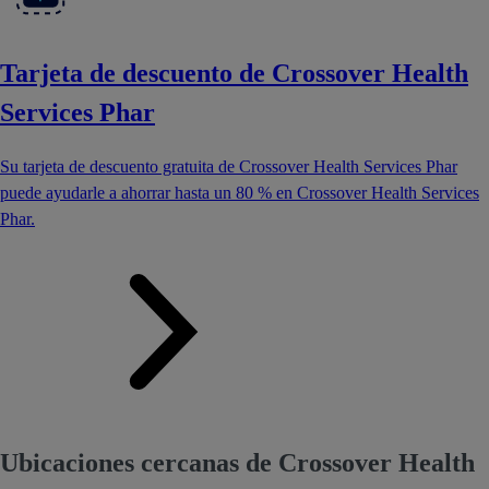
Tarjeta de descuento de Crossover Health
Services Phar
Su tarjeta de descuento gratuita de Crossover Health Services Phar
puede ayudarle a ahorrar hasta un 80 % en Crossover Health Services
Phar.
Ubicaciones cercanas de Crossover Health