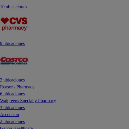
10 ubicaciones
9 ubicaciones
2 ubicaciones
Reasor's Pharmacy
6 ubicaciones
Walgreens Specialty Pharmacy
3 ubicaciones
Ascension
2 ubicaciones
Genoa Healthcare