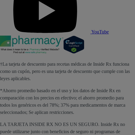
YouTube
†La tarjeta de descuento para recetas médicas de Inside Rx funciona
como un cupón, pero es una tarjeta de descuento que cumple con las
leyes aplicables.
*Ahorro promedio basado en el uso y los datos de Inside Rx en
comparación con los precios en efectivo; el ahorro promedio para
todos los genéricos es del 78%; 37% para medicamentos de marca
seleccionados; Se aplican restricciones.
LA TARJETA INSIDE RX NO ES UN SEGURO. Inside Rx no
puede utilizarse junto con beneficios de seguro ni programas de