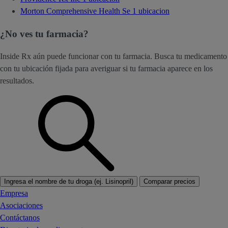
Morton Comprehensive Health Se
1 ubicacion
¿No ves tu farmacia?
Inside Rx aún puede funcionar con tu farmacia. Busca tu medicamento
con tu ubicación fijada para averiguar si tu farmacia aparece en los
resultados.
Ingresa el nombre de tu droga (ej. Lisinopril)
Comparar precios
Empresa
Asociaciones
Contáctanos