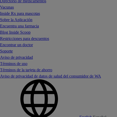
Directorio de medicamentos
Vacunas
Inside Rx para mascotas
Sobre la Aplicación
Encuentra una farmacia
Blog Inside Scoop
Restricciones para descuentos
Encontrar un doctor
Soporte
Aviso de privacidad
Términos de uso
Términos de la tarjeta de ahorro
Aviso de privacidad de datos de salud del consumidor de WA