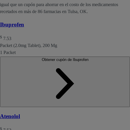
igual que un cupón para ahorrar en el costo de los medicamentos
recetados en más de 86 farmacias en Tulsa, OK.
Ibuprofen
$
7.53
Packet (2.0mg Tablet), 200 Mg
1 Packet
Obtener cupón de Ibuprofen
Atenolol
$