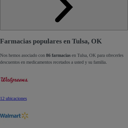
Farmacias populares en Tulsa, OK
Nos hemos asociado con
86 farmacias
en Tulsa, OK para ofrecerles
descuentos en medicamentos recetados a usted y su familia.
12 ubicaciones