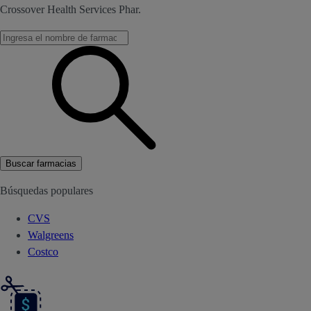
Crossover Health Services Phar.
Buscar farmacias
Búsquedas populares
CVS
Walgreens
Costco