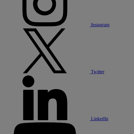
Instagram
Twitter
LinkedIn