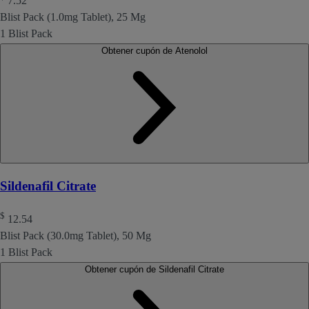
7.52
Blist Pack (1.0mg Tablet), 25 Mg
1 Blist Pack
Obtener cupón de Atenolol
Sildenafil Citrate
$
12.54
Blist Pack (30.0mg Tablet), 50 Mg
1 Blist Pack
Obtener cupón de Sildenafil Citrate