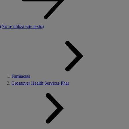
(No se utiliza este texto)
Farmacias
Crossover Health Services Phar