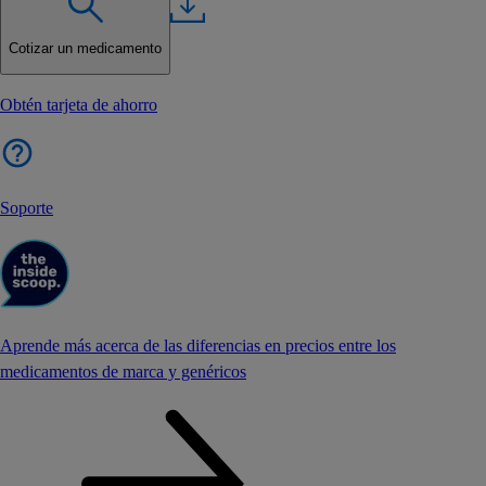
Cotizar un medicamento
Obtén tarjeta de ahorro
Soporte
Aprende más acerca de las diferencias en precios entre los
medicamentos de marca y genéricos