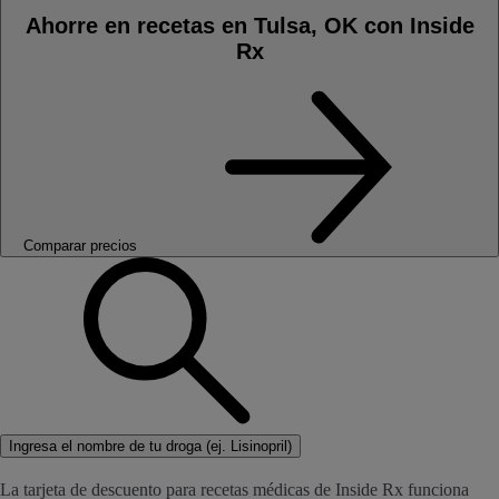
Ahorre en recetas en Tulsa, OK con Inside
Rx
Comparar precios
Ingresa el nombre de tu droga (ej. Lisinopril)
La tarjeta de descuento para recetas médicas de Inside Rx funciona