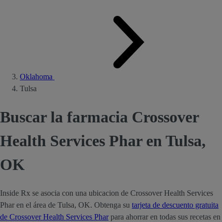
Oklahoma
Tulsa
Buscar la farmacia Crossover
Health Services Phar en Tulsa,
OK
Inside Rx se asocia con una ubicacion de Crossover Health Services
Phar en el área de Tulsa, OK. Obtenga su
tarjeta de descuento gratuita
de Crossover Health Services Phar
para ahorrar en todas sus recetas en