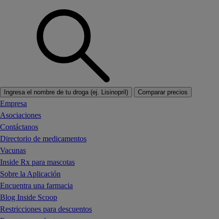
Ingresa el nombre de tu droga (ej. Lisinopril)
Comparar precios
Empresa
Asociaciones
Contáctanos
Directorio de medicamentos
Vacunas
Inside Rx para mascotas
Sobre la Aplicación
Encuentra una farmacia
Blog Inside Scoop
Restricciones para descuentos