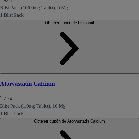
9.44
Blist Pack (100.0mg Tablet), 5 Mg
1 Blist Pack
Obtener cupón de Lisinopril
Atorvastatin Calcium
$
7.74
Blist Pack (1.0mg Tablet), 10 Mg
1 Blist Pack
Obtener cupón de Atorvastatin Calcium