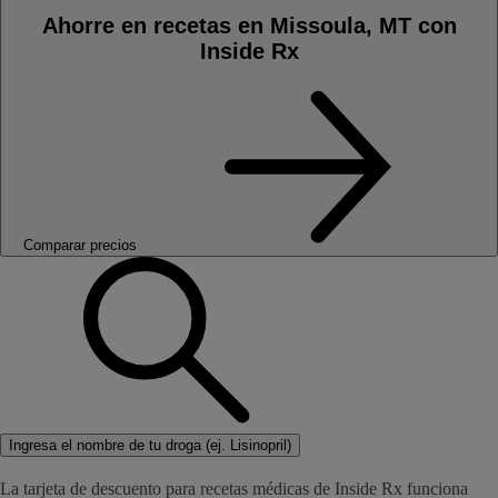
Ahorre en recetas en Missoula, MT con
Inside Rx
Comparar precios
Ingresa el nombre de tu droga (ej. Lisinopril)
La tarjeta de descuento para recetas médicas de Inside Rx funciona