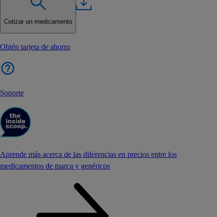
Cotizar un medicamento
Obtén tarjeta de ahorro
Soporte
Aprende más acerca de las diferencias en precios entre los
medicamentos de marca y genéricos