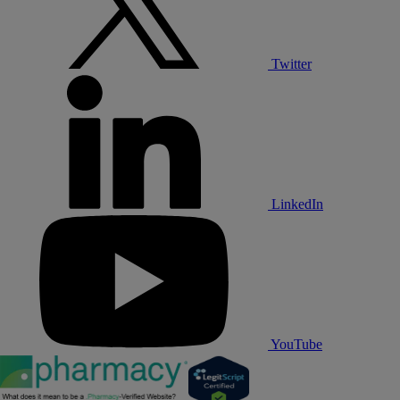
Twitter
LinkedIn
YouTube