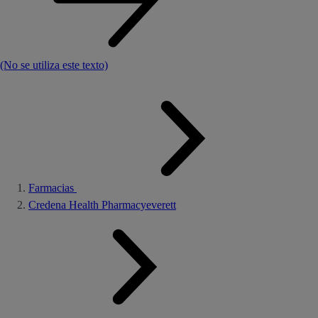
(No se utiliza este texto)
Farmacias
Credena Health Pharmacyeverett