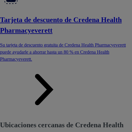
Tarjeta de descuento de Credena Health
Pharmacyeverett
Su tarjeta de descuento gratuita de Credena Health Pharmacyeverett
puede ayudarle a ahorrar hasta un 80 % en Credena Health
Pharmacyeverett.
Ubicaciones cercanas de Credena Health