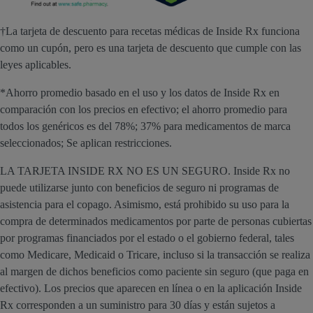
†La tarjeta de descuento para recetas médicas de Inside Rx funciona
como un cupón, pero es una tarjeta de descuento que cumple con las
leyes aplicables.
*Ahorro promedio basado en el uso y los datos de Inside Rx en
comparación con los precios en efectivo; el ahorro promedio para
todos los genéricos es del 78%; 37% para medicamentos de marca
seleccionados; Se aplican restricciones.
LA TARJETA INSIDE RX NO ES UN SEGURO. Inside Rx no
puede utilizarse junto con beneficios de seguro ni programas de
asistencia para el copago. Asimismo, está prohibido su uso para la
compra de determinados medicamentos por parte de personas cubiertas
por programas financiados por el estado o el gobierno federal, tales
como Medicare, Medicaid o Tricare, incluso si la transacción se realiza
al margen de dichos beneficios como paciente sin seguro (que paga en
efectivo). Los precios que aparecen en línea o en la aplicación Inside
Rx corresponden a un suministro para 30 días y están sujetos a