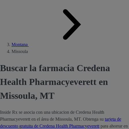
Montana
Missoula
Buscar la farmacia Credena
Health Pharmacyeverett en
Missoula, MT
Inside Rx se asocia con una ubicacion de Credena Health
Pharmacyeverett en el área de Missoula, MT. Obtenga su
tarjeta de
descuento gratuita de Credena Health Pharmacyeverett
para ahorrar en