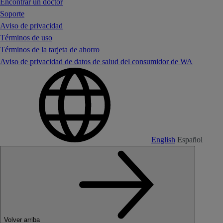
Encontrar un doctor
Soporte
Aviso de privacidad
Términos de uso
Términos de la tarjeta de ahorro
Aviso de privacidad de datos de salud del consumidor de WA
English
Español
Volver arriba