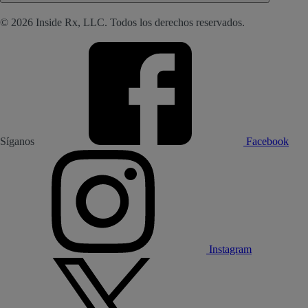
© 2026 Inside Rx, LLC. Todos los derechos reservados.
Síganos
Facebook
Instagram