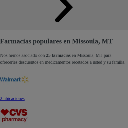
Farmacias populares en Missoula, MT
Nos hemos asociado con
25 farmacias
en Missoula, MT para
ofrecerles descuentos en medicamentos recetados a usted y su familia.
2 ubicaciones