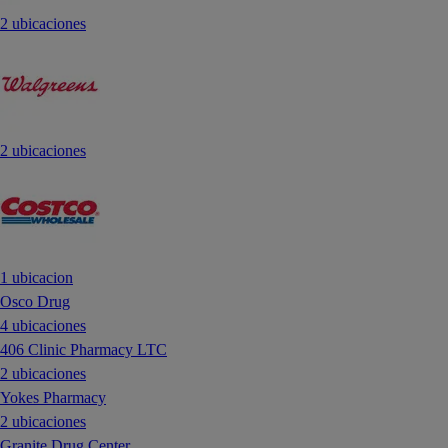
2 ubicaciones
2 ubicaciones
1 ubicacion
Osco Drug
4 ubicaciones
406 Clinic Pharmacy LTC
2 ubicaciones
Yokes Pharmacy
2 ubicaciones
Granite Drug Center