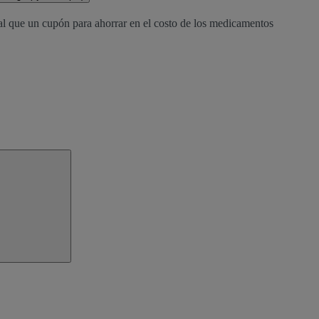
al que un cupón para ahorrar en el costo de los medicamentos