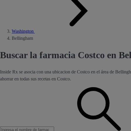
Washington
Bellingham
Buscar la farmacia Costco en B
Inside Rx se asocia con una ubicacion de Costco en el área de Belli
ahorrar en todas sus recetas en Costco.