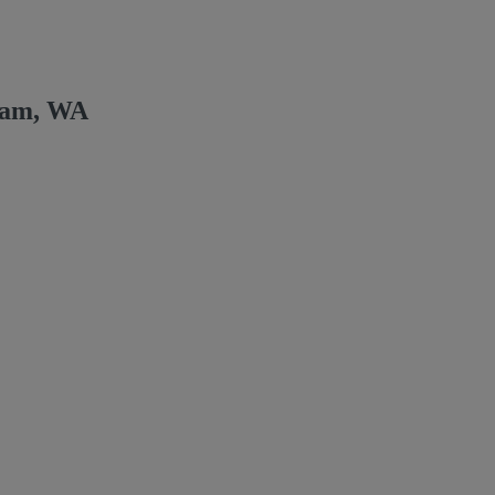
gham, WA