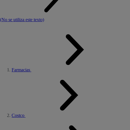
(No se utiliza este texto)
Farmacias
Costco