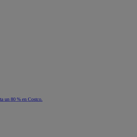
sta un 80 % en Costco.