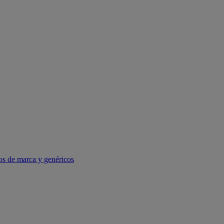
os de marca y genéricos