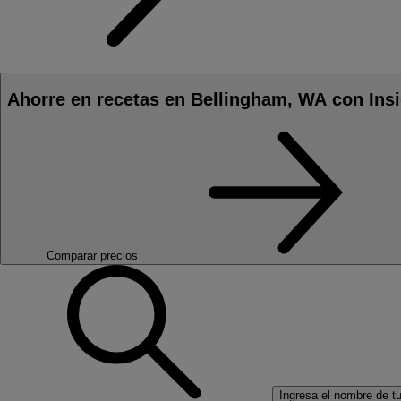
Ahorre en recetas en Bellingham, WA con Ins
Comparar precios
Ingresa el nombre de tu 