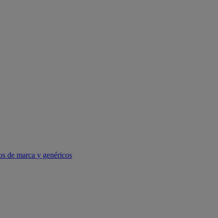
os de marca y genéricos