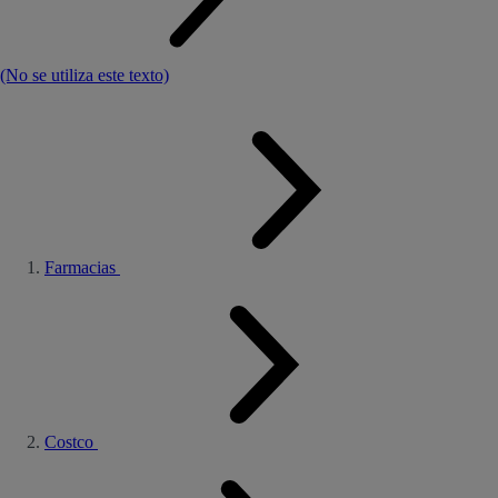
(No se utiliza este texto)
Farmacias
Costco