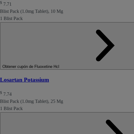
$
7.71
Blist Pack (1.0mg Tablet), 10 Mg
1 Blist Pack
Obtener cupón de Fluoxetine Hcl
Losartan Potassium
$
7.74
Blist Pack (1.0mg Tablet), 25 Mg
1 Blist Pack