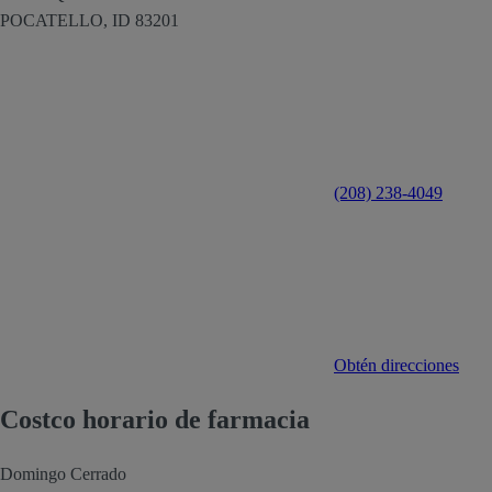
POCATELLO,
ID
83201
(208) 238-4049
Obtén direcciones
Costco horario de farmacia
Domingo
Cerrado