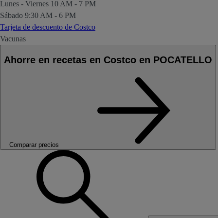
Lunes - Viernes
10 AM - 7 PM
Sábado
9:30 AM - 6 PM
Tarjeta de descuento de Costco
Vacunas
Ahorre en recetas en Costco en POCATELLO
Comparar precios