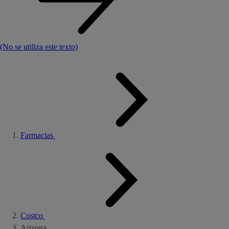
(No se utiliza este texto)
Farmacias
Costco
Arizona