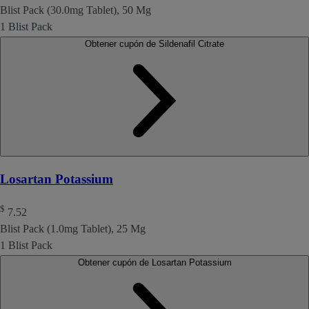
Blist Pack (30.0mg Tablet), 50 Mg
1 Blist Pack
Obtener cupón de Sildenafil Citrate
Losartan Potassium
$
7.52
Blist Pack (1.0mg Tablet), 25 Mg
1 Blist Pack
Obtener cupón de Losartan Potassium