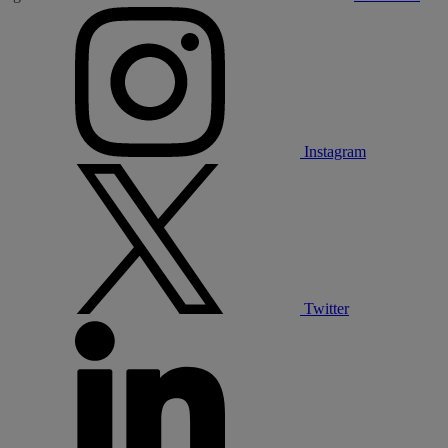
Instagram
Twitter