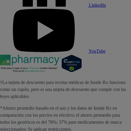
LinkedIn
YouTube
†La tarjeta de descuento para recetas médicas de Inside Rx funciona
como un cupón, pero es una tarjeta de descuento que cumple con las
leyes aplicables.
*Ahorro promedio basado en el uso y los datos de Inside Rx en
comparación con los precios en efectivo; el ahorro promedio para
todos los genéricos es del 78%; 37% para medicamentos de marca
seleccionados; Se aplican restricciones.