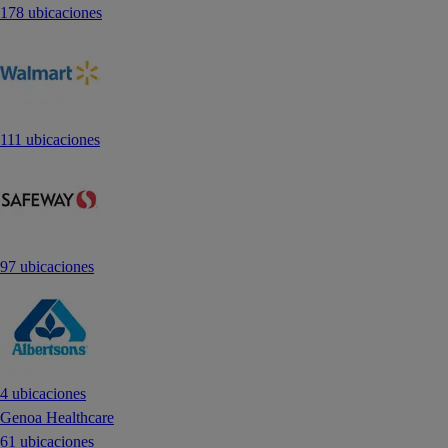
178 ubicaciones
111 ubicaciones
97 ubicaciones
4 ubicaciones
Genoa Healthcare
61 ubicaciones