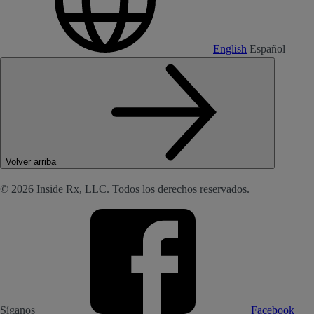
English
Español
Volver arriba
© 2026 Inside Rx, LLC. Todos los derechos reservados.
Síganos
Facebook