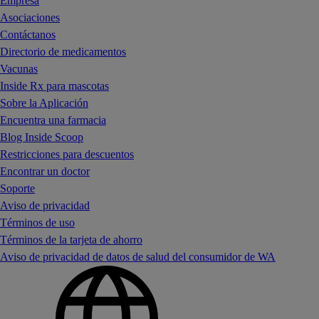
Empresa
Asociaciones
Contáctanos
Directorio de medicamentos
Vacunas
Inside Rx para mascotas
Sobre la Aplicación
Encuentra una farmacia
Blog Inside Scoop
Restricciones para descuentos
Encontrar un doctor
Soporte
Aviso de privacidad
Términos de uso
Términos de la tarjeta de ahorro
Aviso de privacidad de datos de salud del consumidor de WA