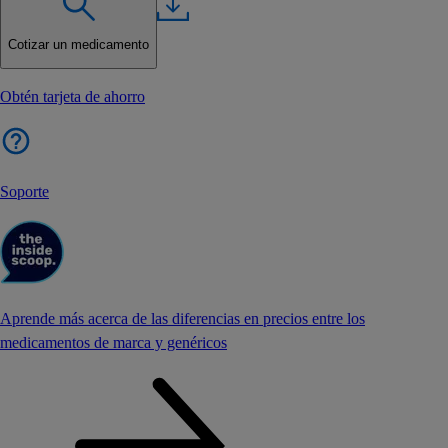
Cotizar un medicamento
Obtén tarjeta de ahorro
Soporte
Aprende más acerca de las diferencias en precios entre los
medicamentos de marca y genéricos