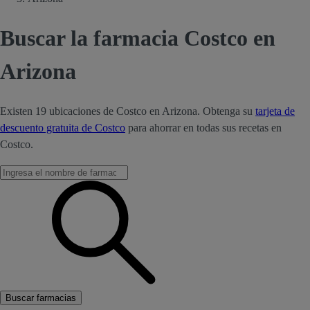
Buscar la farmacia Costco en
Arizona
Existen 19 ubicaciones de Costco en Arizona. Obtenga su
tarjeta de
descuento gratuita de Costco
para ahorrar en todas sus recetas en
Costco.
Buscar farmacias