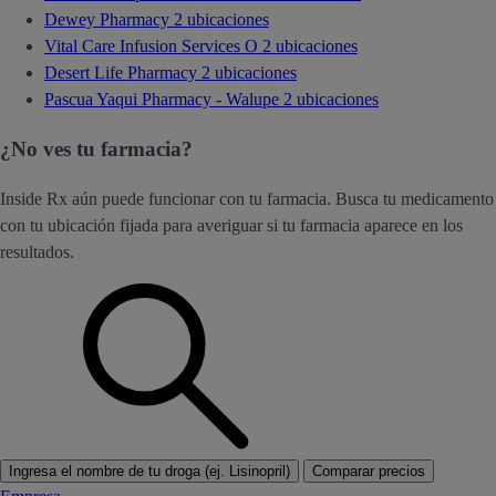
Dewey Pharmacy
2 ubicaciones
Vital Care Infusion Services O
2 ubicaciones
Desert Life Pharmacy
2 ubicaciones
Pascua Yaqui Pharmacy - Walupe
2 ubicaciones
¿No ves tu farmacia?
Inside Rx aún puede funcionar con tu farmacia. Busca tu medicamento
con tu ubicación fijada para averiguar si tu farmacia aparece en los
resultados.
Ingresa el nombre de tu droga (ej. Lisinopril)
Comparar precios