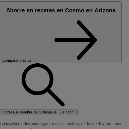
Ahorre en recetas en Costco en Arizona
Comparar precios
Ingresa el nombre de tu droga (ej. Lisinopril)
La tarjeta de descuento para recetas médicas de Inside Rx funciona