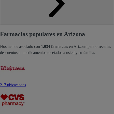
Farmacias populares en Arizona
Nos hemos asociado con
1,034 farmacias
en Arizona para ofrecerles
descuentos en medicamentos recetados a usted y su familia.
217 ubicaciones