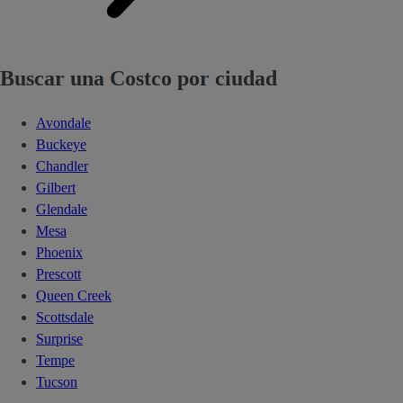
Buscar una Costco por ciudad
Avondale
Buckeye
Chandler
Gilbert
Glendale
Mesa
Phoenix
Prescott
Queen Creek
Scottsdale
Surprise
Tempe
Tucson