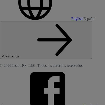
English
Español
Volver arriba
© 2026 Inside Rx, LLC. Todos los derechos reservados.