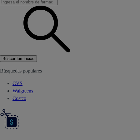
Buscar farmacias
Búsquedas populares
CVS
Walgreens
Costco