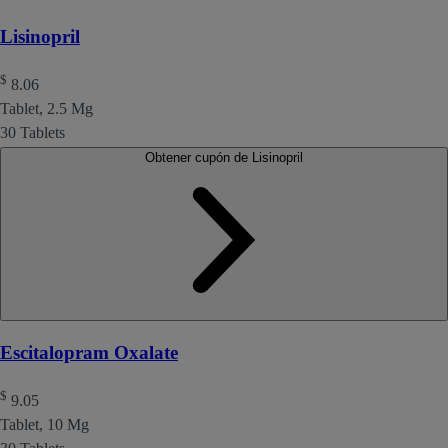
Lisinopril
$
8.06
Tablet, 2.5 Mg
30 Tablets
Obtener cupón de Lisinopril
Escitalopram Oxalate
$
9.05
Tablet, 10 Mg