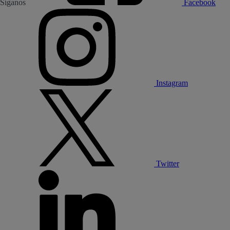
Síganos
Facebook
Instagram
Twitter