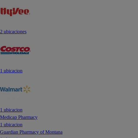
2 ubicaciones
1 ubicacion
1 ubicacion
Medicap Pharmacy
1 ubicacion
Guardian Pharmacy of Montana