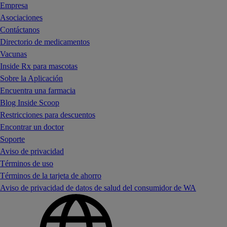
Empresa
Asociaciones
Contáctanos
Directorio de medicamentos
Vacunas
Inside Rx para mascotas
Sobre la Aplicación
Encuentra una farmacia
Blog Inside Scoop
Restricciones para descuentos
Encontrar un doctor
Soporte
Aviso de privacidad
Términos de uso
Términos de la tarjeta de ahorro
Aviso de privacidad de datos de salud del consumidor de WA