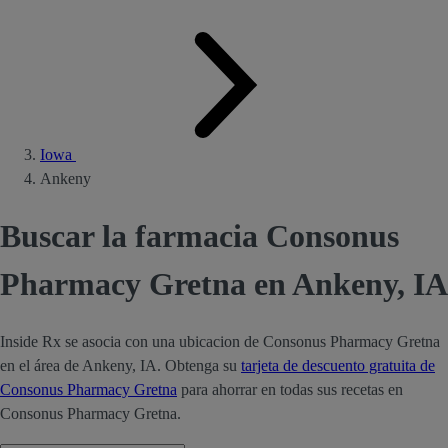
Iowa
Ankeny
Buscar la farmacia Consonus
Pharmacy Gretna en Ankeny, IA
Inside Rx se asocia con una ubicacion de Consonus Pharmacy Gretna
en el área de Ankeny, IA. Obtenga su
tarjeta de descuento gratuita de
Consonus Pharmacy Gretna
para ahorrar en todas sus recetas en
Consonus Pharmacy Gretna.