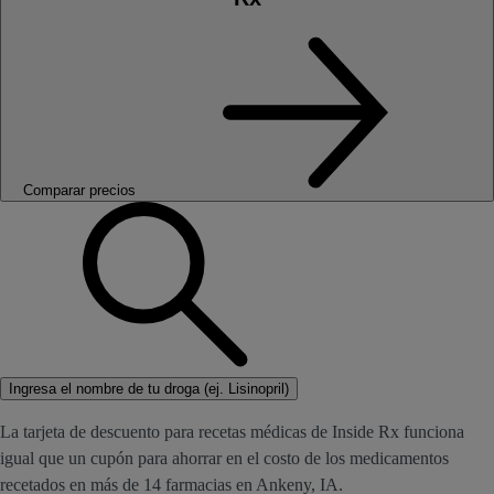
Comparar precios
Ingresa el nombre de tu droga (ej. Lisinopril)
La tarjeta de descuento para recetas médicas de Inside Rx funciona
igual que un cupón para ahorrar en el costo de los medicamentos
recetados en más de 14 farmacias en Ankeny, IA.