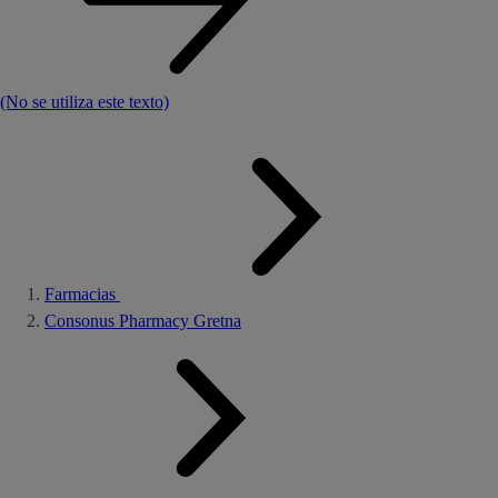
(No se utiliza este texto)
Farmacias
Consonus Pharmacy Gretna