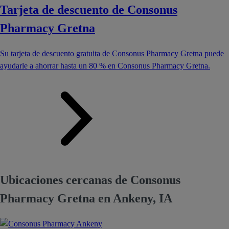
Tarjeta de descuento de Consonus
Pharmacy Gretna
Su tarjeta de descuento gratuita de Consonus Pharmacy Gretna puede
ayudarle a ahorrar hasta un 80 % en Consonus Pharmacy Gretna.
Ubicaciones cercanas de Consonus
Pharmacy Gretna en Ankeny, IA