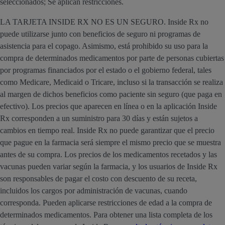
seleccionados; Se aplican restricciones.
LA TARJETA INSIDE RX NO ES UN SEGURO. Inside Rx no
puede utilizarse junto con beneficios de seguro ni programas de
asistencia para el copago. Asimismo, está prohibido su uso para la
compra de determinados medicamentos por parte de personas cubiertas
por programas financiados por el estado o el gobierno federal, tales
como Medicare, Medicaid o Tricare, incluso si la transacción se realiza
al margen de dichos beneficios como paciente sin seguro (que paga en
efectivo). Los precios que aparecen en línea o en la aplicación Inside
Rx corresponden a un suministro para 30 días y están sujetos a
cambios en tiempo real. Inside Rx no puede garantizar que el precio
que pague en la farmacia será siempre el mismo precio que se muestra
antes de su compra. Los precios de los medicamentos recetados y las
vacunas pueden variar según la farmacia, y los usuarios de Inside Rx
son responsables de pagar el costo con descuento de su receta,
incluidos los cargos por administración de vacunas, cuando
corresponda. Pueden aplicarse restricciones de edad a la compra de
determinados medicamentos. Para obtener una lista completa de los