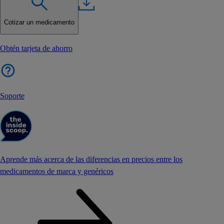
Cotizar un medicamento
Obtén tarjeta de ahorro
Soporte
Aprende más acerca de las diferencias en precios entre los
medicamentos de marca y genéricos