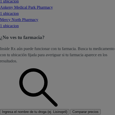
1 ubicacion
Ankeny Medical Park Pharmacy
1 ubicacion
Mercy North Pharmacy
1 ubicacion
¿No ves tu farmacia?
Inside Rx aún puede funcionar con tu farmacia. Busca tu medicamento
con tu ubicación fijada para averiguar si tu farmacia aparece en los
resultados.
Ingresa el nombre de tu droga (ej. Lisinopril)
Comparar precios