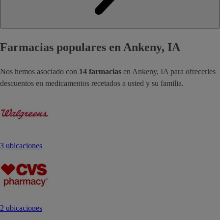
Farmacias populares en Ankeny, IA
Nos hemos asociado con
14 farmacias
en Ankeny, IA para ofrecerles
descuentos en medicamentos recetados a usted y su familia.
3 ubicaciones
2 ubicaciones